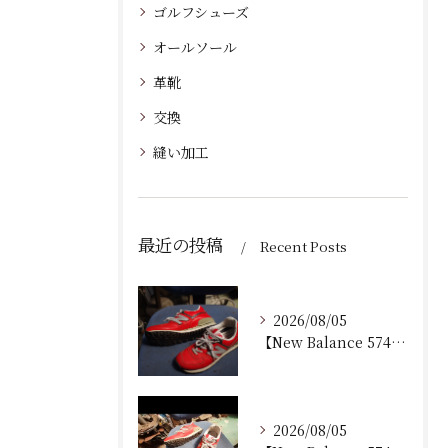
ゴルフシューズ
オールソール
革靴
交換
縫い加工
最近の投稿
Recent Posts
2026/08/05
【New Balance 574 修理｜加水分解したウェッジ...
2026/08/05