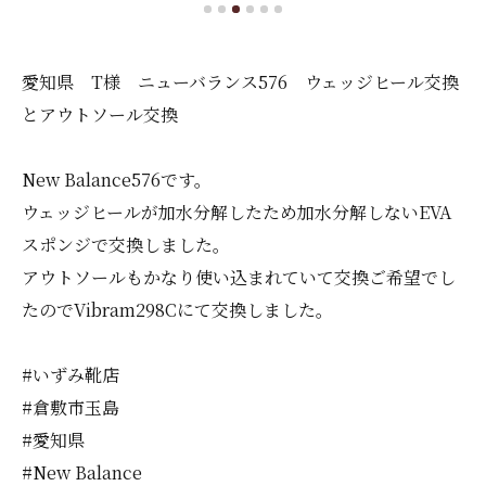
愛知県 T様 ニューバランス576 ウェッジヒール交換
とアウトソール交換
New Balance576です。
ウェッジヒールが加水分解したため加水分解しないEVA
スポンジで交換しました。
アウトソールもかなり使い込まれていて交換ご希望でし
たのでVibram298Cにて交換しました。
#いずみ靴店
#倉敷市玉島
#愛知県
#New Balance