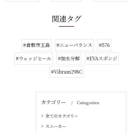
関連タグ
#倉敷市玉島
#ニューバランス
#576
#ウェッジヒール
#加水分解
#EVAスポンジ
#Vibram298C
カテゴリー
Categories
全てのカテゴリー
スニーカー