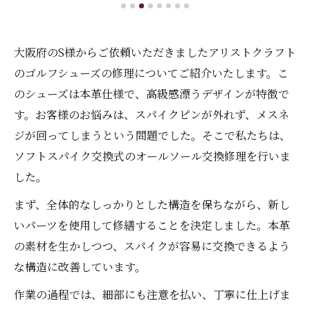
大阪府のS様からご依頼いただきましたアリストクラフト
のゴルフシューズの修理についてご紹介いたします。こ
のシューズは本革仕様で、高級感漂うデザインが特徴で
す。お客様のお悩みは、スパイクピンが外れず、メスネ
ジが回ってしまうという問題でした。そこで私たちは、
ソフトスパイク交換式のオールソール交換修理を行いま
した。
まず、全体的なしっかりとした構造を保ちながら、新し
いパーツを使用して修繕することを決定しました。本革
の素材を生かしつつ、スパイクが容易に交換できるよう
な構造に改善しています。
作業の過程では、細部にも注意を払い、丁寧に仕上げま