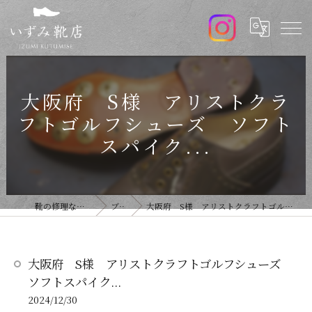
大阪府 S様 アリストクラ
フトゴルフシューズ ソフト
スパイク...
靴の修理ならいずみ靴店
ブログ
大阪府 S様 アリストクラフトゴルフシューズ ソフトスパイク...
大阪府 S様 アリストクラフトゴルフシューズ
ソフトスパイク...
2024/12/30