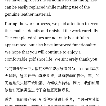
can be easily replaced while making use of the
genuine leather material.
During the work process, we paid attention to even
the smallest details and finished the work carefully.
The completed shoes are not only beautiful in
appearance, but also have improved functionality.
We hope that you will continue to enjoy a
comfortable golf shoe life. We sincerely thank you.
我们想介绍一下大阪府S先生要求维修的Aristocraft高尔
夫球鞋。这些鞋子由真皮制成，具有奢华的设计。客户的
问题是尖头销不会脱落，内螺纹会转动。因此，我们使用
软鞋钉更换类型进行了全鞋底更换修复。
首先，我们决定使用新零件对其进行修复，同时保留其整