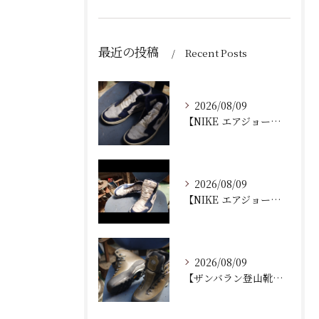
最近の投稿
Recent Posts
2026/08/09
【NIKE エアジョーダン ゴルフシューズ｜ソール剥がれ修理...
2026/08/09
【NIKE エアジョーダン ゴルフシューズ｜ソール剥がれ修理...
2026/08/09
【ザンバラン登山靴｜加水分解によるソール交換修理】