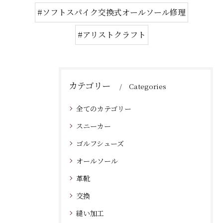
#ソフトスパイク交換式オールソール修理
#アリストクラフト
カテゴリー
Categories
全てのカテゴリー
スニーカー
ゴルフシューズ
オールソール
革靴
交換
縫い加工