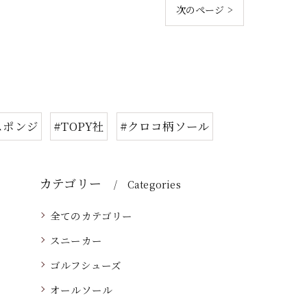
次のページ >
スポンジ
#TOPY社
#クロコ柄ソール
カテゴリー
Categories
全てのカテゴリー
スニーカー
ゴルフシューズ
オールソール