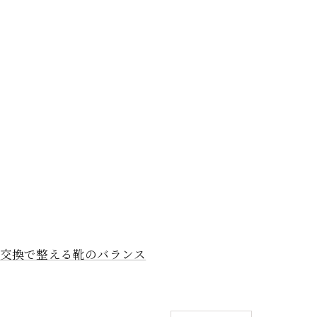
交換で整える靴のバランス