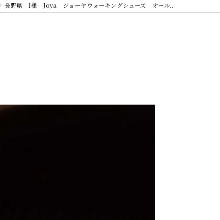
長野県 I様 Joya ジョーヤウォーキングシューズ オール...