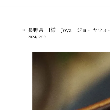
長野県 I様 Joya ジョーヤウォ
2024/12/19