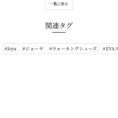
一覧に戻る
関連タグ
#Joya
#ジョーヤ
#ウォーキングシューズ
#EVA