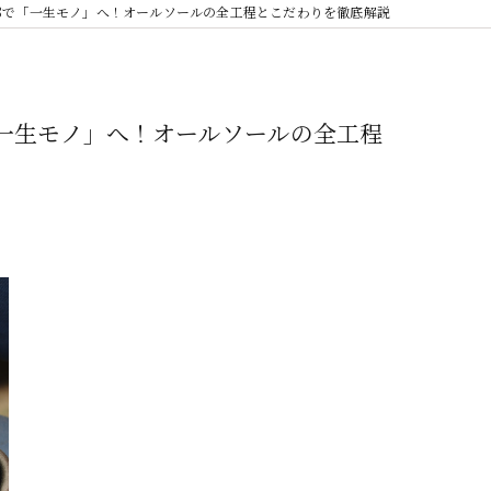
2668で「一生モノ」へ！オールソールの全工程とこだわりを徹底解説
で「一生モノ」へ！オールソールの全工程