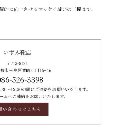
を飛躍的に向上させるマッケイ縫いの工程まで、
いずみ靴店
〒713-8121
敷市玉島阿賀崎2丁目6−46
086-526-3398
:30～15:30の間にご連絡をお願いいたします。
ームへご連絡をお願いいたします。
問い合わせはこちら