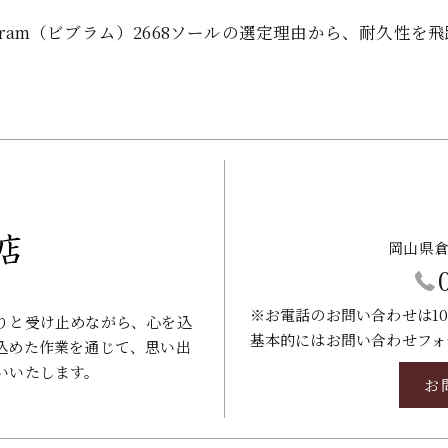
ram（ビブラム）2668ソールの選定理由から、耐久性
岡山県倉
※お電話のお問い合わせは10
りと受け止めながら、心を込
基本的にはお問い合わせフォ
込めた作業を通じて、思い出
いいたします。
お