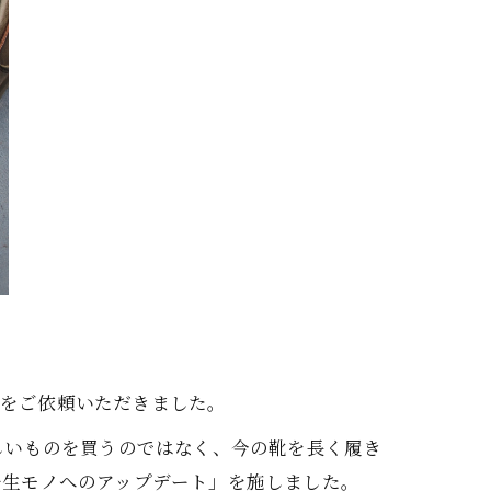
理をご依頼いただきました。
しいものを買うのではなく、今の靴を長く履き
一生モノへのアップデート」を施しました。