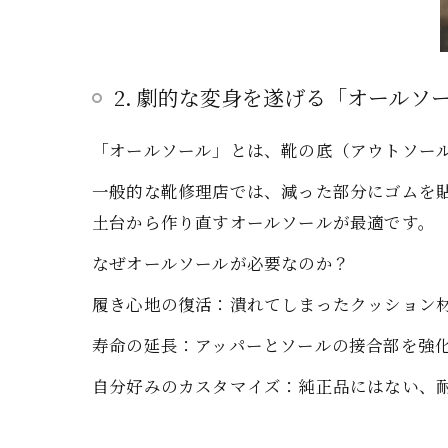
2. 劇的な変身を遂げる「オールソ
「オールソール」とは、靴の底（アウトソー
一般的な靴修理店では、減った部分にゴムを
土台から作り直すオールソールが最適です。
なぜオールソールが必要なのか？
履き心地の復活：潰れてしまったクッション
寿命の延長：アッパーとソールの接合部を強
自分好みのカスタマイズ：純正品にはない、