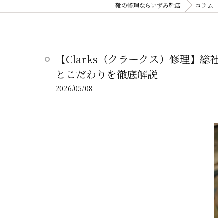
靴の修理ならいずみ靴店
コラム
【Clarks（クラークス）修理】総
とこだわりを徹底解説
2026/05/08