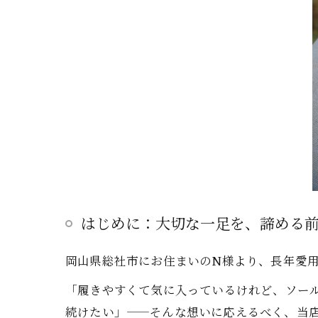
はじめに：大切な一足を、諦める
岡山県総社市にお住まいのN様より、長年愛用
「履きやすくて気に入っているけれど、ソー
続けたい」——そんな想いに応えるべく、当