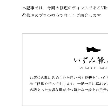
本記事では、今回の修理のポイントであるVib
靴修理のプロの視点で詳しくご紹介します。
お客様の靴に込められた思い出や愛着をしっか
めて修理を行っております。一足一足に真心を
の詰まった大切な靴が持つ新たな一歩をお手伝