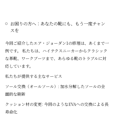
お困りの方へ：あなたの靴にも、もう一度チャン
スを
今回ご紹介したエア・ジョーダン1の修理は、あくまで一
例です。 私たちは、ハイテクスニーカーからクラシック
な革靴、ワークブーツまで、あらゆる靴のトラブルに対
応しています。
私たちが提供する主なサービス
ソール交換（オールソール）: 加水分解したソールの全
面的な刷新
クッション材の変更: 今回のようなEVAへの交換による長
寿命化