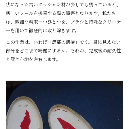
状になった古いクッション材が少しでも残っていると、
新しいソールを接着する際の障害となります。私たち
は、微細な粉末一つひとつを、ブラシと特殊なクリーナ
ーを用いて徹底的に取り除きます。
この作業は、いわば「患部の清掃」です。目に見えない
部分をどこまで綺麗にするか。それが、完成後の耐久性
と履き心地を左右します。