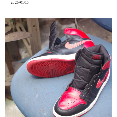
2026/01/15