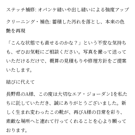
ステッチ補修: オパンケ縫いや出し縫いによる強度アップ
クリーニング・補色: 蓄積した汚れを落とし、本来の色
艶を再現
「こんな状態でも直せるのかな？」という不安な気持ち
も、ぜひお気軽にご相談ください。写真を撮って送って
いただけるだけで、概算の見積もりや修理方針をご提案
いたします。
結びに代えて
長野県のA様、この度は大切なエア・ジョーダン1を私た
ちに託していただき、誠にありがとうございました。新
しく生まれ変わったこの靴が、再びA様の日常を彩り、
素敵な場所へと連れて行ってくれることを心より願って
おります。