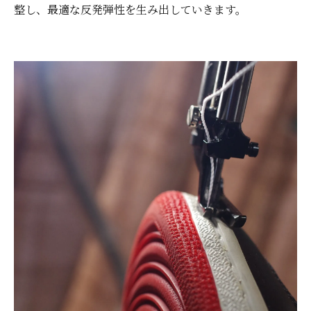
整し、最適な反発弾性を生み出していきます。