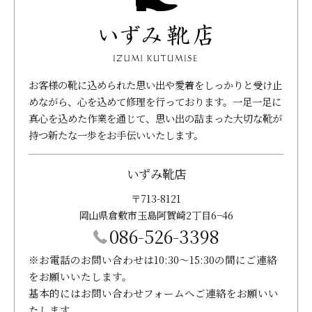
お客様の靴に込められた思い出や愛着をしっかりと受け止
めながら、心を込めて修理を行っております。一足一足に
真心を込めた作業を通じて、思い出の詰まった大切な靴が
持つ新たな一歩をお手伝いいたします。
いずみ靴店
〒713-8121
岡山県倉敷市玉島阿賀崎2丁目6−46
086-526-3398
※お電話のお問い合わせは10:30～15:30の間にご連絡
をお願いいたします。
基本的にはお問い合わせフォームへご連絡をお願いい
たします。