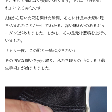
も、避けて通れない天敵があります。それが「時の流
れ」による劣化です。
A様から届いた箱を開けた瞬間、そこには長年大切に履
き込まれたことが一目でわかる、深い味わいのあるジョ
ーダン1がありました。しかし、その足元は悲鳴を上げて
いました。
「もう一度、この靴と一緒に歩きたい」
その切実な願いを受け取り、私たち職人の手による「蘇
生手術」が始まりました。