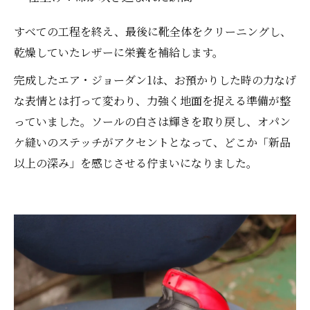
すべての工程を終え、最後に靴全体をクリーニングし、
乾燥していたレザーに栄養を補給します。
完成したエア・ジョーダン1は、お預かりした時の力なげ
な表情とは打って変わり、力強く地面を捉える準備が整
っていました。ソールの白さは輝きを取り戻し、オパン
ケ縫いのステッチがアクセントとなって、どこか「新品
以上の深み」を感じさせる佇まいになりました。