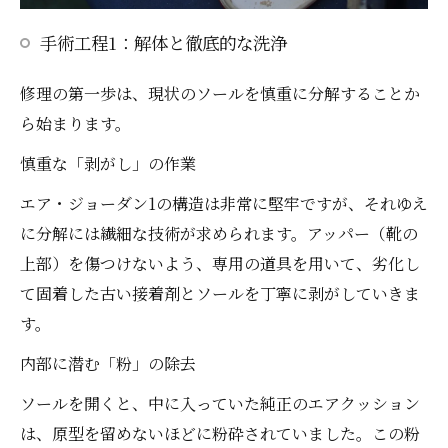
手術工程1：解体と徹底的な洗浄
修理の第一歩は、現状のソールを慎重に分解することか
ら始まります。
慎重な「剥がし」の作業
エア・ジョーダン1の構造は非常に堅牢ですが、それゆえ
に分解には繊細な技術が求められます。アッパー（靴の
上部）を傷つけないよう、専用の道具を用いて、劣化し
て固着した古い接着剤とソールを丁寧に剥がしていきま
す。
内部に潜む「粉」の除去
ソールを開くと、中に入っていた純正のエアクッション
は、原型を留めないほどに粉砕されていました。この粉