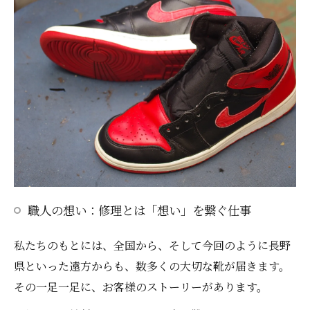
職人の想い：修理とは「想い」を繋ぐ仕事
私たちのもとには、全国から、そして今回のように長野
県といった遠方からも、数多くの大切な靴が届きます。
その一足一足に、お客様のストーリーがあります。