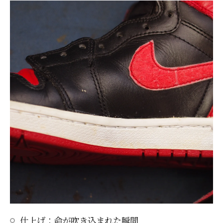
仕上げ：命が吹き込まれた瞬間