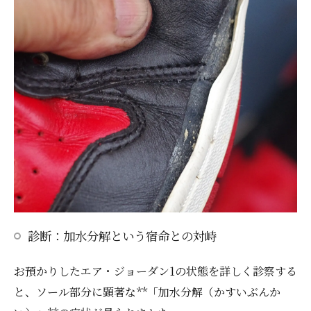
診断：加水分解という宿命との対峙
お預かりしたエア・ジョーダン1の状態を詳しく診察する
と、ソール部分に顕著な**「加水分解（かすいぶんか