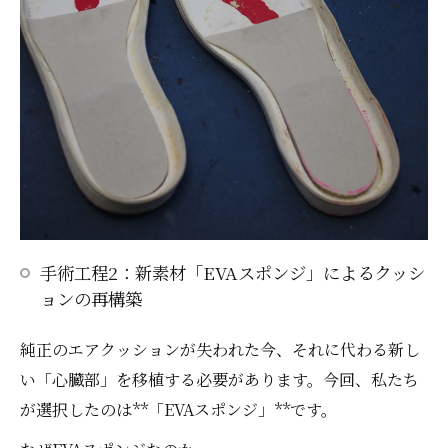
手術工程2：新素材「EVAスポンジ」によるクッシ
ョンの再構築
純正のエアクッションが失われた今、それに代わる新し
い「心臓部」を移植する必要があります。今回、私たち
が選択したのは**「EVAスポンジ」**です。