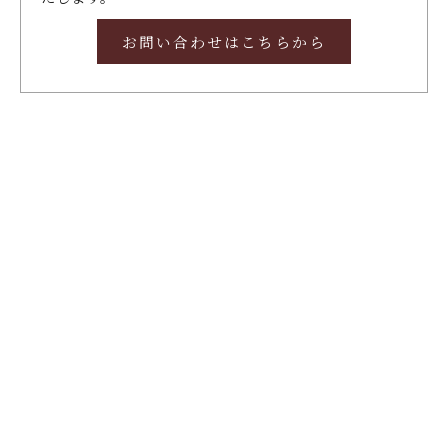
お問い合わせはこちらから