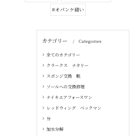
#オパンケ縫い
カテゴリー
Categories
全てのカテゴリー
クラークス ナタリー
スポンジ交換 靴
ソールへの交換修理
ナイキエアフォースワン
レッドウィング ベックマン
分
加水分解