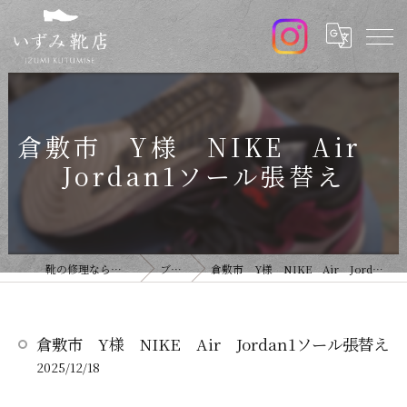
倉敷市 Y様 NIKE Air
Jordan1ソール張替え
靴の修理ならいずみ靴店
ブログ
倉敷市 Y様 NIKE Air Jordan1ソール張替え
倉敷市 Y様 NIKE Air Jordan1ソール張替え
2025/12/18