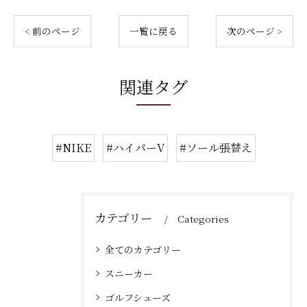
< 前のページ
一覧に戻る
次のページ >
関連タグ
#NIKE
#ハイパーV
#ソール張替え
カテゴリー
Categories
全てのカテゴリー
スニーカー
ゴルフシューズ