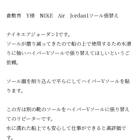
倉敷市 Y様 NIKE Air Jordan1ソール張替え
ナイキエアジョーダン1です。
ソールが磨り減ってきたので船の上で使用するため水滑
りに強いハイパーVソールで張り替えてほしいというご
依頼。
ソール面を削り込んで平らにしてハイパーVソールを貼
ります。
この方は別の靴のソールをハイパーVソールに張り替え
てのリピーターです。
水に濡れた船上でも安心して仕事ができると高評価で
す。