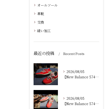
オールソール
革靴
交換
縫い加工
最近の投稿
Recent Posts
2026/08/05
【New Balance 574 修理｜加水分解したウェッジ...
2026/08/05
【New Balance 574 修理｜ウェッジヒール加水分...