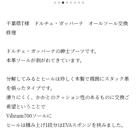
千葉県T様 ドルチェ・ガッバーナ オールソール交換
修理
ドルチェ・ガッバーナの紳士ブーツです。
本革ソールが剥がれてきています。
分解してみるとヒールは珍しく木製で周囲にスタック革
を張ったタイプです。
滑りにくく、かかとのクッション性のあるものに交換ご
希望ということで
Vibram700ソールに
ヒールは積み上げ1段分はEVAスポンジを挟みました。