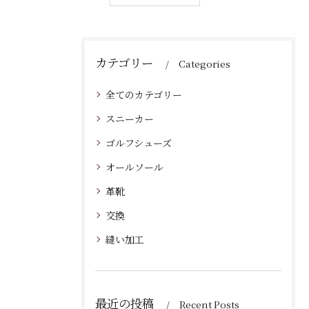
カテゴリー
Categories
全てのカテゴリー
スニーカー
ゴルフシューズ
オールソール
革靴
交換
縫い加工
最近の投稿
Recent Posts