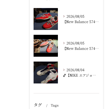
2026/08/05
【New Balance 574 修理｜加水分解したウェッジ...
2026/08/05
【New Balance 574 修理｜ウェッジヒール加水分...
2026/08/04
🏀【NIKE エアジョーダン7 加水分解修理｜ミッドソール交...
タグ
Tags