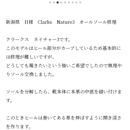
新潟県 H様 Clarks Nature3 オールソール修理
クラークス ネイチャー3です。
このモデルはヒール部分がカーブしているため基本的に
は修理が難しいですが、
どうしても履きたいという強いご希望でしたので無理や
りソール交換しました。
ソールを分解したら、靴本体に本革の中底を縫い付けま
す。
このときヒールは巻いてある革を伸ばすように開き深さ
を作ります。