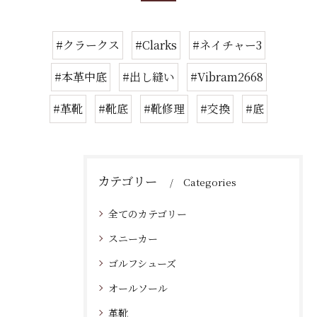
#クラークス
#Clarks
#ネイチャー3
#本革中底
#出し縫い
#Vibram2668
#革靴
#靴底
#靴修理
#交換
#底
カテゴリー
Categories
全てのカテゴリー
スニーカー
ゴルフシューズ
オールソール
革靴