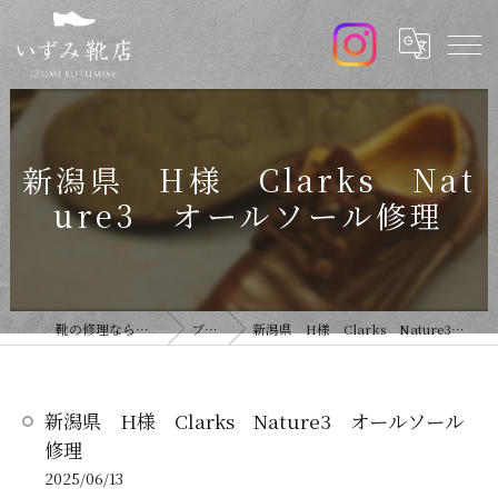
新潟県 H様 Clarks Nat
ure3 オールソール修理
靴の修理ならいずみ靴店
ブログ
新潟県 H様 Clarks Nature3 オールソール修理
新潟県 H様 Clarks Nature3 オールソール
修理
2025/06/13