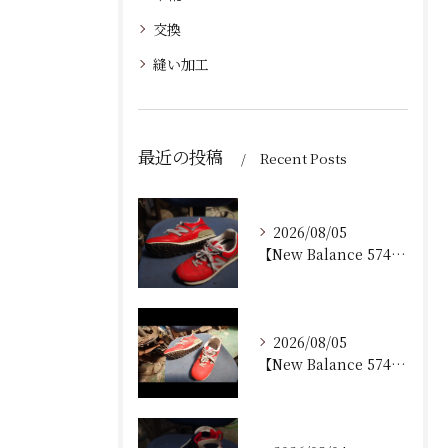
交換
縫い加工
最近の投稿
Recent Posts
2026/08/05
【New Balance 574 修理｜加水分解したウェッジ...
2026/08/05
【New Balance 574 修理｜ウェッジヒール加水分...