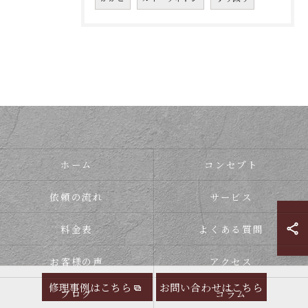
ホーム
コンセプト
依頼の流れ
サービス
料金表
よくある質問
お客様の声
アクセス
修理事例はこちら
お問い合わせはこちら
ブログ
コラム