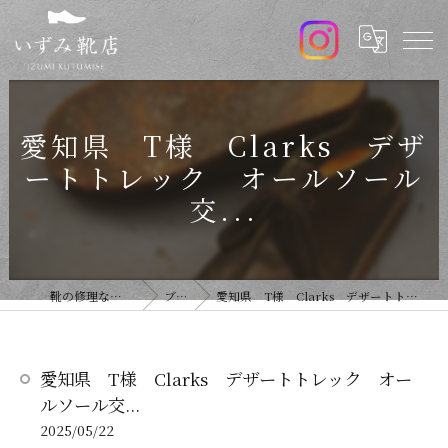
愛知県 T様 Clarks デザ
ートトレック オールソール
交...
靴の修理ならいずみ靴店
ブログ
愛知県 T様 Clarks デザートトレック オールソール交...
愛知県 T様 Clarks デザートトレック オー
ルソール交...
2025/05/22