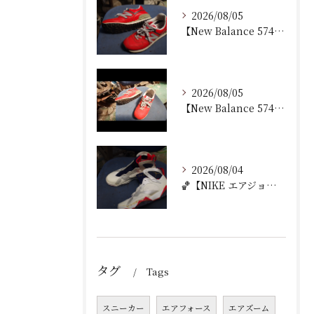
2026/08/05
【New Balance 574 修理｜加水分解したウェッジ...
2026/08/05
【New Balance 574 修理｜ウェッジヒール加水分...
2026/08/04
🏀【NIKE エアジョーダン7 加水分解修理｜ミッドソール交...
タグ
Tags
スニーカー
エアフォース
エアズーム