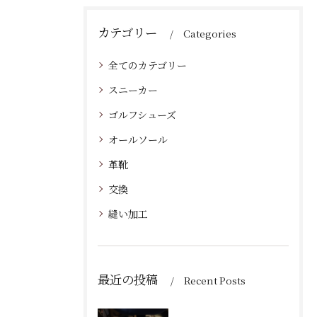
カテゴリー
Categories
全てのカテゴリー
スニーカー
ゴルフシューズ
オールソール
革靴
交換
縫い加工
最近の投稿
Recent Posts