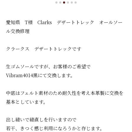
愛知県 T様 Clarks デザートトレック オールソー
ル交換修理
クラークス デザートトレックです
生ゴムソールですが、お客様のご希望で
Vibram4014黒にて交換します。
中底はフェルト素材のため耐久性を考え本革製に交換を
基本としています。
出し縫いで縫直しを行いますので
若干、きつく感じ利用になろうかと存じます。