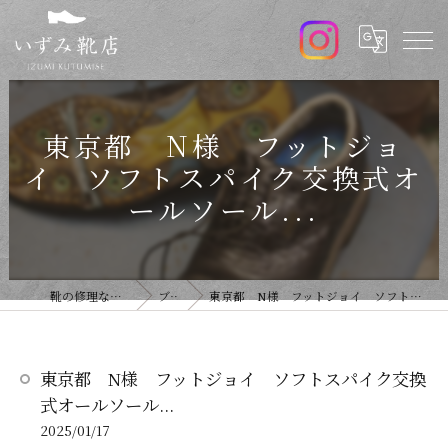
東京都 N様 フットジョ
イ ソフトスパイク交換式オ
ールソール...
靴の修理ならいずみ靴店
ブログ
東京都 N様 フットジョイ ソフトスパイク交換式オールソール...
東京都 N様 フットジョイ ソフトスパイク交換
式オールソール...
2025/01/17