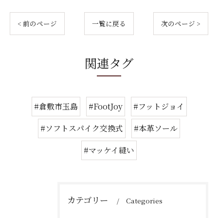
< 前のページ
一覧に戻る
次のページ >
関連タグ
#倉敷市玉島
#FootJoy
#フットジョイ
#ソフトスパイク交換式
#本革ソール
#マッケイ縫い
カテゴリー
Categories