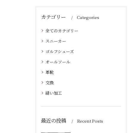
カテゴリー
Categories
全てのカテゴリー
スニーカー
ゴルフシューズ
オールソール
革靴
交換
縫い加工
最近の投稿
Recent Posts