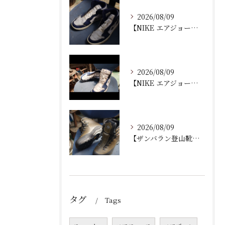
2026/08/09
【NIKE エアジョーダン ゴルフシューズ｜ソール剥がれ修理...
2026/08/09
【NIKE エアジョーダン ゴルフシューズ｜ソール剥がれ修理...
2026/08/09
【ザンバラン登山靴｜加水分解によるソール交換修理】
タグ
Tags