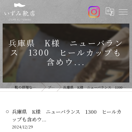
兵庫県 K様 ニューバラン
ス 1300 ヒールカップも
含めウ...
靴の修理ならいずみ靴店
ブログ
兵庫県 K様 ニューバランス 1300 ヒールカップも含めウ...
兵庫県 K様 ニューバランス 1300 ヒールカ
ップも含めウ...
2024/12/29