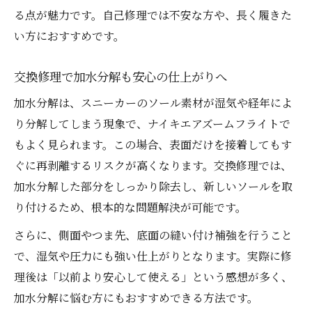
る点が魅力です。自己修理では不安な方や、長く履きた
い方におすすめです。
交換修理で加水分解も安心の仕上がりへ
加水分解は、スニーカーのソール素材が湿気や経年によ
り分解してしまう現象で、ナイキエアズームフライトで
もよく見られます。この場合、表面だけを接着してもす
ぐに再剥離するリスクが高くなります。交換修理では、
加水分解した部分をしっかり除去し、新しいソールを取
り付けるため、根本的な問題解決が可能です。
さらに、側面やつま先、底面の縫い付け補強を行うこと
で、湿気や圧力にも強い仕上がりとなります。実際に修
理後は「以前より安心して使える」という感想が多く、
加水分解に悩む方にもおすすめできる方法です。