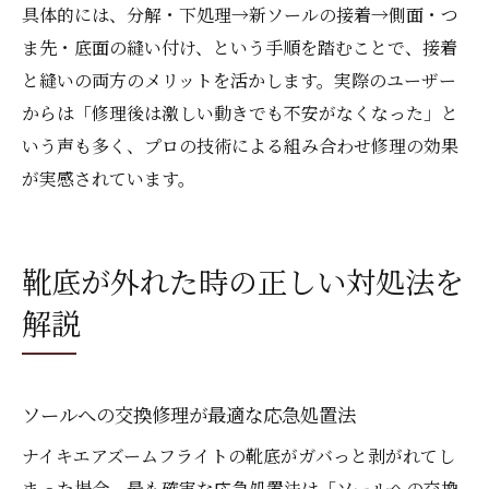
具体的には、分解・下処理→新ソールの接着→側面・つ
ま先・底面の縫い付け、という手順を踏むことで、接着
と縫いの両方のメリットを活かします。実際のユーザー
からは「修理後は激しい動きでも不安がなくなった」と
いう声も多く、プロの技術による組み合わせ修理の効果
が実感されています。
靴底が外れた時の正しい対処法を
解説
ソールへの交換修理が最適な応急処置法
ナイキエアズームフライトの靴底がガバっと剥がれてし
まった場合、最も確実な応急処置法は「ソールへの交換