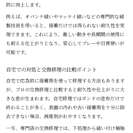
的に向上します。
例えば、オパンケ縫いやマッケイ縫いなどの専門的な縫
製技術を用いると、接着だけでは得られない耐久性を実
現できます。これにより、激しい動きや長期間の使用に
も耐える仕上がりとなり、安心してプレーや日常使いが
可能です。
自宅での対処と交換修理の比較ポイント
自宅で応急的に接着剤を使って修理する方法もあります
が、プロの交換修理と比較すると耐久性や仕上がりに大
きな差が生まれます。自宅修理ではボンドの塗布だけで
終わることが多く、表面の汚れや古い接着剤を十分に除
去できない場合、再度剥がれやすくなります。
一方、専門店の交換修理では、下処理から縫い付け補強