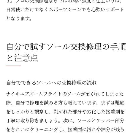
す。プロの交換修理ならではの高い強度と仕上がりは、
日常使いだけでなくスポーツシーンでも心強いサポート
となります。
自分で試すソール交換修理の手順
と注意点
自分でできるソールへの交換修理の流れ
ナイキエアズームフライトのソールが剥がれてしまった
際、自分で修理を試みる方も増えています。まずは靴底
をしっかりと観察し、剥がれた部分や劣化した接着剤を
丁寧に取り除きましょう。次に、ソールとアッパー部分
をきれいにクリーニングし、接着面に汚れや油分が残ら