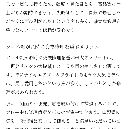
まで一貫して行うため、強度・見た目ともに高品質な仕
上がりが期待できます。失敗例として「自分で修理した
がすぐに再び剥がれた」という声も多く、確実な修理を
望むならプロへの依頼が安心です。
ソール剥がれ時に交換修理を選ぶメリット
ソール剥がれ時に交換修理を選ぶ最大のメリットは、
「再発リスクの大幅減」と「見た目の美しさ」の両立で
す。特にナイキエアズームフライトのような人気モデル
は、長く愛用したいという方が多く、しっかりとした修
理が求められます。
また、側面やつま先、底を縫い付けて補強することで、
プレー中も修理箇所を気にせず集中できます。山梨県K
様も「修理後は安心して使える」と満足いただいていま