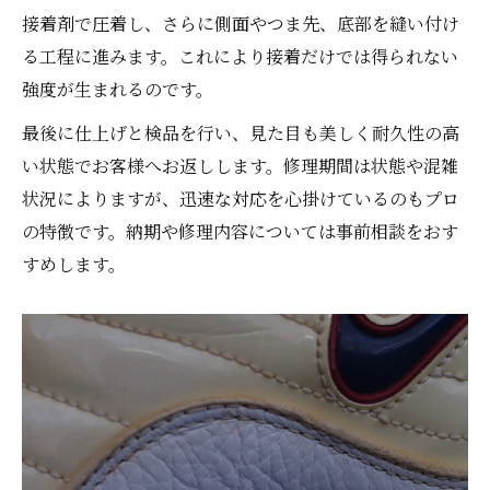
接着剤で圧着し、さらに側面やつま先、底部を縫い付け
る工程に進みます。これにより接着だけでは得られない
強度が生まれるのです。
最後に仕上げと検品を行い、見た目も美しく耐久性の高
い状態でお客様へお返しします。修理期間は状態や混雑
状況によりますが、迅速な対応を心掛けているのもプロ
の特徴です。納期や修理内容については事前相談をおす
すめします。