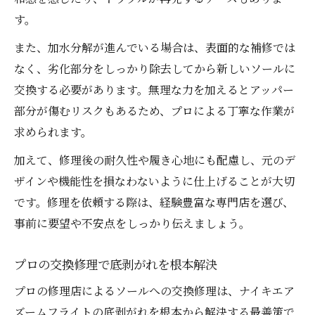
す。
また、加水分解が進んでいる場合は、表面的な補修では
なく、劣化部分をしっかり除去してから新しいソールに
交換する必要があります。無理な力を加えるとアッパー
部分が傷むリスクもあるため、プロによる丁寧な作業が
求められます。
加えて、修理後の耐久性や履き心地にも配慮し、元のデ
ザインや機能性を損なわないように仕上げることが大切
です。修理を依頼する際は、経験豊富な専門店を選び、
事前に要望や不安点をしっかり伝えましょう。
プロの交換修理で底剥がれを根本解決
プロの修理店によるソールへの交換修理は、ナイキエア
ズームフライトの底剥がれを根本から解決する最善策で