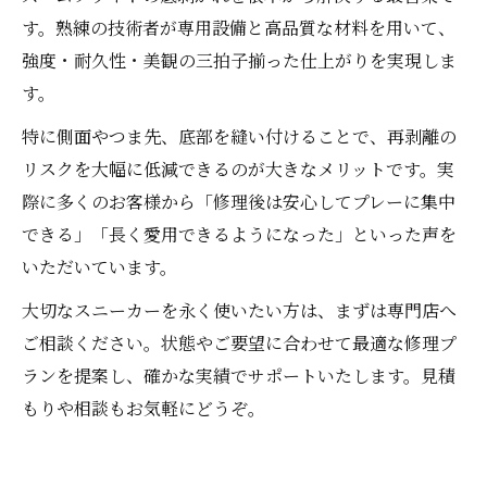
す。熟練の技術者が専用設備と高品質な材料を用いて、
強度・耐久性・美観の三拍子揃った仕上がりを実現しま
す。
特に側面やつま先、底部を縫い付けることで、再剥離の
リスクを大幅に低減できるのが大きなメリットです。実
際に多くのお客様から「修理後は安心してプレーに集中
できる」「長く愛用できるようになった」といった声を
いただいています。
大切なスニーカーを永く使いたい方は、まずは専門店へ
ご相談ください。状態やご要望に合わせて最適な修理プ
ランを提案し、確かな実績でサポートいたします。見積
もりや相談もお気軽にどうぞ。