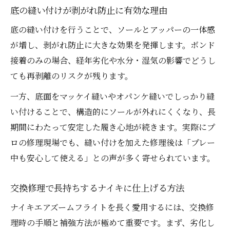
底の縫い付けが剥がれ防止に有効な理由
底の縫い付けを行うことで、ソールとアッパーの一体感
が増し、剥がれ防止に大きな効果を発揮します。ボンド
接着のみの場合、経年劣化や水分・湿気の影響でどうし
ても再剥離のリスクが残ります。
一方、底面をマッケイ縫いやオパンケ縫いでしっかり縫
い付けることで、構造的にソールが外れにくくなり、長
期間にわたって安定した履き心地が続きます。実際にプ
ロの修理現場でも、縫い付けを加えた修理後は「プレー
中も安心して使える」との声が多く寄せられています。
交換修理で長持ちするナイキに仕上げる方法
ナイキエアズームフライトを長く愛用するには、交換修
理時の手順と補強方法が極めて重要です。まず、劣化し