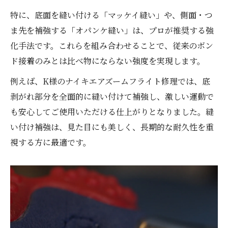
特に、底面を縫い付ける「マッケイ縫い」や、側面・つ
ま先を補強する「オパンケ縫い」は、プロが推奨する強
化手法です。これらを組み合わせることで、従来のボン
ド接着のみとは比べ物にならない強度を実現します。
例えば、K様のナイキエアズームフライト修理では、底
剥がれ部分を全面的に縫い付けて補強し、激しい運動で
も安心してご使用いただける仕上がりとなりました。縫
い付け補強は、見た目にも美しく、長期的な耐久性を重
視する方に最適です。