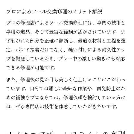
プロによるソール交換修理のメリット解説
プロの修理店によるソール交換修理には、専門の技術と
専用の道具、そして豊富な経験が活かされています。ま
ず剥がれた部分を正確に診断し、最適な材料と工程を選
定。ボンド接着だけでなく、縫い付けによる耐久性アッ
プを徹底しているため、プレー中の激しい動きにも対応
できる修理が可能です。
また、修理後の見た目も美しく仕上げることにこだわっ
ています。自分では難しい繊細な作業や、再発防止のた
めの補強もプロならでは。修理依頼を検討している方に
は、ぜひ専門店の技術を体感していただきたいです。