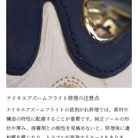
ナイキエアズームフライト修理の注意点
ナイキエアズームフライトの底剥がれ修理では、素材や
構造の特性に配慮することが重要です。純正ソールの形
状や厚み、接着剤との相性を見極めないと、修理後に違
和感を感じたり、トラブルが再発するケースもありま