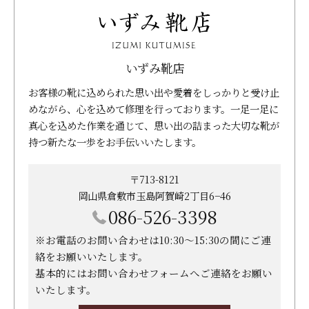
いずみ靴店
お客様の靴に込められた思い出や愛着をしっかりと受け止
めながら、心を込めて修理を行っております。一足一足に
真心を込めた作業を通じて、思い出の詰まった大切な靴が
持つ新たな一歩をお手伝いいたします。
〒713-8121
岡山県倉敷市玉島阿賀崎2丁目6−46
086-526-3398
※お電話のお問い合わせは10:30～15:30の間にご連
絡をお願いいたします。
基本的にはお問い合わせフォームへご連絡をお願い
いたします。