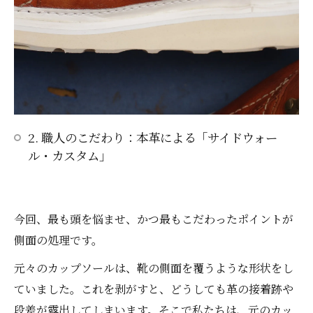
2. 職人のこだわり：本革による「サイドウォー
ル・カスタム」
今回、最も頭を悩ませ、かつ最もこだわったポイントが
側面の処理です。
元々のカップソールは、靴の側面を覆うような形状をし
ていました。これを剥がすと、どうしても革の接着跡や
段差が露出してしまいます。そこで私たちは、元のカッ