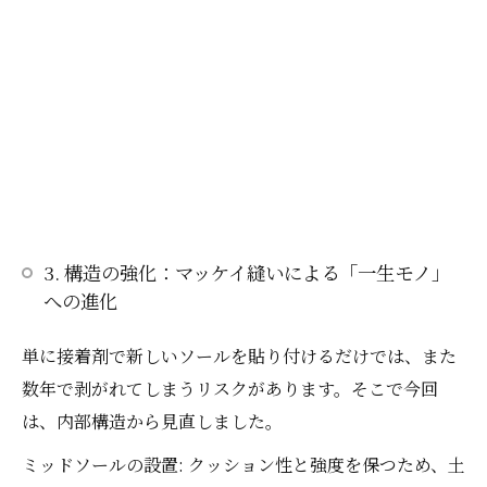
3. 構造の強化：マッケイ縫いによる「一生モノ」
への進化
単に接着剤で新しいソールを貼り付けるだけでは、また
数年で剥がれてしまうリスクがあります。そこで今回
は、内部構造から見直しました。
ミッドソールの設置: クッション性と強度を保つため、土