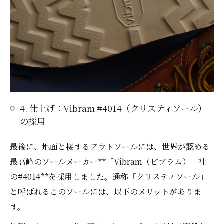
4. 仕上げ：Vibram #4014（クリスティソール）
の採用
最後に、地面と接するアウトソールには、世界が認める
最高峰のソールメーカー**「Vibram（ビブラム）」社
の#4014**を採用しました。通称「クリスティソール」
と呼ばれるこのソールには、以下のメリットがありま
す。