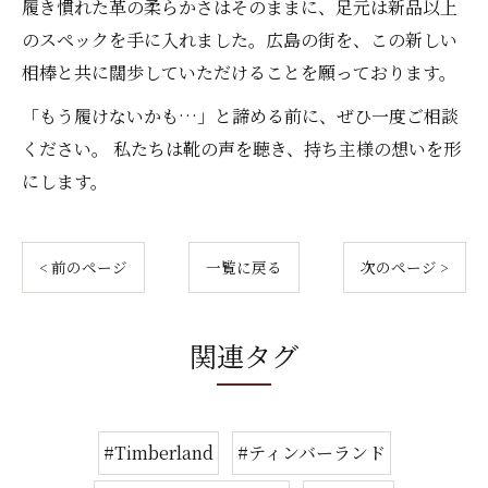
履き慣れた革の柔らかさはそのままに、足元は新品以上
のスペックを手に入れました。広島の街を、この新しい
相棒と共に闊歩していただけることを願っております。
「もう履けないかも…」と諦める前に、ぜひ一度ご相談
ください。 私たちは靴の声を聴き、持ち主様の想いを形
にします。
< 前のページ
一覧に戻る
次のページ >
関連タグ
#Timberland
#ティンバーランド