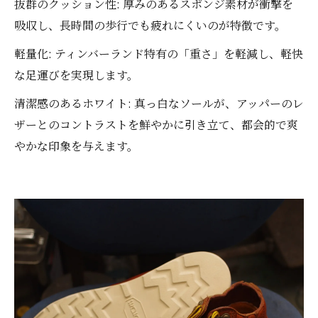
抜群のクッション性: 厚みのあるスポンジ素材が衝撃を
吸収し、長時間の歩行でも疲れにくいのが特徴です。
軽量化: ティンバーランド特有の「重さ」を軽減し、軽快
な足運びを実現します。
清潔感のあるホワイト: 真っ白なソールが、アッパーのレ
ザーとのコントラストを鮮やかに引き立て、都会的で爽
やかな印象を与えます。