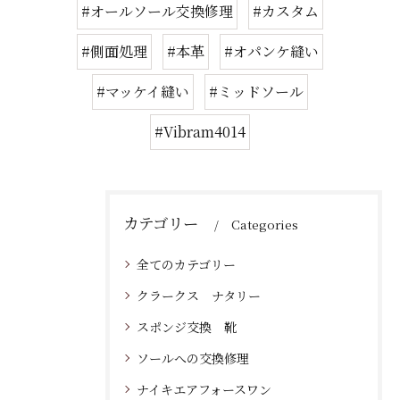
#オールソール交換修理
#カスタム
#側面処理
#本革
#オパンケ縫い
#マッケイ縫い
#ミッドソール
#Vibram4014
カテゴリー
Categories
全てのカテゴリー
クラークス ナタリー
スポンジ交換 靴
ソールへの交換修理
ナイキエアフォースワン