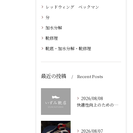
レッドウィング ベックマン
分
加水分解
靴修理
靴底・加水分解・靴修理
最近の投稿
Recent Posts
2026/08/08
快適性向上のための靴修理と加水分解を防ぐ靴底ケア岡山県岡山市北区ガイド
2026/08/07