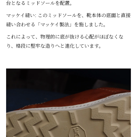
台となるミッドソールを配置。
マッケイ縫い: このミッドソールを、靴本体の底面と直接
縫い合わせる「マッケイ製法」を施しました。
これによって、物理的に底が抜ける心配がほぼなくな
り、格段に堅牢な造りへと進化しています。