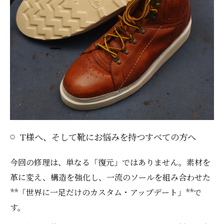
T様へ、そして靴にお悩みを持つすべての方へ
今回の修理は、単なる「復元」ではありません。素材を
革に変え、構造を強化し、一流のソールを組み合わせた
**「世界に一足だけのカスタム・アップデート」**で
す。