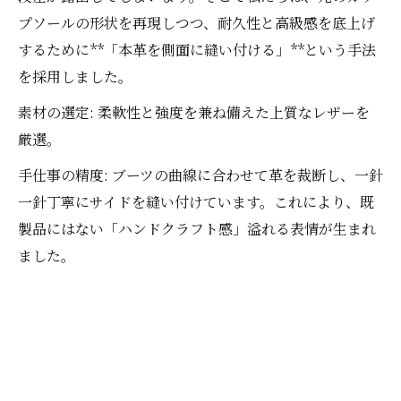
プソールの形状を再現しつつ、耐久性と高級感を底上げ
するために**「本革を側面に縫い付ける」**という手法
を採用しました。
素材の選定: 柔軟性と強度を兼ね備えた上質なレザーを
厳選。
手仕事の精度: ブーツの曲線に合わせて革を裁断し、一針
一針丁寧にサイドを縫い付けています。これにより、既
製品にはない「ハンドクラフト感」溢れる表情が生まれ
ました。