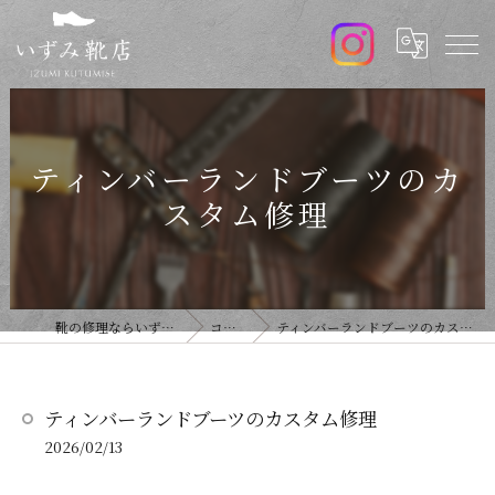
ティンバーランドブーツのカ
スタム修理
靴の修理ならいずみ靴店
コラム
ティンバーランドブーツのカスタム修理
ティンバーランドブーツのカスタム修理
2026/02/13