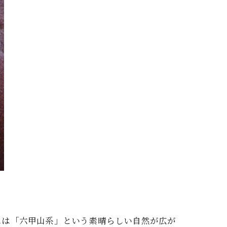
には「六甲山系」という素晴らしい自然が広が