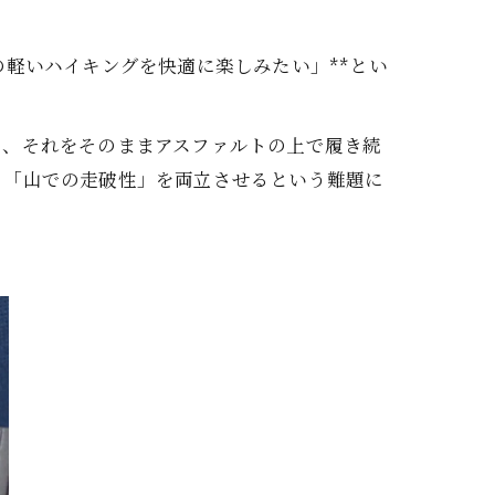
軽いハイキングを快適に楽しみたい」**とい
し、それをそのままアスファルトの上で履き続
と「山での走破性」を両立させるという難題に