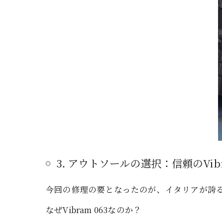
3. アウトソールの選択：信頼のVib
今回の修理の要となったのが、イタリアが誇るソ
なぜVibram 063なのか？