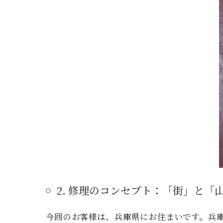
2. 修理のコンセプト：「街」と「
今回のお客様は、兵庫県にお住まいです。兵