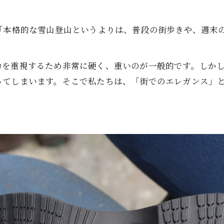
「本格的な雪山登山というよりは、普段の街歩きや、週末の
力を重視するため非常に硬く、重いのが一般的です。しか
ってしまいます。そこで私たちは、「街でのエレガンス」