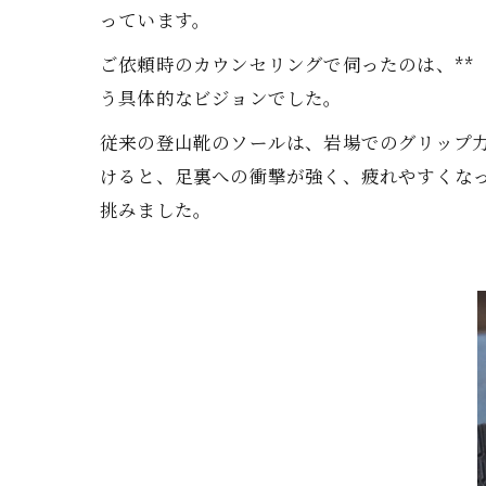
っています。
ご依頼時のカウンセリングで伺ったのは、**
う具体的なビジョンでした。
従来の登山靴のソールは、岩場でのグリップ
けると、足裏への衝撃が強く、疲れやすくな
挑みました。