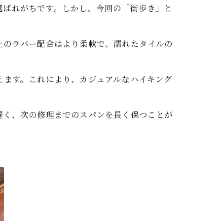
が選ばれがちです。しかし、今回の「街歩き」と
社のラバー配合はより柔軟で、濡れたタイルの
えます。これにより、カジュアルなハイキング
遅く、次の修理までのスパンを長く保つことが