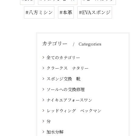
#八方ミシン
#本革
#EVAスポンジ
カテゴリー
Categories
全てのカテゴリー
クラークス ナタリー
スポンジ交換 靴
ソールへの交換修理
ナイキエアフォースワン
レッドウィング ベックマン
分
加水分解