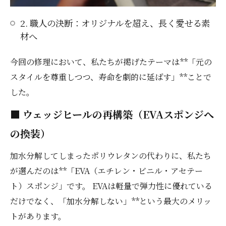
2. 職人の決断：オリジナルを超え、長く愛せる素
材へ
今回の修理において、私たちが掲げたテーマは**「元の
スタイルを尊重しつつ、寿命を劇的に延ばす」**ことで
した。
■ ウェッジヒールの再構築（EVAスポンジへ
の換装）
加水分解してしまったポリウレタンの代わりに、私たち
が選んだのは**「EVA（エチレン・ビニル・アセテー
ト）スポンジ」です。 EVAは軽量で弾力性に優れている
だけでなく、「加水分解しない」**という最大のメリッ
トがあります。