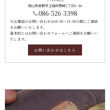
岡山県倉敷市玉島阿賀崎2丁目6−46
086-526-3398
※お電話のお問い合わせは10:30～15:30の間にご連絡
をお願いいたします。
基本的にはお問い合わせフォームへご連絡をお願いい
たします。
お問い合わせはこちら