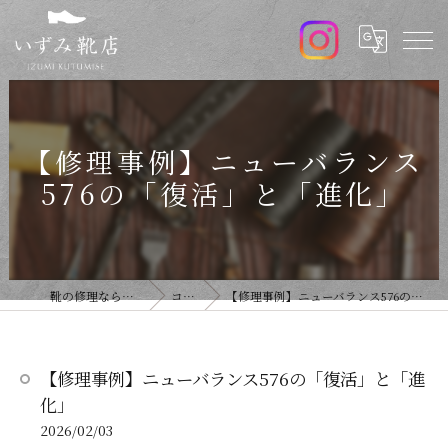
【修理事例】ニューバランス
576の「復活」と「進化」
靴の修理ならいずみ靴店
コラム
【修理事例】ニューバランス576の「復活」と「進化」
【修理事例】ニューバランス576の「復活」と「進
化」
2026/02/03