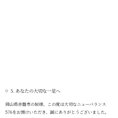
5. あなたの大切な一足へ
岡山県赤磐市のM様、この度は大切なニューバランス
576をお預けいただき、誠にありがとうございました。