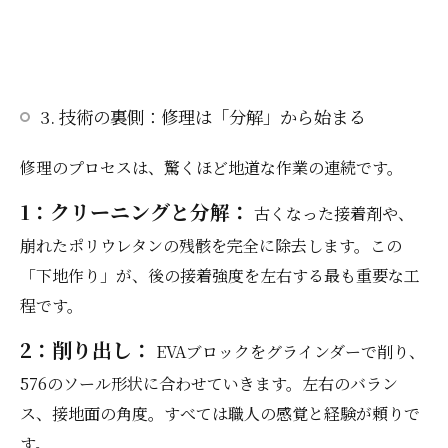
3. 技術の裏側：修理は「分解」から始まる
修理のプロセスは、驚くほど地道な作業の連続です。
1：クリーニングと分解：
古くなった接着剤や、
崩れたポリウレタンの残骸を完全に除去します。この
「下地作り」が、後の接着強度を左右する最も重要な工
程です。
2：削り出し：
EVAブロックをグラインダーで削り、
576のソール形状に合わせていきます。左右のバラン
ス、接地面の角度。すべては職人の感覚と経験が頼りで
す。