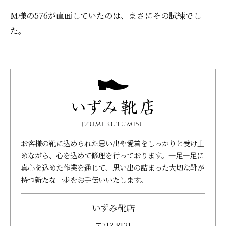
M様の576が直面していたのは、まさにその試練でし
た。
お客様の靴に込められた思い出や愛着をしっかりと受け止
めながら、心を込めて修理を行っております。一足一足に
真心を込めた作業を通じて、思い出の詰まった大切な靴が
持つ新たな一歩をお手伝いいたします。
いずみ靴店
〒713-8121