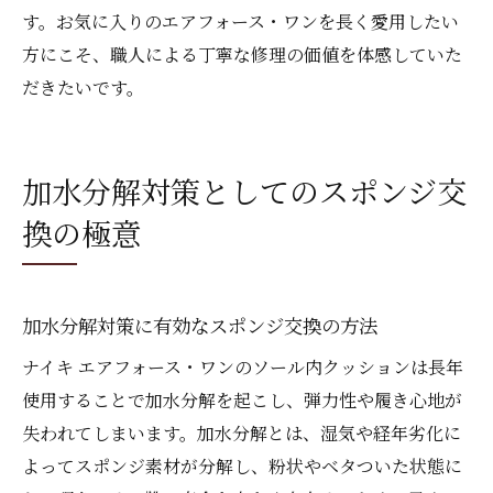
す。お気に入りのエアフォース・ワンを長く愛用したい
方にこそ、職人による丁寧な修理の価値を体感していた
だきたいです。
加水分解対策としてのスポンジ交
換の極意
加水分解対策に有効なスポンジ交換の方法
ナイキ エアフォース・ワンのソール内クッションは長年
使用することで加水分解を起こし、弾力性や履き心地が
失われてしまいます。加水分解とは、湿気や経年劣化に
よってスポンジ素材が分解し、粉状やベタついた状態に