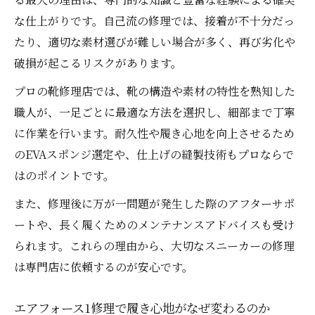
な仕上がりです。自己流の修理では、接着が不十分だっ
たり、適切な素材選びが難しい場合が多く、再び劣化や
破損が起こるリスクがあります。
プロの靴修理店では、靴の構造や素材の特性を熟知した
職人が、一足ごとに最適な方法を選択し、細部まで丁寧
に作業を行います。耐久性や履き心地を向上させるため
のEVAスポンジ選定や、仕上げの縫製技術もプロならで
はのポイントです。
また、修理後に万が一問題が発生した際のアフターサポ
ートや、長く履くためのメンテナンスアドバイスも受け
られます。これらの理由から、大切なスニーカーの修理
は専門店に依頼するのが安心です。
エアフォース1修理で履き心地がなぜ変わるのか