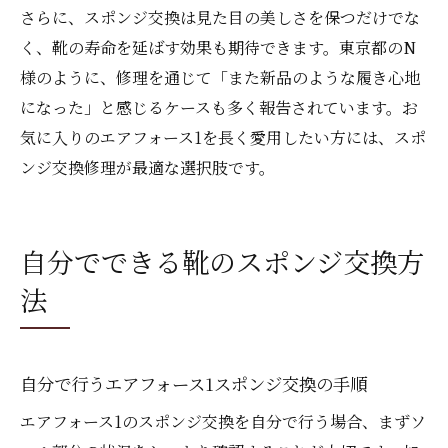
さらに、スポンジ交換は見た目の美しさを保つだけでな
く、靴の寿命を延ばす効果も期待できます。東京都のN
様のように、修理を通じて「また新品のような履き心地
になった」と感じるケースも多く報告されています。お
気に入りのエアフォース1を長く愛用したい方には、スポ
ンジ交換修理が最適な選択肢です。
自分でできる靴のスポンジ交換方
法
自分で行うエアフォース1スポンジ交換の手順
エアフォース1のスポンジ交換を自分で行う場合、まずソ