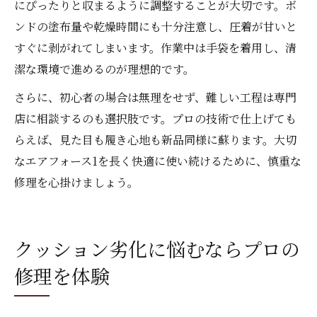
にぴったりと収まるように調整することが大切です。ボ
ンドの塗布量や乾燥時間にも十分注意し、圧着が甘いと
すぐに剥がれてしまいます。作業中は手袋を着用し、清
潔な環境で進めるのが理想的です。
さらに、初心者の場合は無理をせず、難しい工程は専門
店に相談するのも選択肢です。プロの技術で仕上げても
らえば、見た目も履き心地も新品同様に蘇ります。大切
なエアフォース1を長く快適に使い続けるために、慎重な
修理を心掛けましょう。
クッション劣化に悩むならプロの
修理を体験