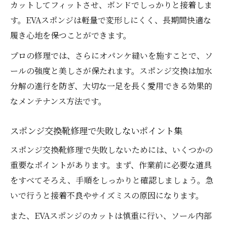
カットしてフィットさせ、ボンドでしっかりと接着しま
す。EVAスポンジは軽量で変形しにくく、長期間快適な
履き心地を保つことができます。
プロの修理では、さらにオパンケ縫いを施すことで、ソ
ールの強度と美しさが保たれます。スポンジ交換は加水
分解の進行を防ぎ、大切な一足を長く愛用できる効果的
なメンテナンス方法です。
スポンジ交換靴修理で失敗しないポイント集
スポンジ交換靴修理で失敗しないためには、いくつかの
重要なポイントがあります。まず、作業前に必要な道具
をすべてそろえ、手順をしっかりと確認しましょう。急
いで行うと接着不良やサイズミスの原因になります。
また、EVAスポンジのカットは慎重に行い、ソール内部