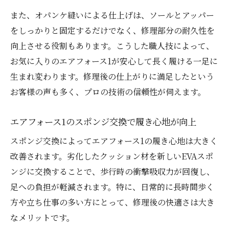
また、オパンケ縫いによる仕上げは、ソールとアッパー
をしっかりと固定するだけでなく、修理部分の耐久性を
向上させる役割もあります。こうした職人技によって、
お気に入りのエアフォース1が安心して長く履ける一足に
生まれ変わります。修理後の仕上がりに満足したという
お客様の声も多く、プロの技術の信頼性が伺えます。
エアフォース1のスポンジ交換で履き心地が向上
スポンジ交換によってエアフォース1の履き心地は大きく
改善されます。劣化したクッション材を新しいEVAスポ
ンジに交換することで、歩行時の衝撃吸収力が回復し、
足への負担が軽減されます。特に、日常的に長時間歩く
方や立ち仕事の多い方にとって、修理後の快適さは大き
なメリットです。