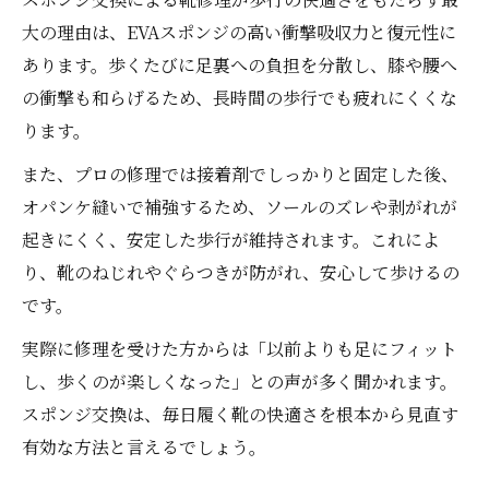
大の理由は、EVAスポンジの高い衝撃吸収力と復元性に
あります。歩くたびに足裏への負担を分散し、膝や腰へ
の衝撃も和らげるため、長時間の歩行でも疲れにくくな
ります。
また、プロの修理では接着剤でしっかりと固定した後、
オパンケ縫いで補強するため、ソールのズレや剥がれが
起きにくく、安定した歩行が維持されます。これによ
り、靴のねじれやぐらつきが防がれ、安心して歩けるの
です。
実際に修理を受けた方からは「以前よりも足にフィット
し、歩くのが楽しくなった」との声が多く聞かれます。
スポンジ交換は、毎日履く靴の快適さを根本から見直す
有効な方法と言えるでしょう。