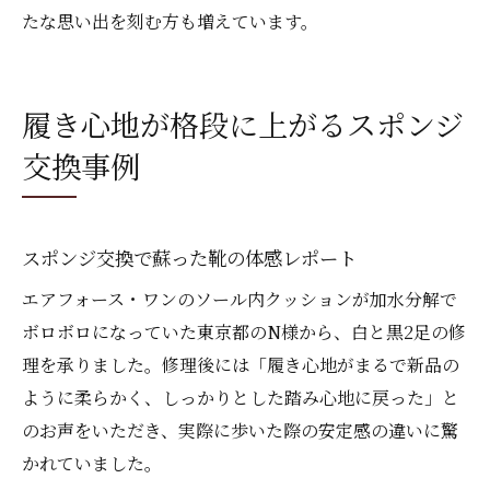
たな思い出を刻む方も増えています。
履き心地が格段に上がるスポンジ
交換事例
スポンジ交換で蘇った靴の体感レポート
エアフォース・ワンのソール内クッションが加水分解で
ボロボロになっていた東京都のN様から、白と黒2足の修
理を承りました。修理後には「履き心地がまるで新品の
ように柔らかく、しっかりとした踏み心地に戻った」と
のお声をいただき、実際に歩いた際の安定感の違いに驚
かれていました。