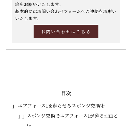
絡をお願いいたします。
基本的にはお問い合わせフォームへご連絡をお願い
いたします。
お問い合わせはこちら
目次
エアフォース1を蘇らせるスポンジ交換術
スポンジ交換でエアフォース1が蘇る理由と
は