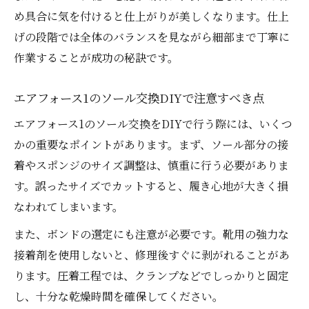
め具合に気を付けると仕上がりが美しくなります。仕上
げの段階では全体のバランスを見ながら細部まで丁寧に
作業することが成功の秘訣です。
エアフォース1のソール交換DIYで注意すべき点
エアフォース1のソール交換をDIYで行う際には、いくつ
かの重要なポイントがあります。まず、ソール部分の接
着やスポンジのサイズ調整は、慎重に行う必要がありま
す。誤ったサイズでカットすると、履き心地が大きく損
なわれてしまいます。
また、ボンドの選定にも注意が必要です。靴用の強力な
接着剤を使用しないと、修理後すぐに剥がれることがあ
ります。圧着工程では、クランプなどでしっかりと固定
し、十分な乾燥時間を確保してください。