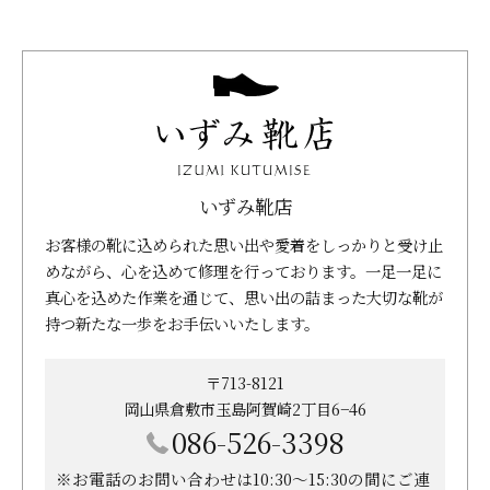
いずみ靴店
お客様の靴に込められた思い出や愛着をしっかりと受け止
めながら、心を込めて修理を行っております。一足一足に
真心を込めた作業を通じて、思い出の詰まった大切な靴が
持つ新たな一歩をお手伝いいたします。
〒713-8121
岡山県倉敷市玉島阿賀崎2丁目6−46
086-526-3398
※お電話のお問い合わせは10:30～15:30の間にご連