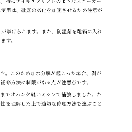
す。特にナイキエアリフトのようなスニーカー
未使用は、靴底の劣化を加速させるため注意が
とが挙げられます。また、防湿剤を靴箱に入れ
ります。
ます。このため加水分解が起こった場合、剥が
、補修方法に制限がある点が注意点です。
先までオパンケ縫いミシンで補強しました。た
特性を理解した上で適切な修理方法を選ぶこと