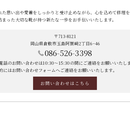
れた思い出や愛着をしっかりと受け止めながら、心を込めて修理を
詰まった大切な靴が持つ新たな一歩をお手伝いいたします。
〒713-8121
岡山県倉敷市玉島阿賀崎2丁目6−46
086-526-3398
電話のお問い合わせは10:30～15:30の間にご連絡をお願いいたし
的にはお問い合わせフォームへご連絡をお願いいたします。
お問い合わせはこちら