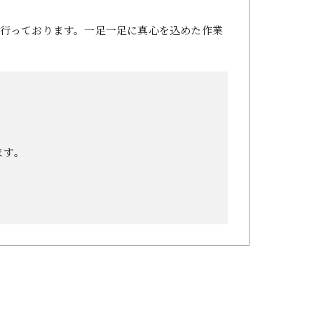
行っております。一足一足に真心を込めた作業
ます。