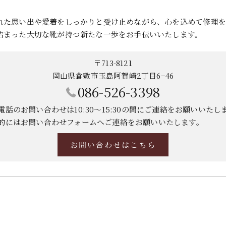
れた思い出や愛着をしっかりと受け止めながら、心を込めて修理を
詰まった大切な靴が持つ新たな一歩をお手伝いいたします。
〒713-8121
岡山県倉敷市玉島阿賀崎2丁目6−46
086-526-3398
電話のお問い合わせは10:30～15:30の間にご連絡をお願いいたし
的にはお問い合わせフォームへご連絡をお願いいたします。
お問い合わせはこちら