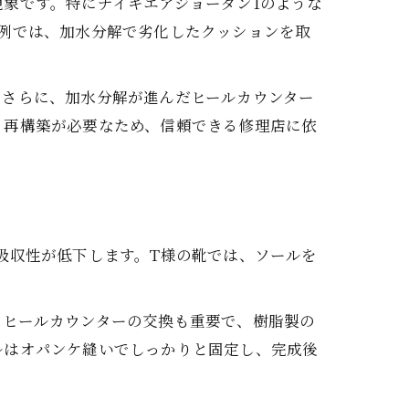
象です。特にナイキエアジョーダン1のような
例では、加水分解で劣化したクッションを取
。さらに、加水分解が進んだヒールカウンター
・再構築が必要なため、信頼できる修理店に依
吸収性が低下します。T様の靴では、ソールを
、ヒールカウンターの交換も重要で、樹脂製の
ルはオパンケ縫いでしっかりと固定し、完成後