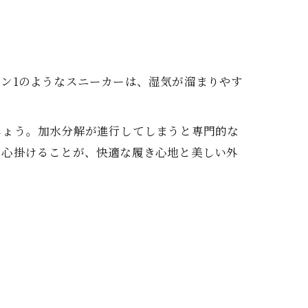
ン1のようなスニーカーは、湿気が溜まりやす
しょう。加水分解が進行してしまうと専門的な
を心掛けることが、快適な履き心地と美しい外