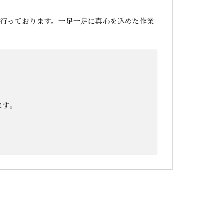
行っております。一足一足に真心を込めた作業
ます。