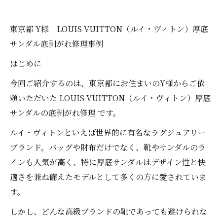
東京都 Y様 LOUIS VUITTON（ルイ・ヴィトン）厚底
サンダル底剥がれ修理事例
はじめに
今回ご紹介するのは、東京都にお住まいのY様からご依
頼いただいた LOUIS VUITTON（ルイ・ヴィトン）厚底
サンダルの底剥がれ修理 です。
ルイ・ヴィトンといえば世界的に有名なラグジュアリー
ブランド。バッグや財布だけでなく、靴やサンダルのラ
インも人気が高く、特に厚底サンダルはデザイン性と快
適さを兼ね備えたモデルとして多くの方に愛されていま
す。
しかし、どんな高級ブランドの靴であっても避けられな