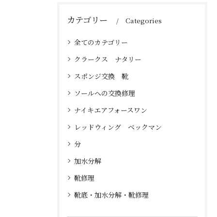
カテゴリー
Categories
全てのカテゴリー
クラークス ナタリー
スポンジ交換 靴
ソールへの交換修理
ナイキエアフォースワン
レッドウィング ベックマン
分
加水分解
靴修理
靴底・加水分解・靴修理