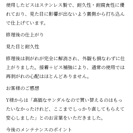
使用したビスはステンレス製で、耐久性・耐腐食性に優
れており、見た目に影響が出ないよう裏側から打ち込ん
で仕上げています。
修理後の仕上がり
見た目と耐久性
修理後は剥がれが完全に解消され、外観も損なわずに仕
上がりました。接着＋ビス補強により、通常の使用では
再剥がれの心配はほとんどありません。
お客様のご感想
Y様からは「高価なサンダルなので買い替えるのはもっ
たいなかったけれど、ここまでしっかり直してもらえて
安心しました」とのお言葉をいただきました。
今後のメンテナンスのポイント