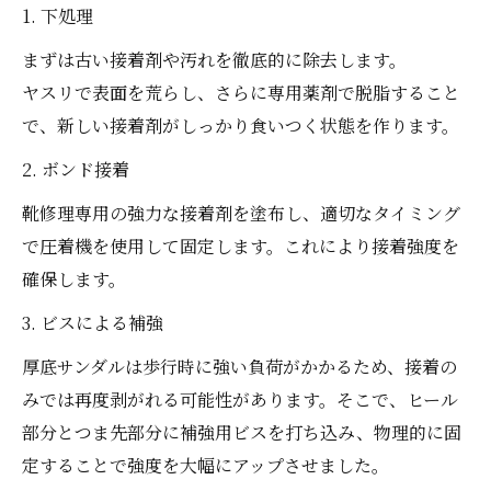
1. 下処理
まずは古い接着剤や汚れを徹底的に除去します。
ヤスリで表面を荒らし、さらに専用薬剤で脱脂すること
で、新しい接着剤がしっかり食いつく状態を作ります。
2. ボンド接着
靴修理専用の強力な接着剤を塗布し、適切なタイミング
で圧着機を使用して固定します。これにより接着強度を
確保します。
3. ビスによる補強
厚底サンダルは歩行時に強い負荷がかかるため、接着の
みでは再度剥がれる可能性があります。そこで、ヒール
部分とつま先部分に補強用ビスを打ち込み、物理的に固
定することで強度を大幅にアップさせました。