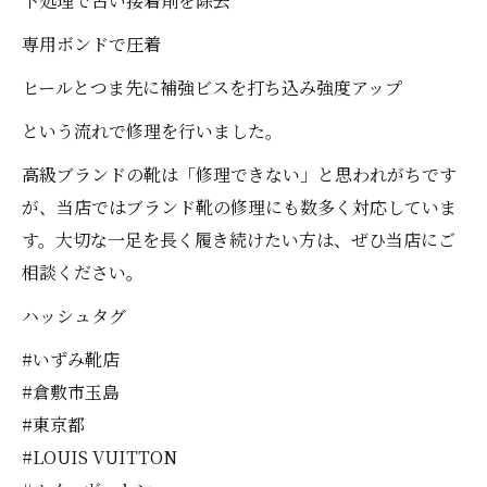
下処理で古い接着剤を除去
専用ボンドで圧着
ヒールとつま先に補強ビスを打ち込み強度アップ
という流れで修理を行いました。
高級ブランドの靴は「修理できない」と思われがちです
が、当店ではブランド靴の修理にも数多く対応していま
す。大切な一足を長く履き続けたい方は、ぜひ当店にご
相談ください。
ハッシュタグ
#いずみ靴店
#倉敷市玉島
#東京都
#LOUIS VUITTON