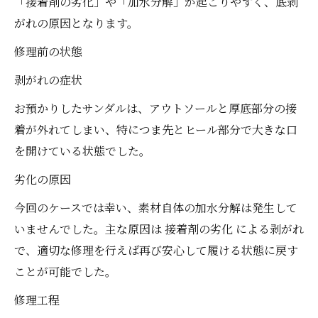
「接着剤の劣化」や「加水分解」が起こりやすく、底剥
がれの原因となります。
修理前の状態
剥がれの症状
お預かりしたサンダルは、アウトソールと厚底部分の接
着が外れてしまい、特につま先とヒール部分で大きな口
を開けている状態でした。
劣化の原因
今回のケースでは幸い、素材自体の加水分解は発生して
いませんでした。主な原因は 接着剤の劣化 による剥がれ
で、適切な修理を行えば再び安心して履ける状態に戻す
ことが可能でした。
修理工程