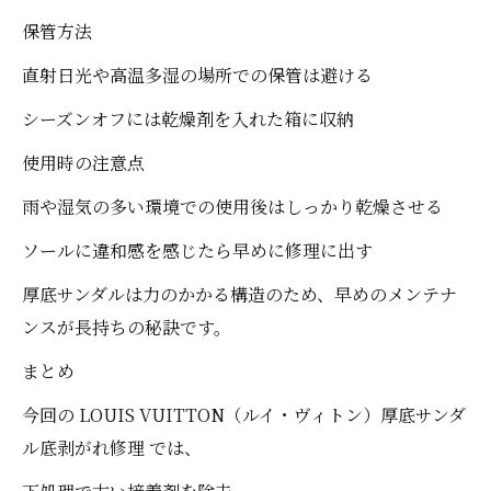
保管方法
直射日光や高温多湿の場所での保管は避ける
シーズンオフには乾燥剤を入れた箱に収納
使用時の注意点
雨や湿気の多い環境での使用後はしっかり乾燥させる
ソールに違和感を感じたら早めに修理に出す
厚底サンダルは力のかかる構造のため、早めのメンテナ
ンスが長持ちの秘訣です。
まとめ
今回の LOUIS VUITTON（ルイ・ヴィトン）厚底サンダ
ル底剥がれ修理 では、