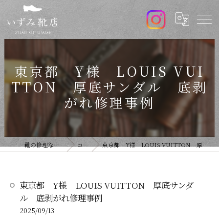
東京都 Y様 LOUIS VUI
TTON 厚底サンダル 底剥
がれ修理事例
靴の修理ならいずみ靴店
コラム
東京都 Y様 LOUIS VUITTON 厚底サンダル 底剥がれ修理事例
東京都 Y様 LOUIS VUITTON 厚底サンダ
ル 底剥がれ修理事例
2025/09/13