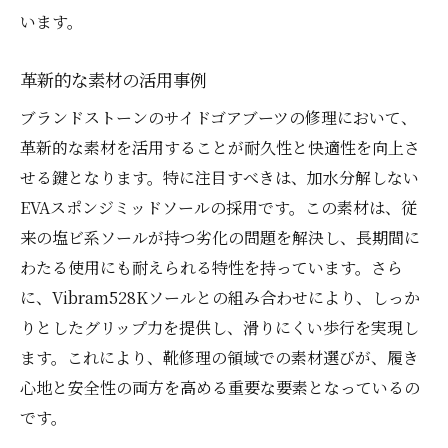
います。
革新的な素材の活用事例
ブランドストーンのサイドゴアブーツの修理において、
革新的な素材を活用することが耐久性と快適性を向上さ
せる鍵となります。特に注目すべきは、加水分解しない
EVAスポンジミッドソールの採用です。この素材は、従
来の塩ビ系ソールが持つ劣化の問題を解決し、長期間に
わたる使用にも耐えられる特性を持っています。さら
に、Vibram528Kソールとの組み合わせにより、しっか
りとしたグリップ力を提供し、滑りにくい歩行を実現し
ます。これにより、靴修理の領域での素材選びが、履き
心地と安全性の両方を高める重要な要素となっているの
です。