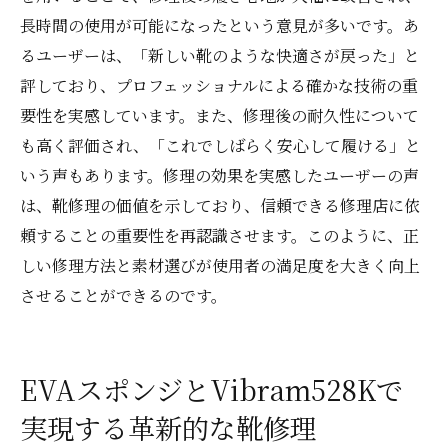
長時間の使用が可能になったという意見が多いです。あ
るユーザーは、「新しい靴のような快適さが戻った」と
評しており、プロフェッショナルによる確かな技術の重
要性を実感しています。また、修理後の耐久性について
も高く評価され、「これでしばらく安心して履ける」と
いう声もあります。修理の効果を実感したユーザーの声
は、靴修理の価値を示しており、信頼できる修理店に依
頼することの重要性を再認識させます。このように、正
しい修理方法と素材選びが使用者の満足度を大きく向上
させることができるのです。
EVAスポンジとVibram528Kで
実現する革新的な靴修理