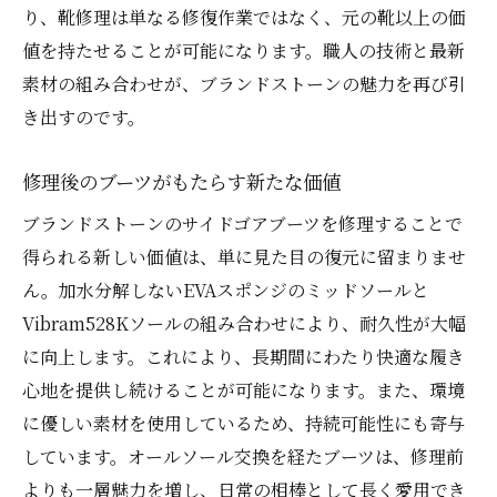
り、靴修理は単なる修復作業ではなく、元の靴以上の価
値を持たせることが可能になります。職人の技術と最新
素材の組み合わせが、ブランドストーンの魅力を再び引
き出すのです。
修理後のブーツがもたらす新たな価値
ブランドストーンのサイドゴアブーツを修理することで
得られる新しい価値は、単に見た目の復元に留まりませ
ん。加水分解しないEVAスポンジのミッドソールと
Vibram528Kソールの組み合わせにより、耐久性が大幅
に向上します。これにより、長期間にわたり快適な履き
心地を提供し続けることが可能になります。また、環境
に優しい素材を使用しているため、持続可能性にも寄与
しています。オールソール交換を経たブーツは、修理前
よりも一層魅力を増し、日常の相棒として長く愛用でき