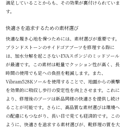
満足していることからも、その効果が裏付けられていま
す。
快適さを追求するための素材選び
快適な履き心地を保つためには、素材選びが重要です。
ブランドストーンのサイドゴアブーツを修理する際に
は、加水分解を起こさないEVAスポンジのミッドソール
が最適です。この素材は軽量でクッション性が高く、長
時間の使用でも足への負担を軽減します。また、
Vibram528Kソールを使用することで、地面からの衝撃
を効果的に吸収し歩行の安定性を向上させます。これに
より、修理後のブーツは新品同様の快適さを提供し続け
ることが可能です。さらに、高品質な素材選びは環境へ
の配慮にもつながり、長い目で見ても経済的です。この
ように、快適さを追求する素材選びが、靴修理の質を大