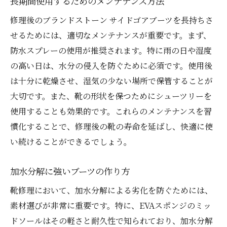
長期間使用するためのメンテナンス方法
修理後のブランドストーン サイドゴアブーツを長持ちさ
せるためには、適切なメンテナンスが重要です。まず、
防水スプレーの使用が推奨されます。特に雨の日や湿度
の高い日は、水分の侵入を防ぐために必須です。使用後
は十分に乾燥させ、湿気の少ない場所で保管することが
大切です。また、靴の形状を保つためにシューツリーを
使用することも効果的です。これらのメンテナンスを習
慣化することで、修理後の靴の寿命を延ばし、快適に使
い続けることができるでしょう。
加水分解に強いブーツの作り方
靴修理において、加水分解による劣化を防ぐためには、
素材選びが非常に重要です。特に、EVAスポンジのミッ
ドソールはその軽さと耐久性で知られており、加水分解