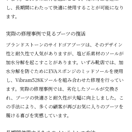
し、長期間にわたって快適に使用することが可能になり
ます。
実際の修理事例で見るブーツの復活
ブランドストーンのサイドゴアブーツは、そのデザイン
性と耐久性で人気がありますが、塩ビ系素材のソールが
加水分解を起こすことがあります。いずみ靴店では、加
水分解を防ぐためにEVAスポンジのミッドソールを使用
し、Vibram528Kソールを組み合わせた修理を行ってい
ます。実際の修理事例では、劣化したソールが交換さ
れ、ブーツの快適さと耐久性が大幅に向上しました。こ
の手法により、多くの顧客が再びお気に入りのブーツを
履ける喜びを実感しています。