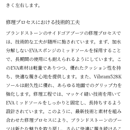
きく左右します。
修理プロセスにおける技術的工夫
ブランドストーンのサイドゴアブーツの修理プロセスで
は、技術的な工夫が随所に施されています。まず、加水
分解しないEVAスポンジのミッドソールを採用すること
で、長期間の使用にも耐えられるようにしています。こ
のEVA素材は軽量でありつつ、優れたクッション性を持
ち、快適な履き心地を提供します。また、Vibram528K
ソールは耐久性に優れ、あらゆる地面でのグリップ力を
強化します。修理工程では、マッケイ縫い技術を用いて
EVAミッドソールをしっかりと固定し、長持ちするよう
設計されています。このように、最新技術と素材を組み
合わせた修理プロセスにより、ブランドストーンのブー
ツは新たな魅力を取り戻し、さらに快適に履き続けるこ