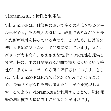
Vibram528Kの特性と利用法
Vibram528Kは、靴修理において多くの利点を持つソー
ル素材です。その最大の特長は、軽量でありながらも優
れた耐摩耗性を持っている点です。このため、日常的に
使用する靴のソールとして非常に適しています。また、
グリップ力も高く、さまざまな地形での安定性を提供し
ます。特に、雨の日や濡れた地面で滑りにくいという特
性が、多くのユーザーから高く評価されています。さら
に、Vibram528KはEVAスポンジと組み合わせること
で、快適さと耐久性を兼ね備えた仕上がりを実現しま
す。このようにVibram528Kを利用することで、靴修理
後の満足度を大幅に向上させることが可能です。