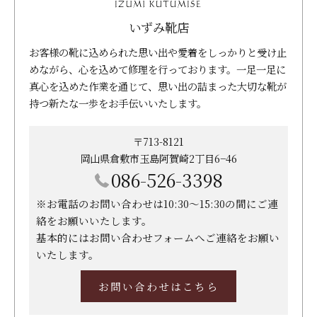
いずみ靴店
お客様の靴に込められた思い出や愛着をしっかりと受け止
めながら、心を込めて修理を行っております。一足一足に
真心を込めた作業を通じて、思い出の詰まった大切な靴が
持つ新たな一歩をお手伝いいたします。
〒713-8121
岡山県倉敷市玉島阿賀崎2丁目6−46
086-526-3398
※お電話のお問い合わせは10:30～15:30の間にご連
絡をお願いいたします。
基本的にはお問い合わせフォームへご連絡をお願い
いたします。
お問い合わせはこちら