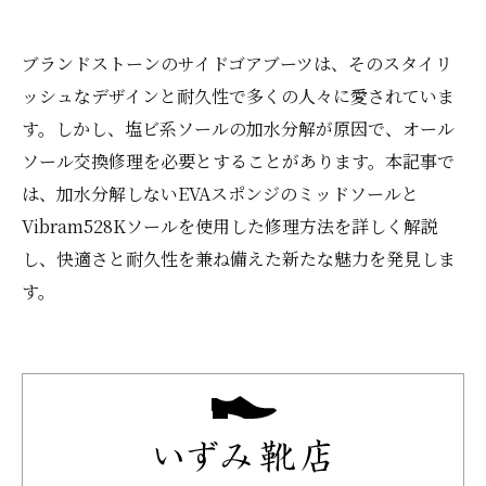
ブランドストーンのサイドゴアブーツは、そのスタイリ
ッシュなデザインと耐久性で多くの人々に愛されていま
す。しかし、塩ビ系ソールの加水分解が原因で、オール
ソール交換修理を必要とすることがあります。本記事で
は、加水分解しないEVAスポンジのミッドソールと
Vibram528Kソールを使用した修理方法を詳しく解説
し、快適さと耐久性を兼ね備えた新たな魅力を発見しま
す。