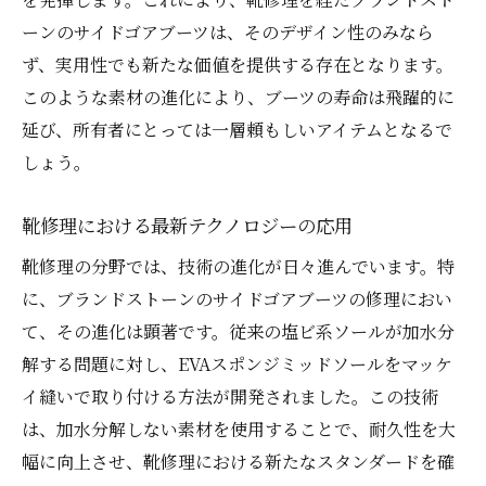
ーンのサイドゴアブーツは、そのデザイン性のみなら
ず、実用性でも新たな価値を提供する存在となります。
このような素材の進化により、ブーツの寿命は飛躍的に
延び、所有者にとっては一層頼もしいアイテムとなるで
しょう。
靴修理における最新テクノロジーの応用
靴修理の分野では、技術の進化が日々進んでいます。特
に、ブランドストーンのサイドゴアブーツの修理におい
て、その進化は顕著です。従来の塩ビ系ソールが加水分
解する問題に対し、EVAスポンジミッドソールをマッケ
イ縫いで取り付ける方法が開発されました。この技術
は、加水分解しない素材を使用することで、耐久性を大
幅に向上させ、靴修理における新たなスタンダードを確