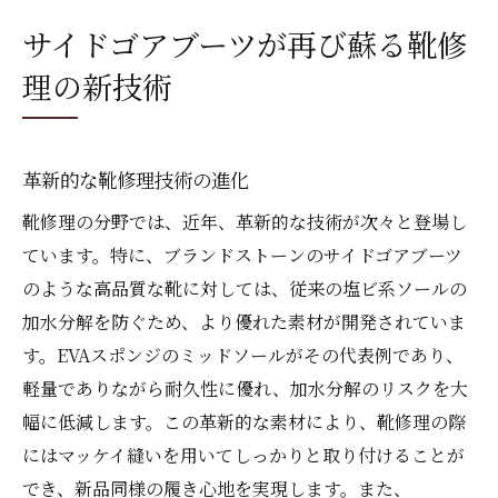
サイドゴアブーツが再び蘇る靴修
理の新技術
革新的な靴修理技術の進化
靴修理の分野では、近年、革新的な技術が次々と登場し
ています。特に、ブランドストーンのサイドゴアブーツ
のような高品質な靴に対しては、従来の塩ビ系ソールの
加水分解を防ぐため、より優れた素材が開発されていま
す。EVAスポンジのミッドソールがその代表例であり、
軽量でありながら耐久性に優れ、加水分解のリスクを大
幅に低減します。この革新的な素材により、靴修理の際
にはマッケイ縫いを用いてしっかりと取り付けることが
でき、新品同様の履き心地を実現します。また、