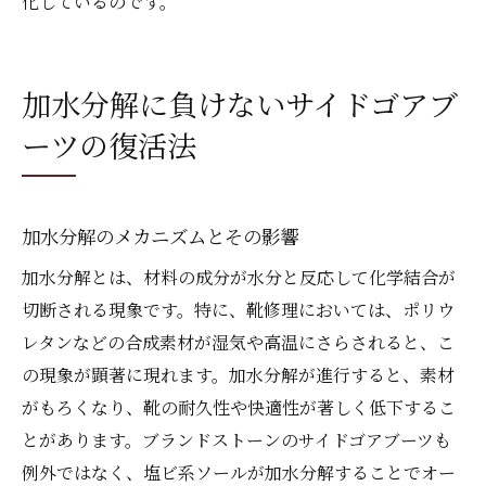
化しているのです。
加水分解に負けないサイドゴアブ
ーツの復活法
加水分解のメカニズムとその影響
加水分解とは、材料の成分が水分と反応して化学結合が
切断される現象です。特に、靴修理においては、ポリウ
レタンなどの合成素材が湿気や高温にさらされると、こ
の現象が顕著に現れます。加水分解が進行すると、素材
がもろくなり、靴の耐久性や快適性が著しく低下するこ
とがあります。ブランドストーンのサイドゴアブーツも
例外ではなく、塩ビ系ソールが加水分解することでオー