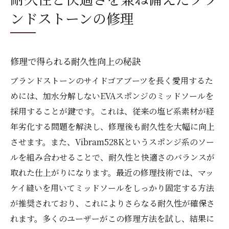
ンドストーンの修理
修理で得られる耐久性向上の秘訣
ブランドストーンのサイドゴアブーツを長く愛用するた
めには、加水分解しないEVAスポンジのミッドソールを
採用することが鍵です。これは、従来の塩ビ系素材が経
年劣化する問題を解決し、修理後も耐久性を大幅に向上
させます。また、Vibram528Kというスポンジ系のソー
ルを組み合わせることで、耐久性と快適さのバランスが
取れた仕上がりになります。最近の修理技術では、マッ
ケイ縫いを用いてミッドソールをしっかり固定する方法
が推奨されており、これによりさらなる耐久性が確保さ
れます。多くのユーザーがこの修理方法を試し、結果に