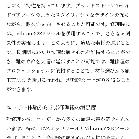
しにくい特性を持っています。ブランドストーンのサイ
ドゴアブーツのようなスタイリッシュなデザインを保ち
ながら、耐久性を向上させることが可能です。修理時に
は、Vibram528Kソールを併用することで、さらなる耐
久性を実現します。このように、適切な素材を選ぶこと
で、長期間にわたり快適な履き心地を維持することがで
き、靴の寿命を大幅に延ばすことが可能です。靴修理の
プロフェッショナルに依頼することで、材料選びから施
工方法まで適切に行われ、理想的な仕上がりを得ること
ができます。
ユーザー体験から学ぶ修理後の満足度
靴修理の後、ユーザーから多くの満足の声が寄せられて
います。特に、EVAミッドソールとVibram528Kソール
を用いることで、修理後の履き心地が大幅に改善され、