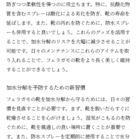
防ぎつつ柔軟性を保つのに役立ちます。特に、抗酸化物
質を含むスプレーは酸化による劣化を防ぎ、靴の寿命を
延ばします。また、靴の汚れを防ぐために、防水スプレ
ーも併用すると良いでしょう。これらのグッズを活用す
ることで、加水分解のリスクを大幅に減少させることが
可能です。日々のメンテナンスにこれらのアイテムを取
り入れることで、フェラガモの靴をより長く美しく維持
することができるでしょう。
加水分解を予防するための新習慣
フェラガモの靴を加水分解から守るためには、日々の習
慣を見直すことが必要です。まず、靴を脱いだらすぐに
乾燥させることを心がけましょう。湿気がこもるのを防
ぐために、靴を風通しの良い場所に置くことが重要で
す。また、防水スプレーを定期的に使用することで水分