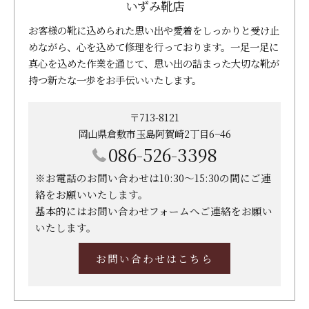
いずみ靴店
お客様の靴に込められた思い出や愛着をしっかりと受け止
めながら、心を込めて修理を行っております。一足一足に
真心を込めた作業を通じて、思い出の詰まった大切な靴が
持つ新たな一歩をお手伝いいたします。
〒713-8121
岡山県倉敷市玉島阿賀崎2丁目6−46
086-526-3398
※お電話のお問い合わせは10:30～15:30の間にご連
絡をお願いいたします。
基本的にはお問い合わせフォームへご連絡をお願い
いたします。
お問い合わせはこちら