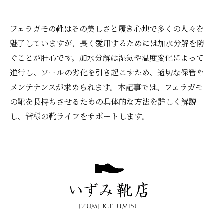
フェラガモの靴はその美しさと履き心地で多くの人々を
魅了していますが、長く愛用するためには加水分解を防
ぐことが肝心です。加水分解は湿気や温度変化によって
進行し、ソールの劣化を引き起こすため、適切な保管や
メンテナンスが求められます。本記事では、フェラガモ
の靴を長持ちさせるための具体的な方法を詳しく解説
し、皆様の靴ライフをサポートします。