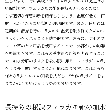
生しやすく、特に高級ブランドの靴においては見逃せな
い問題です。フェラガモの靴を長持ちさせるためには、
まず適切な保管場所を確保しましょう。湿度が低く、直
射日光が当たらない場所が理想的です。また、使用後は
定期的に清掃を行い、靴の中に湿気を取り除くためのシ
リカゲルを入れることも効果的です。さらに、防水スプ
レーや革のケア用品を使用することで、外部からの影響
を軽減できます。これらの基本的な対策を実践すること
で、加水分解のリスクを最小限に抑え、フェラガモの靴
をより長く愛用することが可能になります。これからも
様々な靴についての知識を共有し、皆様の靴ライフをよ
り豊かにしていけるよう努めてまいります。
長持ちの秘訣フェラガモ靴の加水