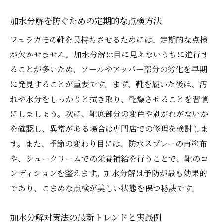
加水分解を防ぐための定期的な点検方法
フェラガモの靴を長持ちさせるためには、定期的な点検
が欠かせません。加水分解は目に見えないうちに進行す
ることが多いため、ソールやアッパー部分の劣化を早期
に発見することが重要です。まず、靴を履いた後は、汚
れや水分をしっかりと拭き取り、乾燥させることを習慣
にしましょう。次に、靴底部分の変色や剥がれがないか
を確認し、異常がある場合は専門店での修理を検討しま
す。また、季節の変わり目には、防水スプレーの再塗布
や、シュークリームでの栄養補給を行うことで、靴のコ
ンディションを整えます。加水分解は予防が最も効果的
であり、こまめな点検が美しい状態を保つ秘訣です。
加水分解対策法の最新トレンドと実践例