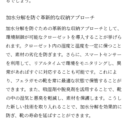
るでしょう。
加水分解を防ぐ革新的な収納アプローチ
加水分解を防ぐための革新的な収納アプローチとして、
環境制御が可能なクローゼットを導入することが挙げら
れます。クローゼット内の湿度と温度を一定に保つこと
で、素材の劣化を防ぎます。さらに、スマートセンサー
を利用して、リアルタイムで環境をモニタリングし、異
常があればすぐに対応することも可能です。これによ
り、フェラガモの靴を常に最適な状態で保管することが
できます。また、吸湿剤や脱臭剤を活用することで、靴
の中の湿気と悪臭を軽減し、素材を保護します。こうし
た新しい技術を取り入れることで、加水分解を効果的に
防ぎ、靴の寿命を延ばすことができます。