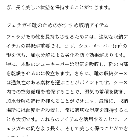
ぎ、長く美しい状態を保持することができます。
フェラガモ靴のためのおすすめ収納アイテム
フェラガモの靴を長持ちさせるためには、適切な収納ア
イテムの選択が重要です。まず、シューキーパーは靴の
形を保ち、加水分解による劣化を防ぐ効果があります。
特に、木製のシューキーパーは湿気を吸収し、靴の内部
を乾燥させるのに役立ちます。さらに、靴の収納ケース
は通気性のある素材を選ぶことがポイントです。ケース
内での空気循環を確保することで、湿気の蓄積を防ぎ、
加水分解の進行を抑えることができます。最後に、収納
場所には湿度計を設置し、常に適切な湿度を維持するこ
とも大切です。これらのアイテムを活用することで、フ
ェラガモの靴をより長く、そして美しく保つことができ