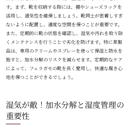
す。まず、靴を収納する際には、棚やシューズラックを
活用し、通気性を確保しましょう。靴同士が密着しすぎ
ないように配置し、適度な空間を保つことが重要です。
また、定期的に靴の状態を確認し、湿気や汚れを取り除
くメンテナンスを行うことで劣化を防げます。特に革製
品は、専用のクリームやスプレーを使って保湿と防水を
施すと、加水分解のリスクを減らせます。定期的なケア
によって、フェラガモの靴を長く愛用し、快適な履き心
地を保つことができるでしょう。
湿気が敵！加水分解と湿度管理の
重要性