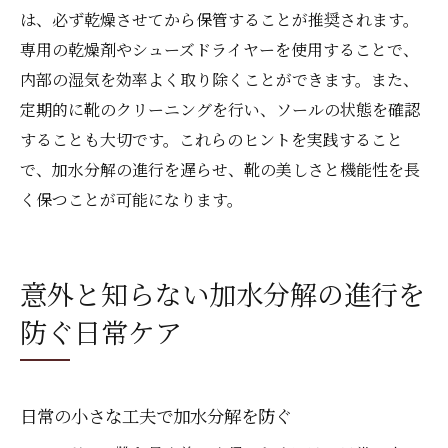
は、必ず乾燥させてから保管することが推奨されます。
専用の乾燥剤やシューズドライヤーを使用することで、
内部の湿気を効率よく取り除くことができます。また、
定期的に靴のクリーニングを行い、ソールの状態を確認
することも大切です。これらのヒントを実践すること
で、加水分解の進行を遅らせ、靴の美しさと機能性を長
く保つことが可能になります。
意外と知らない加水分解の進行を
防ぐ日常ケア
日常の小さな工夫で加水分解を防ぐ