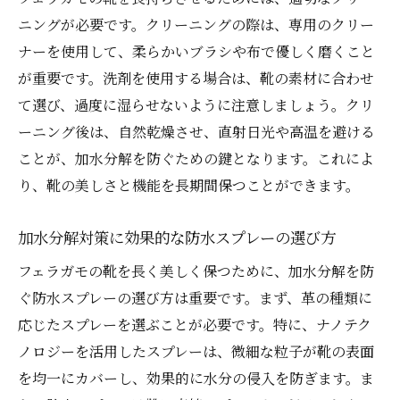
ニングが必要です。クリーニングの際は、専用のクリー
ナーを使用して、柔らかいブラシや布で優しく磨くこと
が重要です。洗剤を使用する場合は、靴の素材に合わせ
て選び、過度に湿らせないように注意しましょう。クリ
ーニング後は、自然乾燥させ、直射日光や高温を避ける
ことが、加水分解を防ぐための鍵となります。これによ
り、靴の美しさと機能を長期間保つことができます。
加水分解対策に効果的な防水スプレーの選び方
フェラガモの靴を長く美しく保つために、加水分解を防
ぐ防水スプレーの選び方は重要です。まず、革の種類に
応じたスプレーを選ぶことが必要です。特に、ナノテク
ノロジーを活用したスプレーは、微細な粒子が靴の表面
を均一にカバーし、効果的に水分の侵入を防ぎます。ま