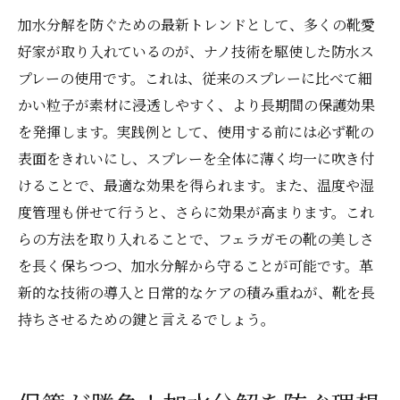
加水分解を防ぐための最新トレンドとして、多くの靴愛
好家が取り入れているのが、ナノ技術を駆使した防水ス
プレーの使用です。これは、従来のスプレーに比べて細
かい粒子が素材に浸透しやすく、より長期間の保護効果
を発揮します。実践例として、使用する前には必ず靴の
表面をきれいにし、スプレーを全体に薄く均一に吹き付
けることで、最適な効果を得られます。また、温度や湿
度管理も併せて行うと、さらに効果が高まります。これ
らの方法を取り入れることで、フェラガモの靴の美しさ
を長く保ちつつ、加水分解から守ることが可能です。革
新的な技術の導入と日常的なケアの積み重ねが、靴を長
持ちさせるための鍵と言えるでしょう。