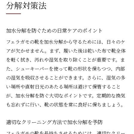
分解対策法
加水分解を防ぐための日常ケアのポイント
フェラガモの靴を加水分解から守るためには、日々のケ
アが欠かせません。まず、履いた後は乾いた布で靴全体
を軽く拭き、汚れや湿気を取り除くことが重要です。ま
た、シューキーパーを使って靴の形状を保ちつつ、内部
の湿気を吸収させることができます。さらに、湿気の多
い場所や直射日光のあたる場所は避けて保管すること
が、加水分解を防ぐ大切なポイントです。定期的な換気
も忘れずに行い、靴の状態を常に良好に保ちましょう。
適切なクリーニング方法で加水分解を予防
フェラガモの靴を長持ちさせるためには、適切なクリー