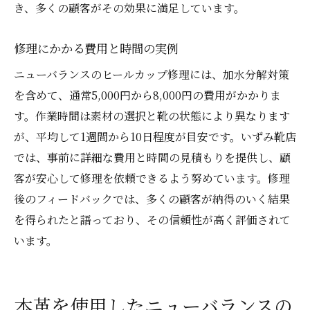
き、多くの顧客がその効果に満足しています。
修理にかかる費用と時間の実例
ニューバランスのヒールカップ修理には、加水分解対策
を含めて、通常5,000円から8,000円の費用がかかりま
す。作業時間は素材の選択と靴の状態により異なります
が、平均して1週間から10日程度が目安です。いずみ靴店
では、事前に詳細な費用と時間の見積もりを提供し、顧
客が安心して修理を依頼できるよう努めています。修理
後のフィードバックでは、多くの顧客が納得のいく結果
を得られたと語っており、その信頼性が高く評価されて
います。
本革を使用したニューバランスの