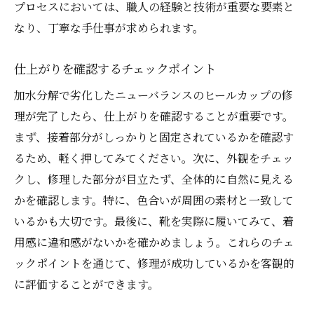
プロセスにおいては、職人の経験と技術が重要な要素と
なり、丁寧な手仕事が求められます。
仕上がりを確認するチェックポイント
加水分解で劣化したニューバランスのヒールカップの修
理が完了したら、仕上がりを確認することが重要です。
まず、接着部分がしっかりと固定されているかを確認す
るため、軽く押してみてください。次に、外観をチェッ
クし、修理した部分が目立たず、全体的に自然に見える
かを確認します。特に、色合いが周囲の素材と一致して
いるかも大切です。最後に、靴を実際に履いてみて、着
用感に違和感がないかを確かめましょう。これらのチェ
ックポイントを通じて、修理が成功しているかを客観的
に評価することができます。