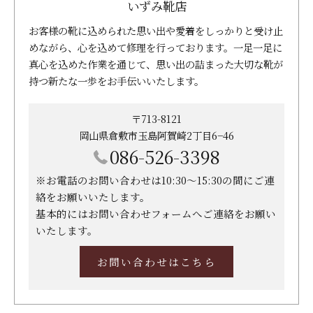
いずみ靴店
お客様の靴に込められた思い出や愛着をしっかりと受け止
めながら、心を込めて修理を行っております。一足一足に
真心を込めた作業を通じて、思い出の詰まった大切な靴が
持つ新たな一歩をお手伝いいたします。
〒713-8121
岡山県倉敷市玉島阿賀崎2丁目6−46
086-526-3398
※お電話のお問い合わせは10:30～15:30の間にご連
絡をお願いいたします。
基本的にはお問い合わせフォームへご連絡をお願い
いたします。
お問い合わせはこちら