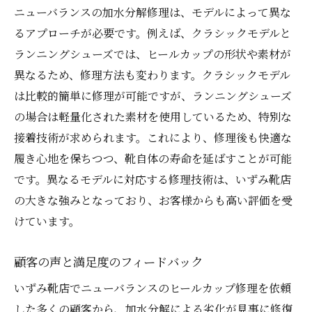
ニューバランスの加水分解修理は、モデルによって異な
るアプローチが必要です。例えば、クラシックモデルと
ランニングシューズでは、ヒールカップの形状や素材が
異なるため、修理方法も変わります。クラシックモデル
は比較的簡単に修理が可能ですが、ランニングシューズ
の場合は軽量化された素材を使用しているため、特別な
接着技術が求められます。これにより、修理後も快適な
履き心地を保ちつつ、靴自体の寿命を延ばすことが可能
です。異なるモデルに対応する修理技術は、いずみ靴店
の大きな強みとなっており、お客様からも高い評価を受
けています。
顧客の声と満足度のフィードバック
いずみ靴店でニューバランスのヒールカップ修理を依頼
した多くの顧客から、加水分解による劣化が見事に修復