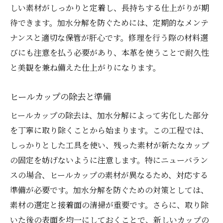
しい素材がしっかりと定着し、長持ちする仕上がりが期
待できます。加水分解を防ぐためには、定期的なメンテ
ナンスと適切な保管が肝心です。修理を行う際の材料選
びにも注意を払う必要があり、本革を使うことで耐久性
と美観を兼ね備えた仕上がりになります。
ヒールカップの除去と準備
ヒールカップの除去は、加水分解によって劣化した部分
を丁寧に取り除くことから始まります。この工程では、
しっかりとした工具を使い、残った素材が新たなカップ
の固定を妨げないように注意します。特にニューバラン
スの場合、ヒールカップの素材が異なるため、対応する
準備が必要です。加水分解を防ぐための対策としては、
素材の選定と接着面の清掃が重要です。さらに、取り除
いた後の表面を均一にしておくことで、新しいカップの