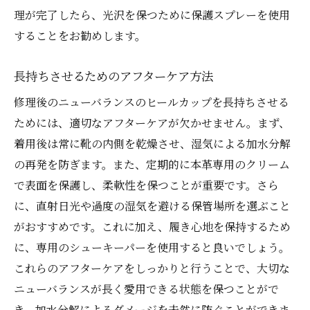
理が完了したら、光沢を保つために保護スプレーを使用
することをお勧めします。
長持ちさせるためのアフターケア方法
修理後のニューバランスのヒールカップを長持ちさせる
ためには、適切なアフターケアが欠かせません。まず、
着用後は常に靴の内側を乾燥させ、湿気による加水分解
の再発を防ぎます。また、定期的に本革専用のクリーム
で表面を保護し、柔軟性を保つことが重要です。さら
に、直射日光や過度の湿気を避ける保管場所を選ぶこと
がおすすめです。これに加え、履き心地を保持するため
に、専用のシューキーパーを使用すると良いでしょう。
これらのアフターケアをしっかりと行うことで、大切な
ニューバランスが長く愛用できる状態を保つことがで
き、加水分解によるダメージを未然に防ぐことができま