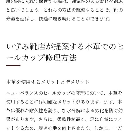
用の袋に入れて保管する際は、通気性のある素材を選ぶ
と良いでしょう。これらの方法を駆使することで、靴の
寿命を延ばし、快適に履き続けることができます。
いずみ靴店が提案する本革でのヒ
ールカップ修理方法
本革を使用するメリットとデメリット
ニューバランスのヒールカップの修理において、本革を
使用することには明確なメリットがあります。まず、本
革は優れた耐久性を誇り、加水分解による劣化を防ぐ効
果があります。さらに、柔軟性が高く、足に自然にフィ
ットするため、履き心地を向上させます。しかし、一方