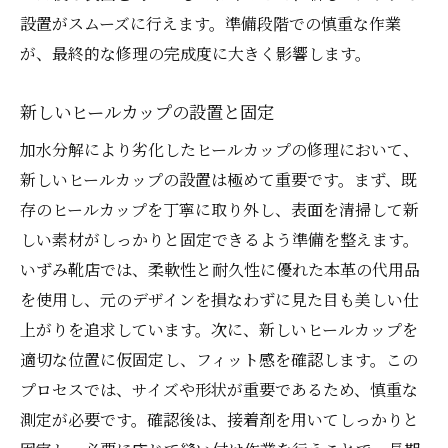
設置がスムーズに行えます。準備段階での慎重な作業
が、最終的な修理の完成度に大きく影響します。
新しいヒールカップの設置と固定
加水分解により劣化したヒールカップの修理において、
新しいヒールカップの設置は極めて重要です。まず、既
存のヒールカップを丁寧に取り外し、表面を清掃して新
しい素材がしっかりと固定できるよう準備を整えます。
いずみ靴店では、柔軟性と耐久性に優れた本革の代用品
を使用し、元のデザインを損なわずに見た目も美しい仕
上がりを追求しています。次に、新しいヒールカップを
適切な位置に仮固定し、フィット感を確認します。この
プロセスでは、サイズや形状が重要であるため、慎重な
測定が必要です。確認後は、接着剤を用いてしっかりと