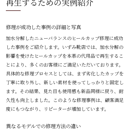
再生するための実例紹介
修理が成功した事例の詳細と写真
加水分解したニューバランスのヒールカップ修理に成功
した事例をご紹介します。いずみ靴店では、加水分解の
影響を受けたヒールカップを本革の代用品で再生するこ
とにより、多くのお客様にご満足いただいております。
具体的な修理プロセスとしては、まず劣化したカップを
丁寧に取り外し、新しい素材を使ってしっかりと固定し
ます。その結果、見た目も使用感も新品同様に戻り、耐
久性も向上しました。このような修理事例は、顧客満足
度にもつながり、リピーターが増加しています。
異なるモデルでの修理方法の違い