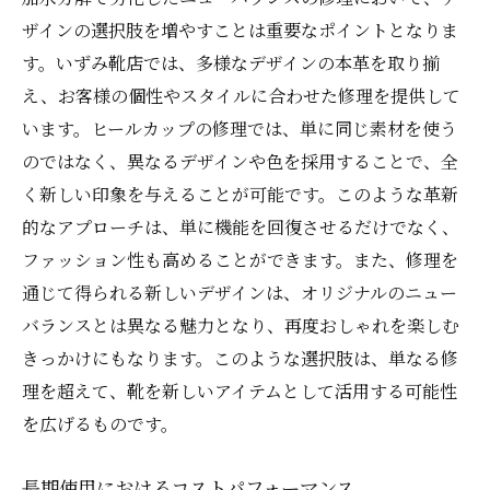
ザインの選択肢を増やすことは重要なポイントとなりま
す。いずみ靴店では、多様なデザインの本革を取り揃
え、お客様の個性やスタイルに合わせた修理を提供して
います。ヒールカップの修理では、単に同じ素材を使う
のではなく、異なるデザインや色を採用することで、全
く新しい印象を与えることが可能です。このような革新
的なアプローチは、単に機能を回復させるだけでなく、
ファッション性も高めることができます。また、修理を
通じて得られる新しいデザインは、オリジナルのニュー
バランスとは異なる魅力となり、再度おしゃれを楽しむ
きっかけにもなります。このような選択肢は、単なる修
理を超えて、靴を新しいアイテムとして活用する可能性
を広げるものです。
長期使用におけるコストパフォーマンス