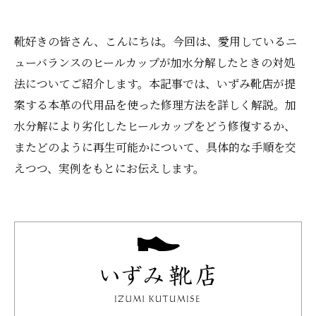
靴好きの皆さん、こんにちは。今回は、愛用しているニ
ューバランスのヒールカップが加水分解したときの対処
法についてご紹介します。本記事では、いずみ靴店が提
案する本革の代用品を使った修理方法を詳しく解説。加
水分解により劣化したヒールカップをどう修復するか、
またどのように再生可能かについて、具体的な手順を交
えつつ、実例をもとにお伝えします。