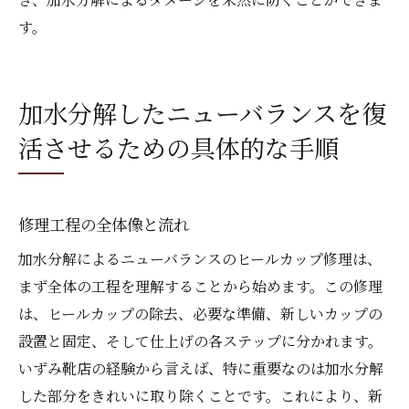
す。
加水分解したニューバランスを復
活させるための具体的な手順
修理工程の全体像と流れ
加水分解によるニューバランスのヒールカップ修理は、
まず全体の工程を理解することから始めます。この修理
は、ヒールカップの除去、必要な準備、新しいカップの
設置と固定、そして仕上げの各ステップに分かれます。
いずみ靴店の経験から言えば、特に重要なのは加水分解
した部分をきれいに取り除くことです。これにより、新