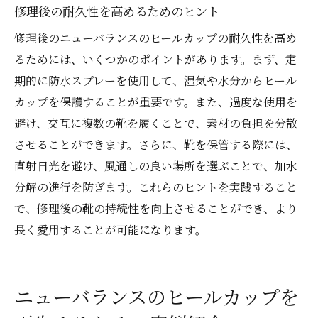
修理後の耐久性を高めるためのヒント
修理後のニューバランスのヒールカップの耐久性を高め
るためには、いくつかのポイントがあります。まず、定
期的に防水スプレーを使用して、湿気や水分からヒール
カップを保護することが重要です。また、過度な使用を
避け、交互に複数の靴を履くことで、素材の負担を分散
させることができます。さらに、靴を保管する際には、
直射日光を避け、風通しの良い場所を選ぶことで、加水
分解の進行を防ぎます。これらのヒントを実践すること
で、修理後の靴の持続性を向上させることができ、より
長く愛用することが可能になります。
ニューバランスのヒールカップを