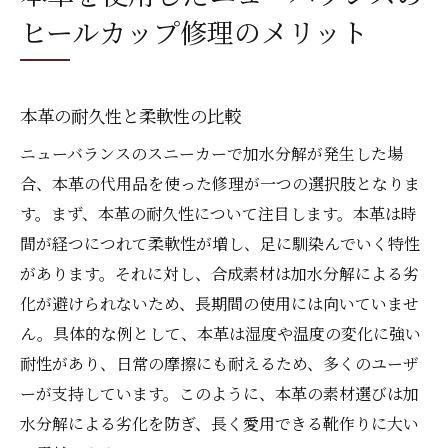
ヒールカップ修理のメリット
本革の耐久性と柔軟性の比較
ニューバランスのスニーカーで加水分解が発生した場
合、本革の代用品を使った修理が一つの選択肢となりま
す。まず、本革の耐久性について注目します。本革は時
間が経つにつれて柔軟性が増し、足に馴染んでいく特性
があります。それに対し、合成素材は加水分解による劣
化が避けられないため、長期間の使用には向いていませ
ん。具体的な例として、本革は湿度や温度の変化に強い
耐性があり、日常の摩擦にも耐えるため、多くのユーザ
ーが支持しています。このように、本革の素材選びは加
水分解による劣化を防ぎ、長く愛用できる靴作りに大い