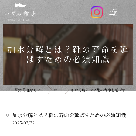
加水分解とは？靴の寿命を延
ばすための必須知識
靴の修理ならいずみ靴店
コラム
加水分解とは？靴の寿命を延ばすための必須知識
加水分解とは？靴の寿命を延ばすための必須知識
2025/02/22