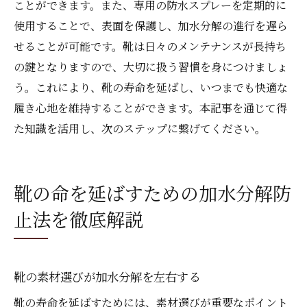
ことができます。また、専用の防水スプレーを定期的に
使用することで、表面を保護し、加水分解の進行を遅ら
せることが可能です。靴は日々のメンテナンスが長持ち
の鍵となりますので、大切に扱う習慣を身につけましょ
う。これにより、靴の寿命を延ばし、いつまでも快適な
履き心地を維持することができます。本記事を通じて得
た知識を活用し、次のステップに繋げてください。
靴の命を延ばすための加水分解防
止法を徹底解説
靴の素材選びが加水分解を左右する
靴の寿命を延ばすためには、素材選びが重要なポイント