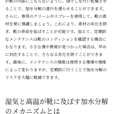
が靴の内部にこもらないように、陰干しを行い乾燥させ
ることで、加水分解の進行を遅らせることができます。
さらに、専用のクリームやスプレーを使用して、靴の素
材を常に保護しましょう。これにより、素材の劣化を防
ぎ、靴の寿命を延ばすことが可能です。加えて、定期的
なメンテナンスは靴のコンディションを確認する機会に
もなります。小さな傷や異常が見つかった場合は、早め
に対応することで、さらなる劣化を防ぐことができま
す。最後に、メンテナンスの頻度は使用する環境や頻度
によって変わりますが、定期的に行うことで加水分解の
リスクを大幅に軽減できます。
湿気と高温が靴に及ぼす加水分解
のメカニズムとは