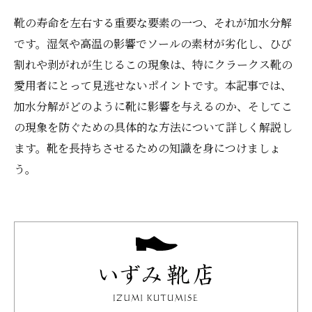
靴の寿命を左右する重要な要素の一つ、それが加水分解
です。湿気や高温の影響でソールの素材が劣化し、ひび
割れや剥がれが生じるこの現象は、特にクラークス靴の
愛用者にとって見逃せないポイントです。本記事では、
加水分解がどのように靴に影響を与えるのか、そしてこ
の現象を防ぐための具体的な方法について詳しく解説し
ます。靴を長持ちさせるための知識を身につけましょ
う。