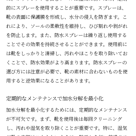
的にスプレーを使用することが重要です。スプレーは、
靴の表面に保護膜を形成し、水分の侵入を防ぎます。こ
れにより、ソールの柔軟性を維持し、ひび割れや剥がれ
を防止します。また、防水スプレーは繰り返し使用する
ことでその効果を持続させることができます。使用前に
は靴をしっかりと清掃し、汚れやほこりを取り除いてお
くことで、防水効果がより高まります。防水スプレーの
選び方には注意が必要で、靴の素材に合わないものを使
用すると逆効果になることがあります。
定期的なメンテナンスで加水分解を最小化
加水分解を最小化するためには、定期的なメンテナンス
が不可欠です。まず、靴を使用後は毎回クリーニング
し、汚れや湿気を取り除くことが重要です。特に、湿気