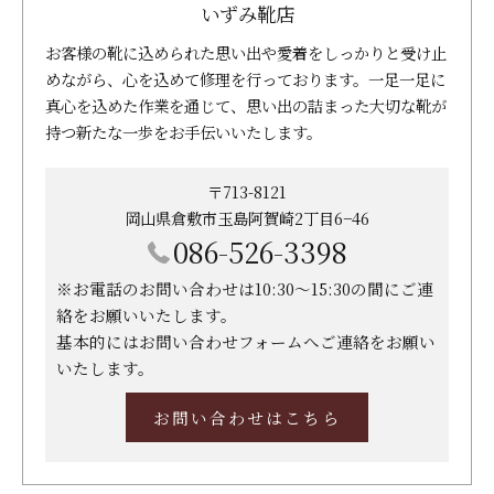
いずみ靴店
お客様の靴に込められた思い出や愛着をしっかりと受け止
めながら、心を込めて修理を行っております。一足一足に
真心を込めた作業を通じて、思い出の詰まった大切な靴が
持つ新たな一歩をお手伝いいたします。
〒713-8121
岡山県倉敷市玉島阿賀崎2丁目6−46
086-526-3398
※お電話のお問い合わせは10:30～15:30の間にご連
絡をお願いいたします。
基本的にはお問い合わせフォームへご連絡をお願い
いたします。
お問い合わせはこちら