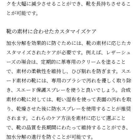
クを大幅に減少させることができ、靴を長持ちさせるこ
とが可能です。
靴の素材に合わせたカスタマイズケア
加水分解を効果的に防ぐためには、靴の素材に応じたカ
スタマイズされたケアが必要です。例えば、レザーシュ
ーズの場合は、定期的に革専用のクリームを塗ること
で、素材の柔軟性を維持し、ひび割れを防ぎます。スエ
ード素材の靴には、専用のブラシで汚れを優しく取り除
き、スエード保護スプレーを使うと良いでしょう。合成
素材の靴に対しては、軽い湿布を使って表面の汚れを取
り、乾燥させた後に防水スプレーを使用することが推奨
されます。これらのケア方法を素材に応じて選ぶこと
で、靴の品質を長期間にわたって維持することができ、
加水分解の進行を防ぐことが可能です。