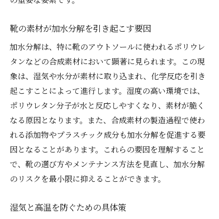
靴の素材が加水分解を引き起こす要因
加水分解は、特に靴のアウトソールに使われるポリウレ
タンなどの合成素材において顕著に見られます。この現
象は、湿気や水分が素材に取り込まれ、化学反応を引き
起こすことによって進行します。湿度の高い環境では、
ポリウレタン分子が水と反応しやすくなり、素材が脆く
なる原因となります。また、合成素材の製造過程で使わ
れる添加物やプラスチック成分も加水分解を促進する要
因となることがあります。これらの要因を理解すること
で、靴の選び方やメンテナンス方法を見直し、加水分解
のリスクを最小限に抑えることができます。
湿気と高温を防ぐための具体策