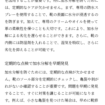
を活用することが重要です。特に加水分解を防ぐために
は、定期的なケアが欠かせません。まず、専用の防水ス
プレーを使用することで、靴の表面に水分が浸透するの
を防ぎます。加えて、専用のクリームやオイルを使って
革の柔軟性を保つことも大切です。これにより、加水分
解による劣化を遅らせることができます。さらに、靴の
内側には防湿剤を入れることで、湿気を吸収し、さらに
劣化を抑えることが可能です。
定期的な点検で加水分解を早期発見
加水分解を防ぐためには、定期的な点検が欠かせませ
ん。靴のソール部分を定期的にチェックし、亀裂や剥が
れがないか確認することが重要です。問題を早期に発見
することで、すぐに対策を講じることが可能になりま
す。例えば、小さな亀裂を見つけた場合は、早めに靴修