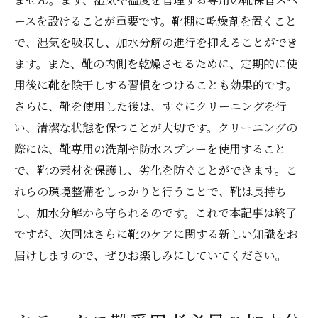
ースを設けることが重要です。靴棚に乾燥剤を置くこと
で、湿気を吸収し、加水分解の進行を抑えることができ
ます。また、靴の内側を乾燥させるために、定期的に使
用後に靴を陰干しする習慣をつけることも効果的です。
さらに、靴を使用した後は、すぐにクリーニングを行
い、清潔な状態を保つことが大切です。クリーニングの
際には、靴専用の洗剤や防水スプレーを使用すること
で、靴の素材を保護し、劣化を防ぐことができます。こ
れらの環境整備をしっかりと行うことで、靴は長持ち
し、加水分解から守られるのです。これで本記事は終了
ですが、次回はさらに靴のケアに関する新しい知識をお
届けしますので、ぜひお楽しみにしていてください。