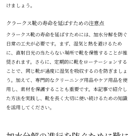
けましょう。
クラークス靴の寿命を延ばすための注意点
クラークス靴の寿命を延ばすためには、加水分解を防ぐ
日常の工夫が必要です。まず、湿気と熱を避けるため
に、直射日光の当たらない場所で靴を保管することが推
奨されます。さらに、定期的に靴をローテーションする
ことで、同じ靴が過度に湿気を吸収するのを防ぎましょ
う。加えて、専門的なクリーニング用品やケア用品を使
用し、素材を保護することも重要です。本記事で紹介し
た方法を実践し、靴を長く大切に使い続けるための知識
を活用してください。
加水分解の進行を防ぐために靴に