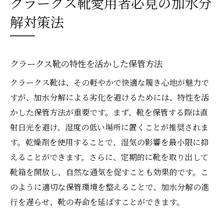
クラークス靴愛用者必見の加水分
解対策法
クラークス靴の特性を活かした保管方法
クラークス靴は、その軽やかで快適な履き心地が魅力で
すが、加水分解による劣化を避けるためには、特性を活
かした保管方法が重要です。まず、靴を保管する際は直
射日光を避け、湿度の低い場所に置くことが推奨されま
す。乾燥剤を使用することで、湿気の影響を最小限に抑
えることができます。さらに、定期的に靴を取り出して
靴箱を開放し、自然な通気を促すことも効果的です。こ
のように適切な保管環境を整えることで、加水分解の進
行を遅らせ、靴の寿命を延ばすことができます。