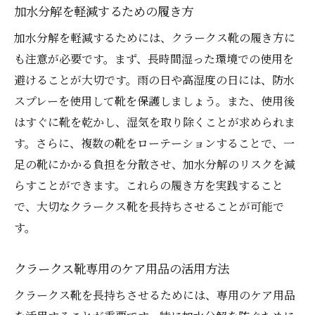
加水分解を軽減するための履き方
加水分解を軽減するためには、クラークス靴の履き方に
も注意が必要です。まず、長時間湿った環境での使用を
避けることが大切です。雨の日や高湿度の日には、防水
スプレーを使用して靴を保護しましょう。また、使用後
はすぐに靴を乾かし、湿気を取り除くことが求められま
す。さらに、複数の靴をローテーションすることで、一
足の靴にかかる負担を分散させ、加水分解のリスクを減
らすことができます。これらの履き方を実践すること
で、大切なクラークス靴を長持ちさせることが可能で
す。
クラークス靴専用のケア用品の活用方法
クラークス靴を長持ちさせるためには、専用のケア用品