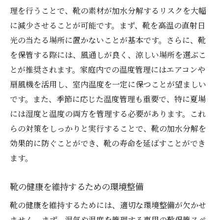
理を行うことで、靴の素材が加水分解するリスクを大幅
に減少させることが可能です。まず、靴を高温の直射日
光の当たる場所に置かないことが基本です。さらに、靴
を保管する際には、風通しが良く、涼しい場所を選ぶこ
とが推奨されます。家庭内での温度管理にはエアコンや
扇風機を活用し、室内温度を一定に保つことが望ましい
です。また、季節に応じた温度管理も重要で、特に夏場
には湿度と温度の両方を管理する必要があります。これ
らの対策をしっかりと実行することで、靴の加水分解を
効果的に防ぐことができ、靴の寿命を延ばすことができ
ます。
靴の健康を維持するための環境整備
靴の健康を維持するためには、適切な環境整備が欠かせ
ません。まず、湿気や温度を管理する専用の靴保管スペ