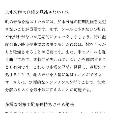
加水分解の兆候を見逃さない方法
靴の寿命を延ばすためには、加水分解の初期兆候を見逃
さないことが重要です。まず、ソールに小さなひび割れ
や剥がれがないか定期的にチェックしましょう。特に湿
度の高い時期や高温の環境で履いた後には、靴をしっか
りと乾燥させることが必要です。また、手でソールを軽
く曲げてみて、柔軟性が失われていないかを確認するこ
とも有効です。これらの兆候を早期に発見し、適切に対
処することで、靴の寿命を大幅に延ばすことができま
す。さらに、定期的なメンテナンスを行うことで、加水
分解のリスクを最小限に抑えることが可能です。
多様な対策で靴を長持ちさせる秘訣