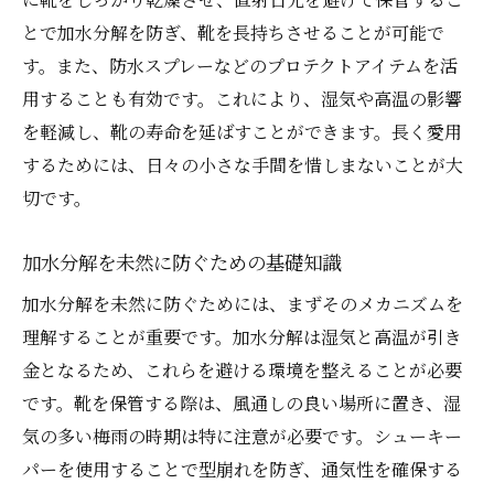
とで加水分解を防ぎ、靴を長持ちさせることが可能で
す。また、防水スプレーなどのプロテクトアイテムを活
用することも有効です。これにより、湿気や高温の影響
を軽減し、靴の寿命を延ばすことができます。長く愛用
するためには、日々の小さな手間を惜しまないことが大
切です。
加水分解を未然に防ぐための基礎知識
加水分解を未然に防ぐためには、まずそのメカニズムを
理解することが重要です。加水分解は湿気と高温が引き
金となるため、これらを避ける環境を整えることが必要
です。靴を保管する際は、風通しの良い場所に置き、湿
気の多い梅雨の時期は特に注意が必要です。シューキー
パーを使用することで型崩れを防ぎ、通気性を確保する