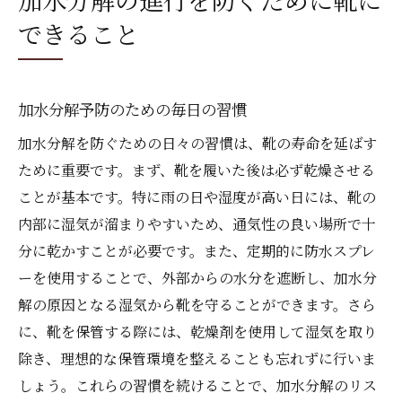
できること
加水分解予防のための毎日の習慣
加水分解を防ぐための日々の習慣は、靴の寿命を延ばす
ために重要です。まず、靴を履いた後は必ず乾燥させる
ことが基本です。特に雨の日や湿度が高い日には、靴の
内部に湿気が溜まりやすいため、通気性の良い場所で十
分に乾かすことが必要です。また、定期的に防水スプレ
ーを使用することで、外部からの水分を遮断し、加水分
解の原因となる湿気から靴を守ることができます。さら
に、靴を保管する際には、乾燥剤を使用して湿気を取り
除き、理想的な保管環境を整えることも忘れずに行いま
しょう。これらの習慣を続けることで、加水分解のリス