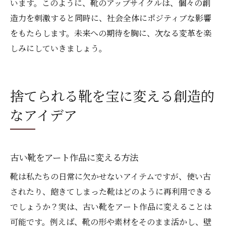
います。このように、靴のアップサイクルは、個々の創
造力を刺激すると同時に、社会全体にポジティブな影響
をもたらします。未来への期待を胸に、次なる変革を楽
しみにしていきましょう。
捨てられる靴を宝に変える創造的
なアイデア
古い靴をアート作品に変える方法
靴は私たちの日常に欠かせないアイテムですが、使い古
されたり、飽きてしまった靴はどのように再利用できる
でしょうか？実は、古い靴をアート作品に変えることは
可能です。例えば、靴の形や素材をそのまま活かし、壁