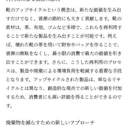
靴のアップサイクルという概念は、新たな価値を生み出
すだけでなく、資源の節約にも大きく貢献します。靴の
素材は、革、布地、ゴムなど多様で、これらを再利用す
ることで新たな製品を生み出すことが可能です。例え
ば、壊れた靴の革を用いて財布やバッグを作ることで、
資源の無駄をなくし、最小限の消費で最大の価値を引き
出すことができます。さらに、こうした再利用のプロセ
スは、製造や廃棄による環境負荷を軽減する重要な手段
となります。アップサイクルされた製品は、単なるリサ
イクルとは異なり、創造的な視点での新しい価値を付加
するため、消費者にも高い評価を得ることができるので
す。
廃棄物を減らすための新しいアプローチ