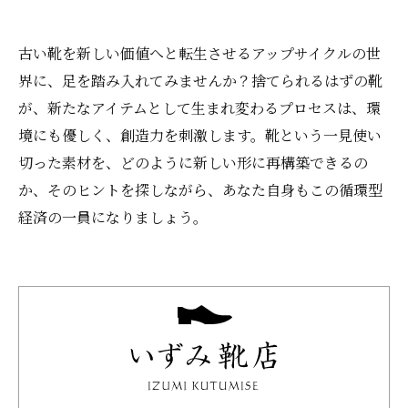
古い靴を新しい価値へと転生させるアップサイクルの世
界に、足を踏み入れてみませんか？捨てられるはずの靴
が、新たなアイテムとして生まれ変わるプロセスは、環
境にも優しく、創造力を刺激します。靴という一見使い
切った素材を、どのように新しい形に再構築できるの
か、そのヒントを探しながら、あなた自身もこの循環型
経済の一員になりましょう。