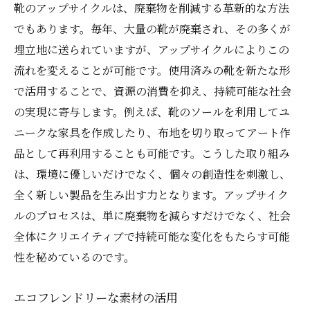
靴のアップサイクルは、廃棄物を削減する革新的な方法
でもあります。毎年、大量の靴が廃棄され、その多くが
埋立地に送られていますが、アップサイクルによりこの
流れを変えることが可能です。使用済みの靴を新たな形
で活用することで、資源の消費を抑え、持続可能な社会
の実現に寄与します。例えば、靴のソールを利用してユ
ニークな家具を作成したり、布地を切り取ってアート作
品として再利用することも可能です。こうした取り組み
は、環境に優しいだけでなく、個々の創造性を刺激し、
全く新しい製品を生み出す力となります。アップサイク
ルのプロセスは、単に廃棄物を減らすだけでなく、社会
全体にクリエイティブで持続可能な変化をもたらす可能
性を秘めているのです。
エコフレンドリーな素材の活用