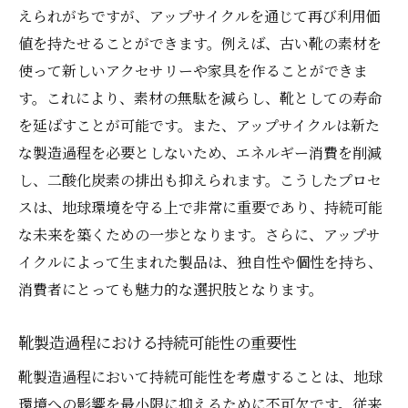
えられがちですが、アップサイクルを通じて再び利用価
値を持たせることができます。例えば、古い靴の素材を
使って新しいアクセサリーや家具を作ることができま
す。これにより、素材の無駄を減らし、靴としての寿命
を延ばすことが可能です。また、アップサイクルは新た
な製造過程を必要としないため、エネルギー消費を削減
し、二酸化炭素の排出も抑えられます。こうしたプロセ
スは、地球環境を守る上で非常に重要であり、持続可能
な未来を築くための一歩となります。さらに、アップサ
イクルによって生まれた製品は、独自性や個性を持ち、
消費者にとっても魅力的な選択肢となります。
靴製造過程における持続可能性の重要性
靴製造過程において持続可能性を考慮することは、地球
環境への影響を最小限に抑えるために不可欠です。従来