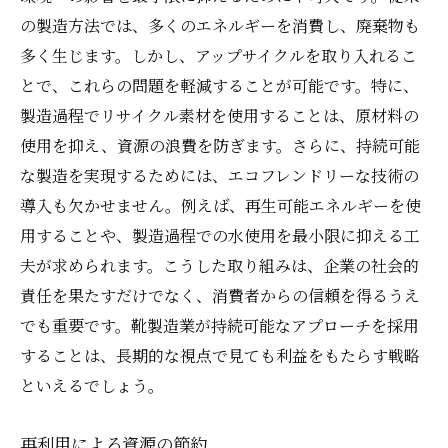
の製造方法では、多くのエネルギーを消費し、廃棄物も
多く生じます。しかし、アップサイクルを取り入れるこ
とで、これらの問題を軽減することが可能です。特に、
製造過程でリサイクル素材を使用することは、原材料の
使用を抑え、資源の浪費を防ぎます。さらに、持続可能
な製造を実現するためには、エコフレンドリーな技術の
導入も欠かせません。例えば、再生可能エネルギーを使
用することや、製造過程での水使用を最小限に抑える工
夫が求められます。こうした取り組みは、企業の社会的
責任を果たすだけでなく、消費者からの信頼を得るうえ
でも重要です。靴製造業が持続可能なアプローチを採用
することは、長期的な視点で見ても利益をもたらす戦略
といえるでしょう。
再利用による資源の節約