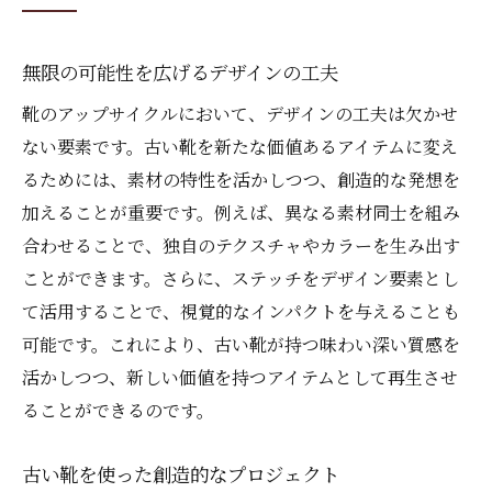
無限の可能性を広げるデザインの工夫
靴のアップサイクルにおいて、デザインの工夫は欠かせ
ない要素です。古い靴を新たな価値あるアイテムに変え
るためには、素材の特性を活かしつつ、創造的な発想を
加えることが重要です。例えば、異なる素材同士を組み
合わせることで、独自のテクスチャやカラーを生み出す
ことができます。さらに、ステッチをデザイン要素とし
て活用することで、視覚的なインパクトを与えることも
可能です。これにより、古い靴が持つ味わい深い質感を
活かしつつ、新しい価値を持つアイテムとして再生させ
ることができるのです。
古い靴を使った創造的なプロジェクト