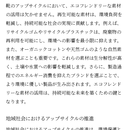
靴のアップサイクルにおいて、エコフレンドリーな素材
の活用は欠かせません。再生可能な素材は、環境負荷を
軽減し、持続可能な社会の実現に貢献します。例えば、
リサイクルゴムやリサイクルプラスチックは、廃棄物の
再利用を可能にし、環境への影響を最小限に抑えます。
また、オーガニックコットンや天然ゴムのような自然素
材を選ぶことも重要です。これらの素材は生分解性が高
く、土壌や水質への影響を軽減します。さらに、製造過
程でのエネルギー消費を抑えたブランドを選ぶことで、
より環境に優しい製品が生み出されます。エコフレンド
リーな素材の活用は、持続可能な未来を築くための鍵と
なります。
地域社会におけるアップサイクルの推進
地域社会におけるアップサイクルの推進は、環境保護と