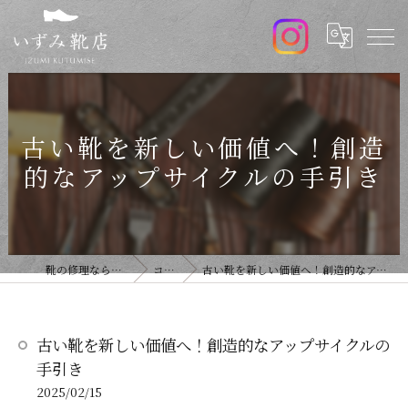
古い靴を新しい価値へ！創造
的なアップサイクルの手引き
靴の修理ならいずみ靴店
コラム
古い靴を新しい価値へ！創造的なアップサイクルの手引き
古い靴を新しい価値へ！創造的なアップサイクルの
手引き
2025/02/15