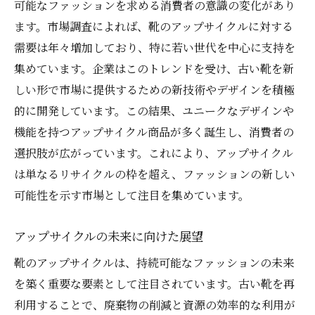
可能なファッションを求める消費者の意識の変化があり
ます。市場調査によれば、靴のアップサイクルに対する
需要は年々増加しており、特に若い世代を中心に支持を
集めています。企業はこのトレンドを受け、古い靴を新
しい形で市場に提供するための新技術やデザインを積極
的に開発しています。この結果、ユニークなデザインや
機能を持つアップサイクル商品が多く誕生し、消費者の
選択肢が広がっています。これにより、アップサイクル
は単なるリサイクルの枠を超え、ファッションの新しい
可能性を示す市場として注目を集めています。
アップサイクルの未来に向けた展望
靴のアップサイクルは、持続可能なファッションの未来
を築く重要な要素として注目されています。古い靴を再
利用することで、廃棄物の削減と資源の効率的な利用が