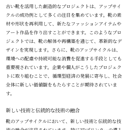
古い靴を活用した創造的なプロジェクトは、アップサイ
クルの成功例として多くの注目を集めています。靴の素
材や形状を再利用して、新たなファッションアイテムや
アート作品を作り出すことができます。このようなプロ
ジェクトでは、靴の解体や再構築を通じて、革新的なデ
ザインを実現します。さらに、靴のアップサイクルは、
環境への配慮や持続可能な消費を促進する手段としても
重要視されています。企業や個人がこうしたプロジェク
トに取り組むことで、循環型経済の発展に寄与し、社会
全体に新しい価値観をもたらすことが期待されていま
す。
新しい技術と伝統的な技術の融合
靴のアップサイクルにおいて、新しい技術と伝統的な技
術の融合が注目されています。特に3Dプリンターの導入