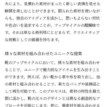
夫により、見慣れた素材がまったく新しい表情を見せる
瞬間を楽しむことができます。限られた素材を使いなが
らも、独自のアイディアを活かし、思いもよらない形状
や色合いを追求することが、アップサイクルの醍醐味で
す。それは単なる再利用にとどまらず、クリエイティブ
な挑戦としての価値を持ちます。
様々な素材を組み合わせたユニークな提案
靴のアップサイクルにおいて、様々な素材を組み合わせ
ることで、ユニークで魅力的なアイテムを生み出すこと
ができます。例えば、古い靴から革や布を取り出し、他
の素材と組み合わせることで、新たなバッグや装飾品と
して再生可能です。このプロセスは、素材の特性を最大
限に活かし、靴の元々のデザインとは異なる創造的なア
プローチを可能にします。更に、異素材を組み合わせる