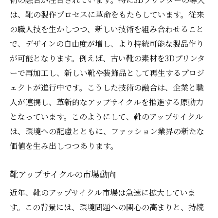
は、靴の製作プロセスに革命をもたらしています。従来
の職人技を生かしつつ、新しい技術を組み合わせること
で、デザインの自由度が増し、より持続可能な製品作り
が可能となります。例えば、古い靴の素材を3Dプリンタ
ーで再加工し、新しい靴や装飾品として再生するプロジ
ェクトが進行中です。こうした技術の融合は、企業と職
人が連携し、革新的なアップサイクルを推進する原動力
となっています。このようにして、靴のアップサイクル
は、環境への配慮とともに、ファッション業界の新たな
価値を生み出しつつあります。
靴アップサイクルの市場動向
近年、靴のアップサイクル市場は急速に拡大していま
す。この背景には、環境問題への関心の高まりと、持続