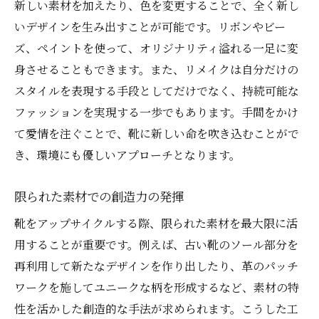
新しい素材を加えたり、色を変更することで、全く新し
いデザインを生み出すことが可能です。リボンやビー
ズ、ペイントを使って、オリジナリティ溢れる一足に変
身させることもできます。また、リメイクは自分だけの
スタイルを表現する手段としてだけでなく、持続可能な
ファッションを実現する一歩でもあります。手間をかけ
て愛情を注ぐことで、靴に新しい命を吹き込むことがで
き、環境にも優しいアプローチとなります。
限られた素材での創造力の発揮
靴をアップサイクルする際、限られた素材を最大限に活
用することが重要です。例えば、古い靴のソール部分を
再利用して新たなデザインを作り出したり、革のパッチ
ワークを施してユニークな柄を形成するなど、素材の特
性を活かした創造的な手法が求められます。こうした工