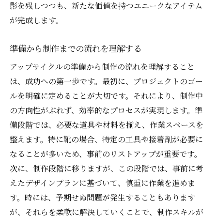
影を残しつつも、新たな価値を持つユニークなアイテム
が完成します。
準備から制作までの流れを理解する
アップサイクルの準備から制作の流れを理解すること
は、成功への第一歩です。最初に、プロジェクトのゴー
ルを明確に定めることが大切です。それにより、制作中
の方向性がぶれず、効率的なプロセスが実現します。準
備段階では、必要な道具や材料を揃え、作業スペースを
整えます。特に靴の場合、特定の工具や接着剤が必要に
なることが多いため、事前のリストアップが重要です。
次に、制作段階に移りますが、この段階では、事前に考
えたデザインプランに基づいて、慎重に作業を進めま
す。時には、予期せぬ問題が発生することもあります
が、それらを柔軟に解決していくことで、制作スキルが