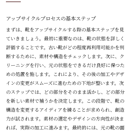
アップサイクルプロセスの基本ステップ
まずは、靴をアップサイクルする際の基本ステップを見
ていきましょう。最初に重要なのは、靴の状態を詳しく
評価することです。古い靴がどの程度再利用可能かを判
断するために、素材や構造をチェックします。次に、ク
リーニングを行い、元の状態をできるだけ良好に保つた
めの処置を施します。これにより、その後の加工やデザ
インの変更がスムーズに進むための下地が整います。次
のステップでは、どの部分をそのまま活かし、どの部分
を新しい素材で補うかを決定します。この段階で、靴の
構造を変更するアイディアを練ることが求められ、創造
力が試されます。素材の選定やデザインの方向性が決ま
れば、実際の加工に進みます。最終的には、元の靴の面