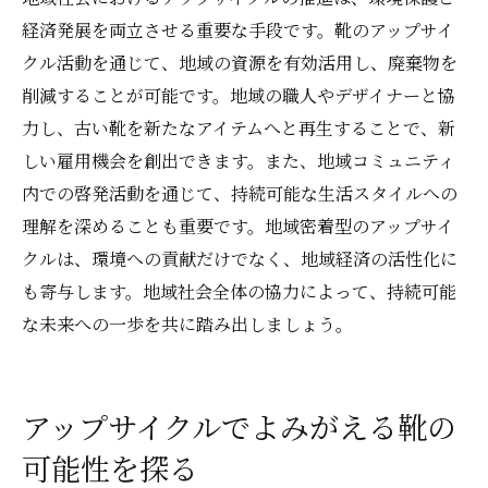
経済発展を両立させる重要な手段です。靴のアップサイ
クル活動を通じて、地域の資源を有効活用し、廃棄物を
削減することが可能です。地域の職人やデザイナーと協
力し、古い靴を新たなアイテムへと再生することで、新
しい雇用機会を創出できます。また、地域コミュニティ
内での啓発活動を通じて、持続可能な生活スタイルへの
理解を深めることも重要です。地域密着型のアップサイ
クルは、環境への貢献だけでなく、地域経済の活性化に
も寄与します。地域社会全体の協力によって、持続可能
な未来への一歩を共に踏み出しましょう。
アップサイクルでよみがえる靴の
可能性を探る