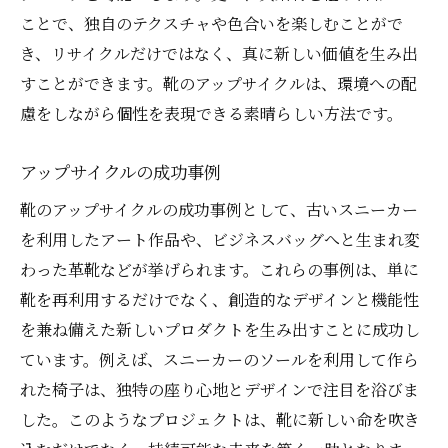
ことで、独自のテクスチャや色合いを楽しむことがで
き、リサイクルだけではなく、真に新しい価値を生み出
すことができます。靴のアップサイクルは、環境への配
慮をしながら個性を表現できる素晴らしい方法です。
アップサイクルの成功事例
靴のアップサイクルの成功事例として、古いスニーカー
を利用したアート作品や、ビジネスバッグへと生まれ変
わった革靴などが挙げられます。これらの事例は、単に
靴を再利用するだけでなく、創造的なデザインと機能性
を兼ね備えた新しいプロダクトを生み出すことに成功し
ています。例えば、スニーカーのソールを利用して作ら
れた椅子は、独特の座り心地とデザインで注目を浴びま
した。このようなプロジェクトは、靴に新しい命を吹き