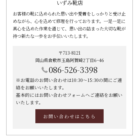
いずみ靴店
お客様の靴に込められた思い出や愛着をしっかりと受け止
めながら、心を込めて修理を行っております。一足一足に
真心を込めた作業を通じて、思い出の詰まった大切な靴が
持つ新たな一歩をお手伝いいたします。
〒713-8121
岡山県倉敷市玉島阿賀崎2丁目6−46
086-526-3398
※お電話のお問い合わせは10:30～15:30の間にご連
絡をお願いいたします。
基本的にはお問い合わせフォームへご連絡をお願い
いたします。
お問い合わせはこちら