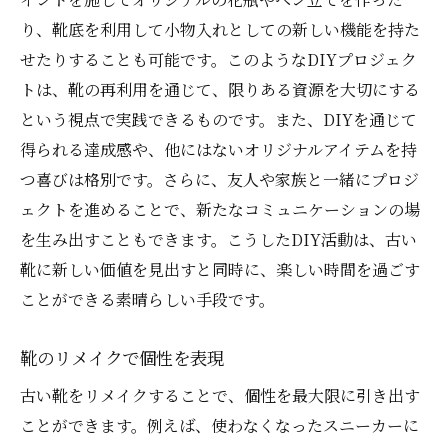
り、靴底を利用して小物入れとしての新しい機能を持た
せたりすることも可能です。このようなDIYプロジェク
トは、靴の再利用を通じて、限りある資源を大切にする
という視点で実践できるものです。また、DIYを通じて
得られる達成感や、他にはないオリジナルアイテムを持
つ喜びは格別です。さらに、友人や家族と一緒にプロジ
ェクトを進めることで、新たなコミュニケーションの場
を生み出すこともできます。こうしたDIY活動は、古い
靴に新しい価値を見出すと同時に、楽しい時間を過ごす
ことができる素晴らしい手段です。
靴のリメイクで個性を表現
古い靴をリメイクすることで、個性を最大限に引き出す
ことができます。例えば、使わなくなったスニーカーに