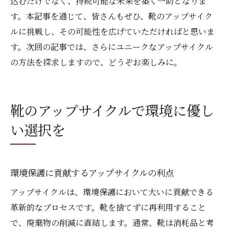
込むだけでなく、持続可能な未来を築く一助となりま
す。本記事を通じて、皆さんもぜひ、靴のアップサイク
ルに挑戦し、その可能性を広げていただければと思いま
す。次回の記事では、さらにユニークなアップサイクル
の方法を探求しますので、どうぞお楽しみに。
靴のアップサイクルで環境に優し
い選択を
環境保護に貢献するアップサイクルの利点
アップサイクルは、環境保護において大いに貢献できる
革新的なプロセスです。靴を捨てずに再利用すること
で、廃棄物の削減に直結します。通常、靴は消耗品と考