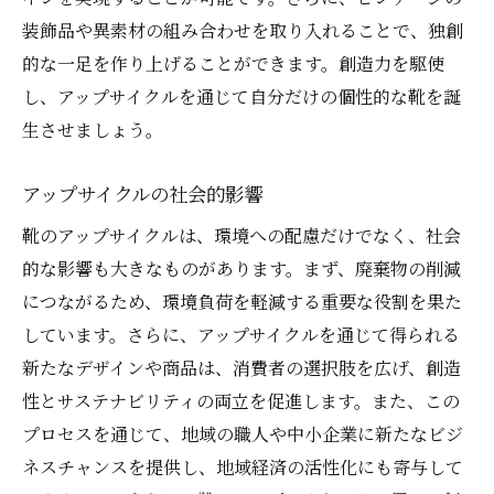
装飾品や異素材の組み合わせを取り入れることで、独創
的な一足を作り上げることができます。創造力を駆使
し、アップサイクルを通じて自分だけの個性的な靴を誕
生させましょう。
アップサイクルの社会的影響
靴のアップサイクルは、環境への配慮だけでなく、社会
的な影響も大きなものがあります。まず、廃棄物の削減
につながるため、環境負荷を軽減する重要な役割を果た
しています。さらに、アップサイクルを通じて得られる
新たなデザインや商品は、消費者の選択肢を広げ、創造
性とサステナビリティの両立を促進します。また、この
プロセスを通じて、地域の職人や中小企業に新たなビジ
ネスチャンスを提供し、地域経済の活性化にも寄与して