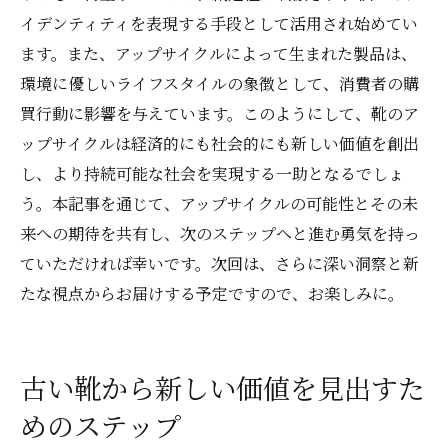
イデンティティを表現する手段として活用され始めてい
ます。また、アップサイクルによって生まれた製品は、
環境に優しいライフスタイルの象徴として、消費者の購
買行動に影響を与えています。このようにして、靴のア
ップサイクルは経済的にも社会的にも新しい価値を創出
し、より持続可能な社会を実現する一助となるでしょ
う。本記事を通じて、アップサイクルの可能性とその未
来への期待を共有し、次のステップへと進む勇気を持っ
ていただければ幸いです。次回は、さらに深い洞察と新
たな視点からお届けする予定ですので、お楽しみに。
古い靴から新しい価値を見出すた
めのステップ