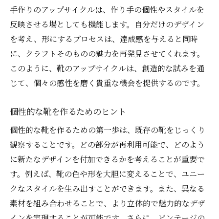
手作りのアップサイクルは、作り手の個性やスタイルを
反映させる場としても機能します。自分だけのデザイン
を考え、形にするプロセスは、達成感を与えると同時
に、クラフトそのものの魅力を再発見させてくれます。
このように、靴のアップサイクルは、創造的な試みを通
じて、個々の感性を磨く貴重な機会を提供するのです。
個性的な靴を作るためのヒント
個性的な靴を作るための第一歩は、既存の靴をじっくり
観察することです。どの部分が再利用可能で、どのよう
に新たなデザインを付加できるかを考えることが重要で
す。例えば、靴の色や形を大胆に変えることで、ユニー
クなスタイルを生み出すことができます。また、異なる
素材を組み合わせることで、より立体的で魅力的なデザ
インを実現することが可能です。さらに、ビンテージの