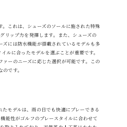
ます。これは、シューズのソールに施された特殊
グリップ力を発揮します。また、シューズの
ューズには防水機能が搭載されているモデルも多
タイルに合ったモデルを選ぶことが重要です。
ルファーのニーズに応じた選択が可能です。この
なのです。
優れたモデルは、雨の日でも快適にプレーできる
な機能性がゴルフのプレースタイルに合わせて