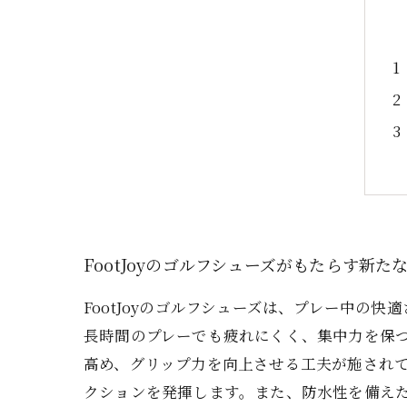
FootJoyのゴルフシューズがもたらす新た
FootJoyのゴルフシューズは、プレー中
長時間のプレーでも疲れにくく、集中力を保つ
高め、グリップ力を向上させる工夫が施され
クションを発揮します。また、防水性を備え