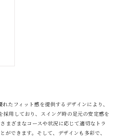
よう
、優れたフィット感を提供するデザインにより、
ーを採用しており、スイング時の足元の安定感を
、さまざまなコースや状況に応じて適切なトラ
ことができます。そして、デザインも多彩で、