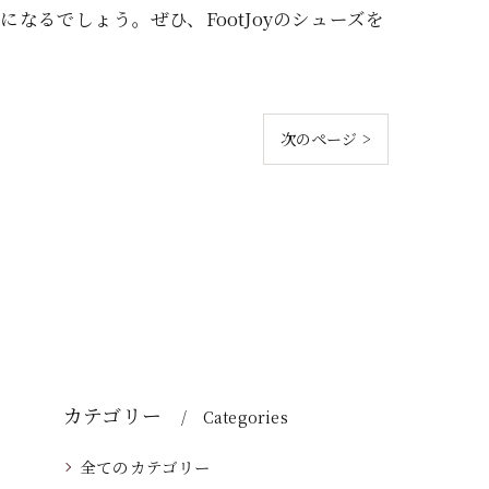
るでしょう。ぜひ、FootJoyのシューズを
次のページ >
カテゴリー
Categories
全てのカテゴリー