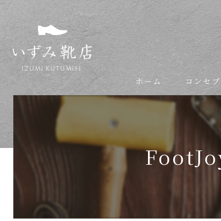
ホーム
コンセプ
依頼の流れ
Foot