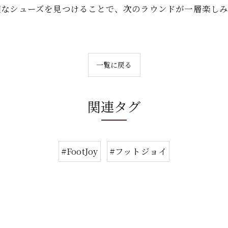
なシューズを見つけることで、次のラウンドが一層楽しみにな
一覧に戻る
関連タグ
#FootJoy
#フットジョイ