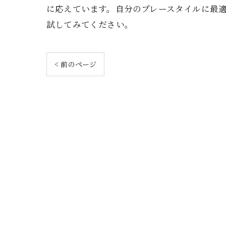
に応えています。自分のプレースタイルに最適
試してみてください。
< 前のページ