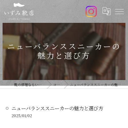
ニューバランススニーカーの
魅力と選び方
靴の修理ならいずみ靴店
コラム
ニューバランススニーカーの魅力と選び方
ニューバランススニーカーの魅力と選び方
2025/01/02