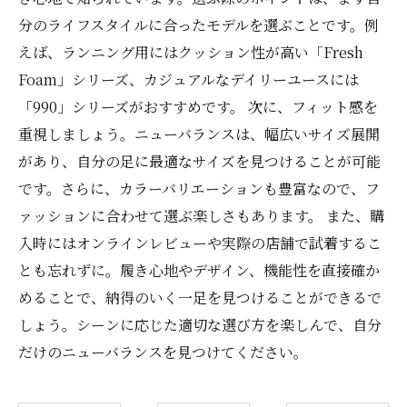
分のライフスタイルに合ったモデルを選ぶことです。例
えば、ランニング用にはクッション性が高い「Fresh
Foam」シリーズ、カジュアルなデイリーユースには
「990」シリーズがおすすめです。 次に、フィット感を
重視しましょう。ニューバランスは、幅広いサイズ展開
があり、自分の足に最適なサイズを見つけることが可能
です。さらに、カラーバリエーションも豊富なので、フ
ァッションに合わせて選ぶ楽しさもあります。 また、購
入時にはオンラインレビューや実際の店舗で試着するこ
とも忘れずに。履き心地やデザイン、機能性を直接確か
めることで、納得のいく一足を見つけることができるで
しょう。シーンに応じた適切な選び方を楽しんで、自分
だけのニューバランスを見つけてください。