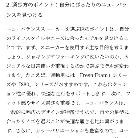
2. 選び方のポイント：自分にぴったりのニューバラ
ンスを見つける
ニューバランススニーカーを選ぶ際のポイントは、自分
のライフスタイルやニーズに合ったモデルを見つけるこ
とです。まず、スニーカーを使用する主な目的を考えま
しょう。ジョギングやウォーキングに使いたいのか、カ
ジュアルな日常使いを重視するのかで選ぶモデルが変わ
ります。たとえば、運動用には「Fresh Foam」シリー
ズや「880」シリーズがおすすめです。これらはクッシ
ョン性に優れ、快適な走行をサポートします。 次に、フ
ィット感やサイズ選びも重要です。ニューバランスは、
一般的に幅広のデザインが特徴ですので、自分の足型に
合ったサイズを選ぶことが快適な履き心地に繋がりま
す。さらに、カラーバリエーションも豊富なので、コー