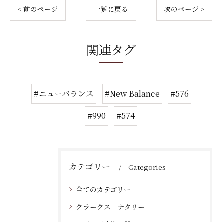
< 前のページ
一覧に戻る
次のページ >
関連タグ
#ニューバランス
#New Balance
#576
#990
#574
カテゴリー
Categories
全てのカテゴリー
クラークス ナタリー