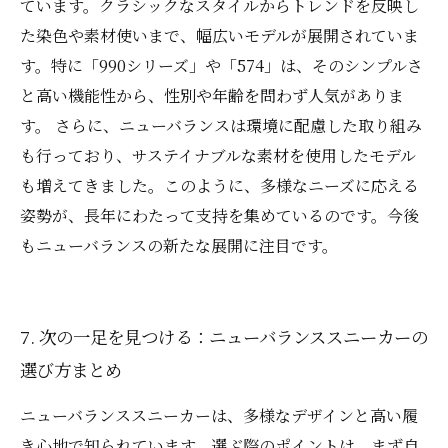
ています。クラシックなスタイルからトレンドを反映し
た染色や素材使いまで、幅広いモデルが展開されていま
す。特に「990シリーズ」や「574」は、そのシンプルさ
と高い機能性から、性別や年齢を問わず人気がありま
す。 さらに、ニューバランスは環境に配慮した取り組み
も行っており、サステイナブルな素材を使用したモデル
も増えてきました。このように、多様なニーズに応える
姿勢が、長年にわたって支持を集めているのです。今後
もニューバランスの新たな展開に注目です。
7. 次の一足を見つける：ニューバランススニーカーの
選び方まとめ
ニューバランススニーカーは、多様なデザインと高い履
き心地で知られています。選ぶ際のポイントは、まず自