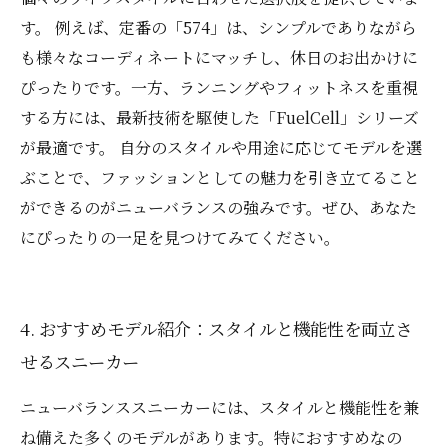
す。 例えば、定番の「574」は、シンプルでありながら
も様々なコーディネートにマッチし、休日のお出かけに
ぴったりです。一方、ランニングやフィットネスを重視
する方には、最新技術を駆使した「FuelCell」シリーズ
が最適です。 自分のスタイルや用途に応じてモデルを選
ぶことで、ファッションとしての魅力を引き立てること
ができるのがニューバランスの強みです。ぜひ、あなた
にぴったりの一足を見つけてみてください。
4. おすすめモデル紹介：スタイルと機能性を両立さ
せるスニーカー
ニューバランススニーカーには、スタイルと機能性を兼
ね備えた多くのモデルがあります。特におすすめなの