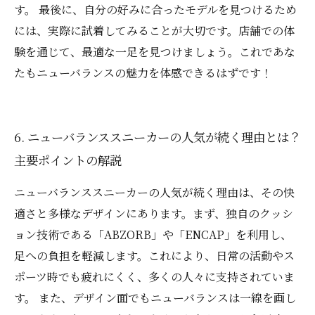
す。 最後に、自分の好みに合ったモデルを見つけるため
には、実際に試着してみることが大切です。店舗での体
験を通じて、最適な一足を見つけましょう。これであな
たもニューバランスの魅力を体感できるはずです！
6. ニューバランススニーカーの人気が続く理由とは？
主要ポイントの解説
ニューバランススニーカーの人気が続く理由は、その快
適さと多様なデザインにあります。まず、独自のクッシ
ョン技術である「ABZORB」や「ENCAP」を利用し、
足への負担を軽減します。これにより、日常の活動やス
ポーツ時でも疲れにくく、多くの人々に支持されていま
す。 また、デザイン面でもニューバランスは一線を画し