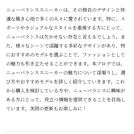
ニューバランススニーカーは、その独自のデザインと快
適な履き心地で多くの人々に愛されています。特に、ス
ポーツやカジュアルなスタイルを重視する方にとって、
ニューバランスは欠かせない存在と言えるでしょう。ま
た、様々なシーンで活躍する多彩なデザインがあり、特
におすすめのモデルを選ぶことで、ファッションとして
の魅力も引き立たせることができます。本ブログでは、
ニューバランススニーカーの魅力について深堀りし、選
び方やおすすめモデルを詳しく紹介していきます。これ
から購入を検討している方や、ニューバランスに興味が
ある方にとって、役立つ情報を提供できることを目指し
ています。次回の更新もお楽しみに！