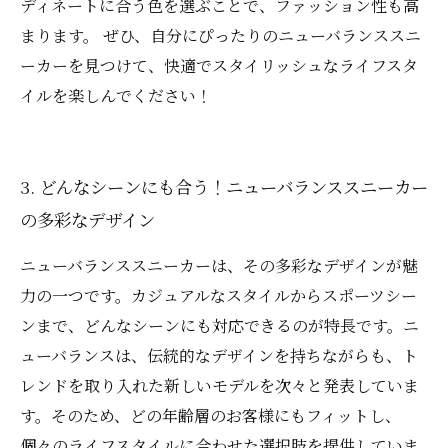
ディネートに合う色を選ぶことで、ファッション性も高
まります。 ぜひ、自分にぴったりのニューバランススニ
ーカーを見つけて、快適でスタイリッシュなライフスタ
イルを楽しんでください！
3. どんなシーンにも合う！ニューバランススニーカー
の多彩なデザイン
ニューバランススニーカーは、その多彩なデザインが魅
力の一つです。カジュアルなスタイルからスポーツシー
ンまで、どんなシーンにも対応できるのが特長です。ニ
ューバランスは、伝統的なデザインを持ちながらも、ト
レンドを取り入れた新しいモデルを次々と発表していま
す。そのため、どの年齢層のお客様にもフィットし、
個々のライフスタイルに合わせた選択肢を提供していま