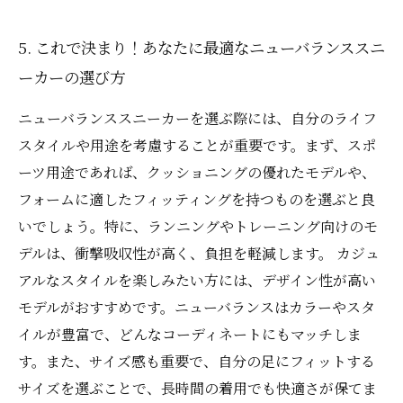
5. これで決まり！あなたに最適なニューバランススニ
ーカーの選び方
ニューバランススニーカーを選ぶ際には、自分のライフ
スタイルや用途を考慮することが重要です。まず、スポ
ーツ用途であれば、クッショニングの優れたモデルや、
フォームに適したフィッティングを持つものを選ぶと良
いでしょう。特に、ランニングやトレーニング向けのモ
デルは、衝撃吸収性が高く、負担を軽減します。 カジュ
アルなスタイルを楽しみたい方には、デザイン性が高い
モデルがおすすめです。ニューバランスはカラーやスタ
イルが豊富で、どんなコーディネートにもマッチしま
す。また、サイズ感も重要で、自分の足にフィットする
サイズを選ぶことで、長時間の着用でも快適さが保てま