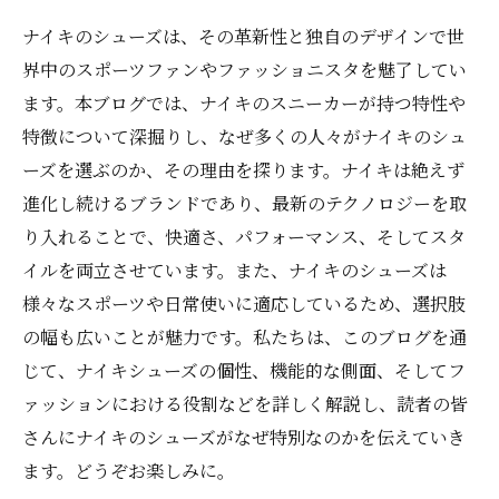
ナイキのシューズは、その革新性と独自のデザインで世
界中のスポーツファンやファッショニスタを魅了してい
ます。本ブログでは、ナイキのスニーカーが持つ特性や
特徴について深掘りし、なぜ多くの人々がナイキのシュ
ーズを選ぶのか、その理由を探ります。ナイキは絶えず
進化し続けるブランドであり、最新のテクノロジーを取
り入れることで、快適さ、パフォーマンス、そしてスタ
イルを両立させています。また、ナイキのシューズは
様々なスポーツや日常使いに適応しているため、選択肢
の幅も広いことが魅力です。私たちは、このブログを通
じて、ナイキシューズの個性、機能的な側面、そしてフ
ァッションにおける役割などを詳しく解説し、読者の皆
さんにナイキのシューズがなぜ特別なのかを伝えていき
ます。どうぞお楽しみに。