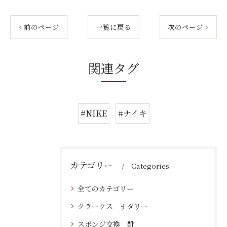
< 前のページ
一覧に戻る
次のページ >
関連タグ
#NIKE
#ナイキ
カテゴリー
Categories
全てのカテゴリー
クラークス ナタリー
スポンジ交換 靴