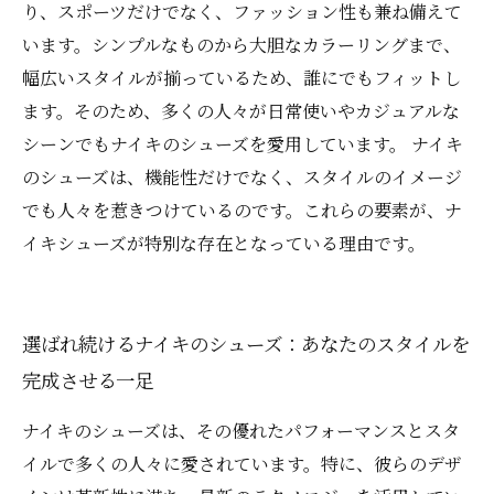
り、スポーツだけでなく、ファッション性も兼ね備えて
います。シンプルなものから大胆なカラーリングまで、
幅広いスタイルが揃っているため、誰にでもフィットし
ます。そのため、多くの人々が日常使いやカジュアルな
シーンでもナイキのシューズを愛用しています。 ナイキ
のシューズは、機能性だけでなく、スタイルのイメージ
でも人々を惹きつけているのです。これらの要素が、ナ
イキシューズが特別な存在となっている理由です。
選ばれ続けるナイキのシューズ：あなたのスタイルを
完成させる一足
ナイキのシューズは、その優れたパフォーマンスとスタ
イルで多くの人々に愛されています。特に、彼らのデザ