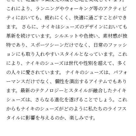
これにより、ランニングやウォーキング等のアクティビ
ティにおいても、疲れにくく、快適に過ごすことができ
ます。 さらに、ナイキはシューズのデザインにおいても
革新を続けています。シルエットや色使い、素材感が独
特であり、スポーツシーンだけでなく、日常のファッシ
ョンにも取り入れやすいスタイルとなっています。これ
により、ナイキのシューズは世代や性別を超えて、多く
の人々に愛されています。 ナイキのシューズは、パフォ
ーマンスだけでなく、個性を演出するアイテムでもあり
ます。最新のテクノロジーとスタイルが融合したナイキ
シューズは、さらなる進化を遂げることでしょう。これ
からもナイキのシューズがどのように私たちのライフス
タイルに影響を与えるのか、楽しみです。