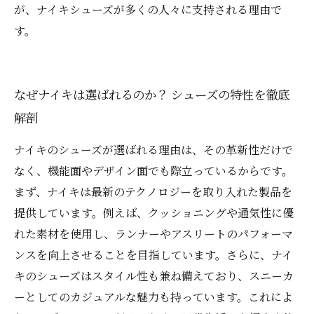
が、ナイキシューズが多くの人々に支持される理由で
す。
なぜナイキは選ばれるのか？ シューズの特性を徹底
解剖
ナイキのシューズが選ばれる理由は、その革新性だけで
なく、機能面やデザイン面でも際立っているからです。
まず、ナイキは最新のテクノロジーを取り入れた製品を
提供しています。例えば、クッショニングや通気性に優
れた素材を使用し、ランナーやアスリートのパフォーマ
ンスを向上させることを目指しています。さらに、ナイ
キのシューズはスタイル性も兼ね備えており、スニーカ
ーとしてのカジュアルな魅力も持っています。これによ