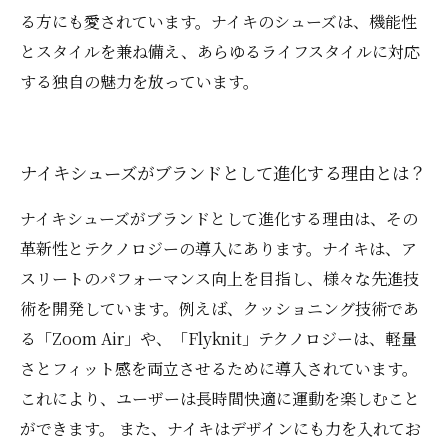
る方にも愛されています。ナイキのシューズは、機能性
とスタイルを兼ね備え、あらゆるライフスタイルに対応
する独自の魅力を放っています。
ナイキシューズがブランドとして進化する理由とは？
ナイキシューズがブランドとして進化する理由は、その
革新性とテクノロジーの導入にあります。ナイキは、ア
スリートのパフォーマンス向上を目指し、様々な先進技
術を開発しています。例えば、クッショニング技術であ
る「Zoom Air」や、「Flyknit」テクノロジーは、軽量
さとフィット感を両立させるために導入されています。
これにより、ユーザーは長時間快適に運動を楽しむこと
ができます。 また、ナイキはデザインにも力を入れてお