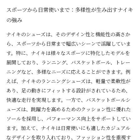
スポーツから日常使いまで：多様性が生み出すナイキ
の強み
ナイキのシューズは、そのデザイン性と機能性の高さか
ら、スポーツから日常まで幅広いシーンで活躍していま
す。特に、ナイキは様々なスポーツに特化したモデルを
展開しており、ランニング、バスケットボール、トレー
ニングなど、多様なニーズに応えることができます。例
えば、ナイキのランニングシューズは、軽量で柔軟性が
あり、足の動きにフィットする設計がされているため、
快適な走行を実現します。一方で、バスケットボールシ
ューズは、跳躍力を高めるためのクッション性に優れた
ソールを採用し、パフォーマンス向上をサポートしてい
ます。加えて、ナイキは日常使いにも適したカジュアル
なデザインを取り入れており、ファッション性を重視す