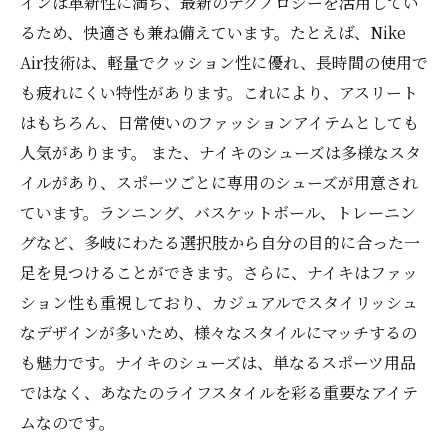
インは革新性に満ち、最新のテクノロジーを活用してい
るため、快適さも兼ね備えています。たとえば、Nike
Air技術は、軽量でクッション性に優れ、長時間の使用で
も疲れにくい特性があります。これにより、アスリート
はもちろん、日常使いのファッションアイテムとしても
人気があります。 また、ナイキのシューズは多様なスタ
イルがあり、スポーツごとに専用のシューズが用意され
ています。ランニング、バスケットボール、トレーニン
グなど、多岐にわたる選択肢から自分の目的に合った一
足を見つけることができます。さらに、ナイキはファッ
ション性も重視しており、カジュアルでスタイリッシュ
なデザインが多いため、様々なスタイルにマッチするの
も魅力です。ナイキのシューズは、単なるスポーツ用品
ではなく、あなたのライフスタイルを彩る重要なアイテ
ムなのです。