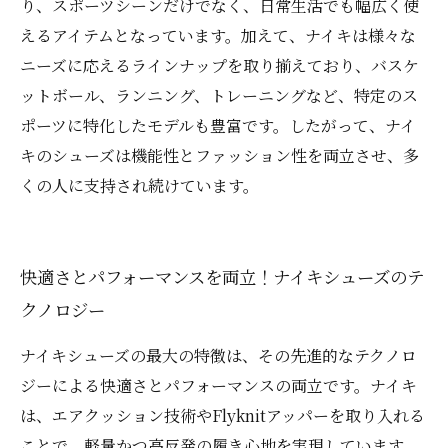
り、スポーツシーンだけでなく、日常生活でも幅広く使
えるアイテムとなっています。加えて、ナイキは様々な
ニーズに応えるラインナップを取り揃えており、バスケ
ットボール、ランニング、トレーニングなど、特定のス
ポーツに特化したモデルも豊富です。したがって、ナイ
キのシューズは機能性とファッション性を両立させ、多
くの人に支持され続けています。
快適さとパフォーマンスを両立！ナイキシューズのテ
クノロジー
ナイキシューズの最大の特徴は、その先進的なテクノロ
ジーによる快適さとパフォーマンスの両立です。ナイキ
は、エアクッション技術やFlyknitアッパーを取り入れる
ことで、軽量かつ高反発の履き心地を実現しています。