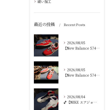
縫い加工
最近の投稿
Recent Posts
2026/08/05
【New Balance 574 修理｜加水分解したウェッジ...
2026/08/05
【New Balance 574 修理｜ウェッジヒール加水分...
2026/08/04
🏀【NIKE エアジョーダン7 加水分解修理｜ミッドソール交...