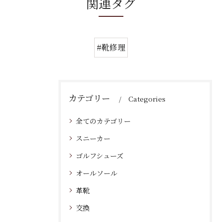
関連タグ
#靴修理
カテゴリー
Categories
全てのカテゴリー
スニーカー
ゴルフシューズ
オールソール
革靴
交換