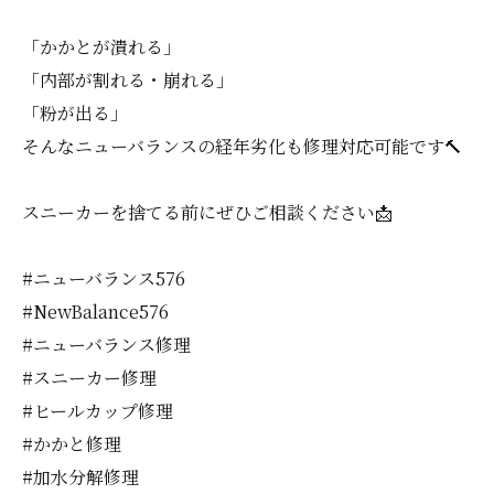
「かかとが潰れる」
「内部が割れる・崩れる」
「粉が出る」
そんなニューバランスの経年劣化も修理対応可能です🔨
スニーカーを捨てる前にぜひご相談ください📩
#ニューバランス576
#NewBalance576
#ニューバランス修理
#スニーカー修理
#ヒールカップ修理
#かかと修理
#加水分解修理