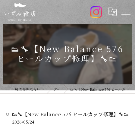
👟🔧【New Balance 576
ヒールカップ修理】🔧👟
靴の修理ならいずみ靴店
ブログ
👟🔧【New Balance 576 ヒールカップ修理】🔧👟
👟🔧【New Balance 576 ヒールカップ修理】🔧👟
2026/05/24