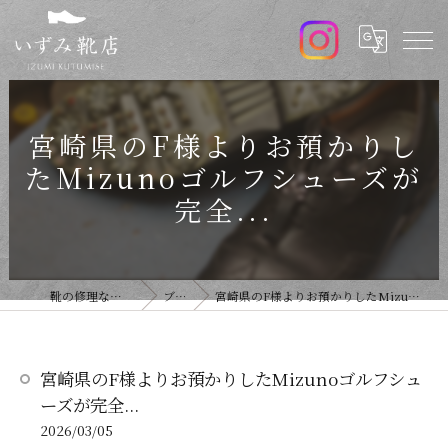
宮崎県のF様よりお預かりし
たMizunoゴルフシューズが
完全...
靴の修理ならいずみ靴店
ブログ
宮崎県のF様よりお預かりしたMizunoゴルフシューズが完全...
宮崎県のF様よりお預かりしたMizunoゴルフシュ
ーズが完全...
2026/03/05