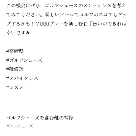
この機会にぜひ、ゴルフシューズのメンテナンスを考え
てみてください。新しいソールでゴルフのスコアもアッ
プするかも！？🏌️‍♂️⛳️プレーを楽しむお手伝いができれば
幸いです🌟
#宮崎県
#ゴルフシューズ
#靴修理
#スパイクレス
#ミズノ
ゴルフシューズを含む靴の補修
ゴルフシューズ