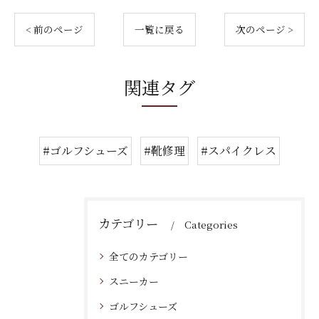
< 前のページ
一覧に戻る
次のページ >
関連タグ
#ゴルフシューズ
#靴修理
#スパイクレス
カテゴリー
Categories
全てのカテゴリー
スニーカー
ゴルフシューズ