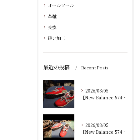
オールソール
革靴
交換
縫い加工
最近の投稿
Recent Posts
2026/08/05
【New Balance 574 修理｜加水分解したウェッジ...
2026/08/05
【New Balance 574 修理｜ウェッジヒール加水分...