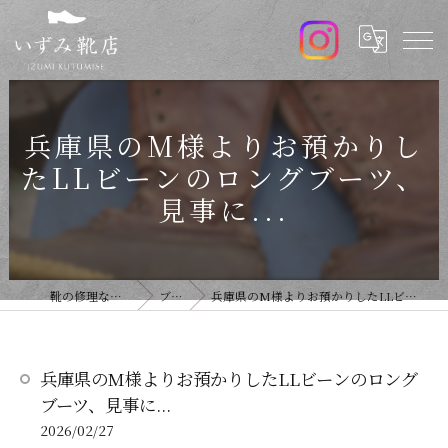
兵庫県のM様よりお預かりし
たLLビーンのロングブーツ、
見事に...
靴の修理ならいずみ靴店
ブログ
兵庫県のM様よりお預かりしたLLビーンのロングブーツ、見事に...
兵庫県のM様よりお預かりしたLLビーンのロング
ブーツ、見事に...
2026/02/27