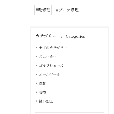
#靴修理
#ブーツ修理
カテゴリー
Categories
全てのカテゴリー
スニーカー
ゴルフシューズ
オールソール
革靴
交換
縫い加工