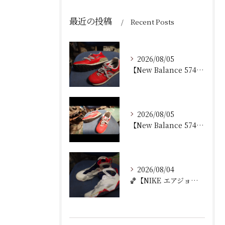
最近の投稿
Recent Posts
2026/08/05
【New Balance 574 修理｜加水分解したウェッジ...
2026/08/05
【New Balance 574 修理｜ウェッジヒール加水分...
2026/08/04
🏀【NIKE エアジョーダン7 加水分解修理｜ミッドソール交...