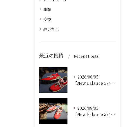
革靴
交換
縫い加工
最近の投稿
Recent Posts
2026/08/05
【New Balance 574 修理｜加水分解したウェッジ...
2026/08/05
【New Balance 574 修理｜ウェッジヒール加水分...