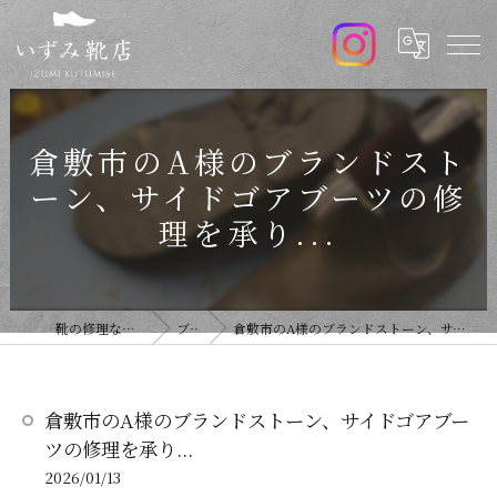
倉敷市のA様のブランドスト
ーン、サイドゴアブーツの修
理を承り...
靴の修理ならいずみ靴店
ブログ
倉敷市のA様のブランドストーン、サイドゴアブーツの修理を承り...
倉敷市のA様のブランドストーン、サイドゴアブー
ツの修理を承り...
2026/01/13