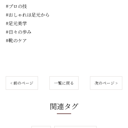
#プロの技
#おしゃれは足元から
#足元美学
#日々の歩み
#靴のケア
< 前のページ
一覧に戻る
次のページ >
関連タグ