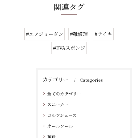
関連タグ
#エアジョーダン
#靴修理
#ナイキ
#EVAスポンジ
カテゴリー
Categories
全てのカテゴリー
スニーカー
ゴルフシューズ
オールソール
革靴