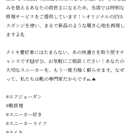
みを抱えるあなたの救世主になるため、当店では特別な
修理サービスをご提供しています！✨オリジナルのEVA
スポンジを使い、まるで新品のような履き心地を再現し
ますよ💪
ナイキ愛好者にはたまらない、あの快適さを取り戻すチ
ャンスです🙌ぜひ、お気軽にご相談ください！あなたの
大切なスニーカーを、もう一度力強く蘇らせます。なぜ
って、私たちは靴の専門家だからです👞🔥
#エアジョーダン
#靴修理
#スニーカー好き
#スニーカーライフ
#ナイキ