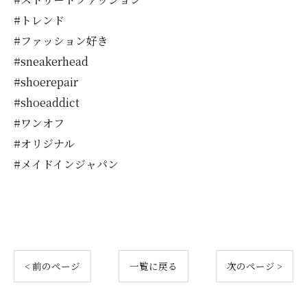
#トレンド
#ファッション好き
#sneakerhead
#shoerepair
#shoeaddict
#ワンオフ
#オリジナル
#メイドインジャパン
< 前のページ
一覧に戻る
次のページ >