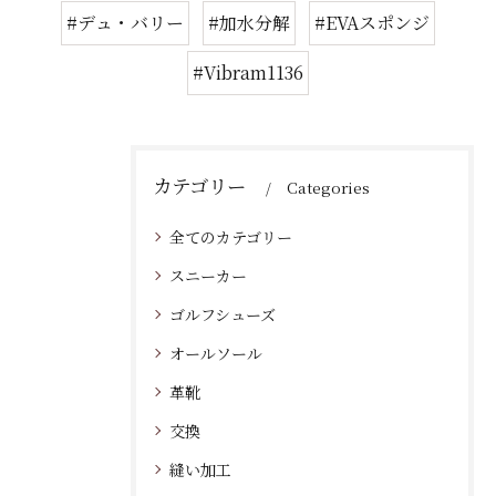
#デュ・バリー
#加水分解
#EVAスポンジ
#Vibram1136
カテゴリー
Categories
全てのカテゴリー
スニーカー
ゴルフシューズ
オールソール
革靴
交換
縫い加工