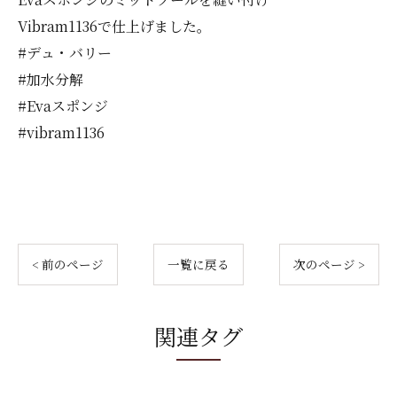
Vibram1136で仕上げました。
#デュ・バリー
#加水分解
#Evaスポンジ
#vibram1136
< 前のページ
一覧に戻る
次のページ >
関連タグ