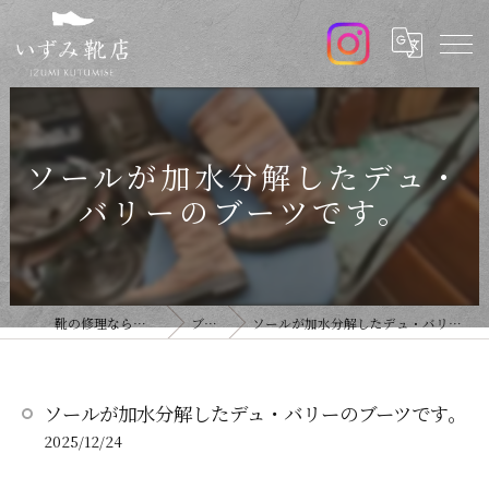
ソールが加水分解したデュ・
バリーのブーツです。
靴の修理ならいずみ靴店
ブログ
ソールが加水分解したデュ・バリーのブーツです。
ソールが加水分解したデュ・バリーのブーツです。
2025/12/24