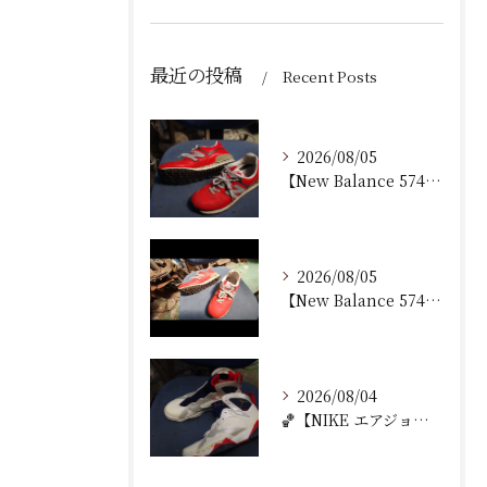
最近の投稿
Recent Posts
2026/08/05
【New Balance 574 修理｜加水分解したウェッジ...
2026/08/05
【New Balance 574 修理｜ウェッジヒール加水分...
2026/08/04
🏀【NIKE エアジョーダン7 加水分解修理｜ミッドソール交...