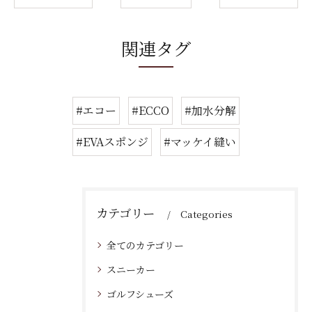
関連タグ
#エコー
#ECCO
#加水分解
#EVAスポンジ
#マッケイ縫い
カテゴリー
Categories
全てのカテゴリー
スニーカー
ゴルフシューズ