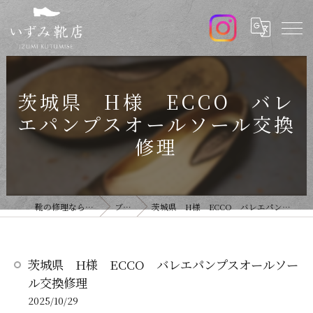
茨城県 H様 ECCO バレ
エパンプスオールソール交換
修理
靴の修理ならいずみ靴店
ブログ
茨城県 H様 ECCO バレエパンプスオールソール交換修理
茨城県 H様 ECCO バレエパンプスオールソー
ル交換修理
2025/10/29