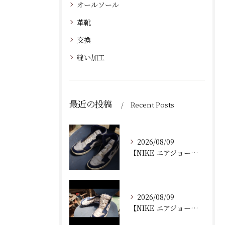
オールソール
革靴
交換
縫い加工
最近の投稿
Recent Posts
2026/08/09
【NIKE エアジョーダン ゴルフシューズ｜ソール剥がれ修理...
2026/08/09
【NIKE エアジョーダン ゴルフシューズ｜ソール剥がれ修理...