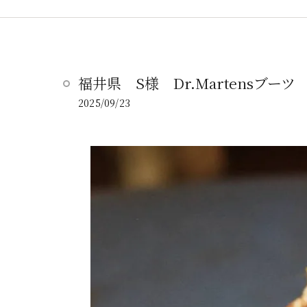
福井県 S様 Dr.Martensブー
2025/09/23