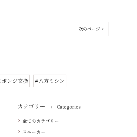
次のページ >
スポンジ交換
#八方ミシン
カテゴリー
Categories
全てのカテゴリー
スニーカー