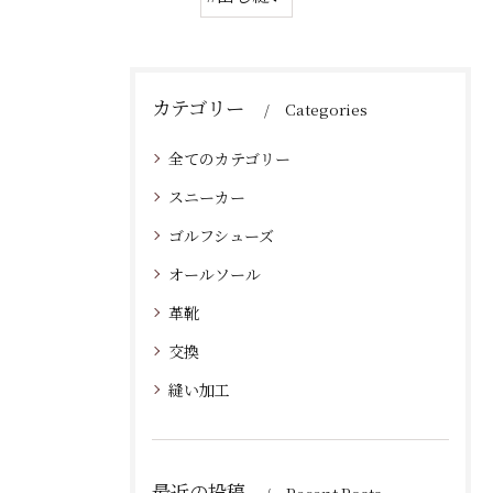
カテゴリー
Categories
全てのカテゴリー
スニーカー
ゴルフシューズ
オールソール
革靴
交換
縫い加工
最近の投稿