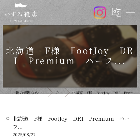
北海道 F様 FootJoy DR
I Premium ハーフ...
靴の修理ならいずみ靴店
ブログ
北海道 F様 FootJoy DRI Premium ハーフ...
北海道 F様 FootJoy DRI Premium ハー
フ...
2025/08/27