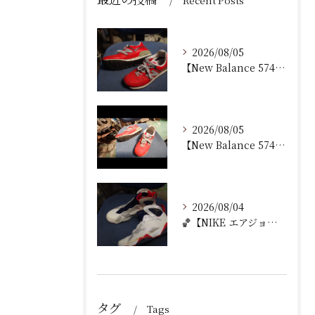
Recent Posts
2026/08/05
【New Balance 574 修理｜加水分解したウェッジ...
2026/08/05
【New Balance 574 修理｜ウェッジヒール加水分...
2026/08/04
🏀【NIKE エアジョーダン7 加水分解修理｜ミッドソール交...
タグ
Tags