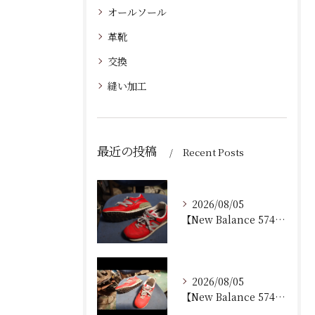
オールソール
革靴
交換
縫い加工
最近の投稿
Recent Posts
2026/08/05
【New Balance 574 修理｜加水分解したウェッジ...
2026/08/05
【New Balance 574 修理｜ウェッジヒール加水分...