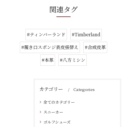
関連タグ
#ティンバーランド
#Timberland
#履き口スポンジ表皮張替え
#合成皮革
#本革
#八方ミシン
カテゴリー
Categories
全てのカテゴリー
スニーカー
ゴルフシューズ