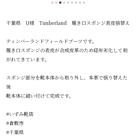
千葉県 U様 Timberland 履き口スポンジ表皮張替え
ティンバーランドフィールドブーツです。
履き口スポンジの表皮が合成皮革のため経年劣化して剥
がれてきています。
スポンジ部分を靴本体から取り外し、本革で張り替えた
後
靴本体に縫い付けて完成です。
#いずみ靴店
#倉敷市
#千葉県