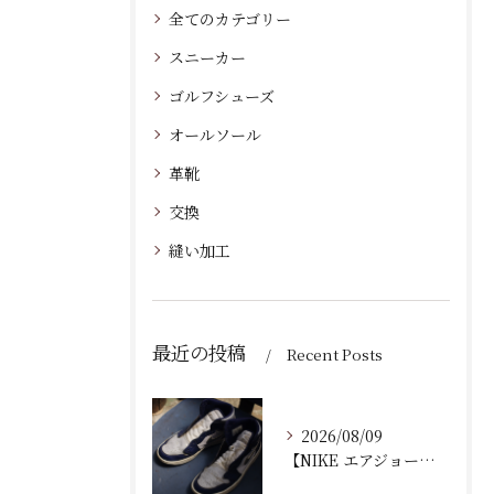
全てのカテゴリー
スニーカー
ゴルフシューズ
オールソール
革靴
交換
縫い加工
最近の投稿
Recent Posts
2026/08/09
【NIKE エアジョーダン ゴルフシューズ｜ソール剥がれ修理...