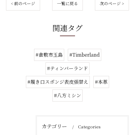
< 前のページ
一覧に戻る
次のページ >
関連タグ
#倉敷市玉島
#Timberland
#ティンバーランド
#履き口スポンジ表皮張替え
#本革
#八方ミシン
カテゴリー
Categories