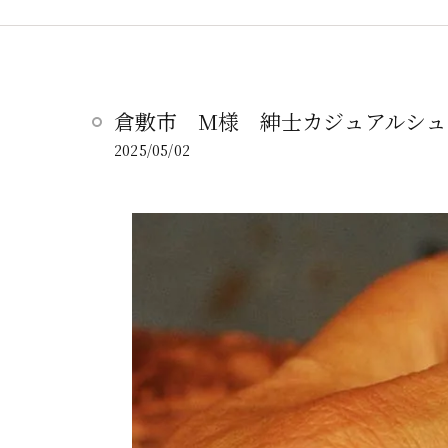
倉敷市 M様 紳士カジュアルシュ
2025/05/02