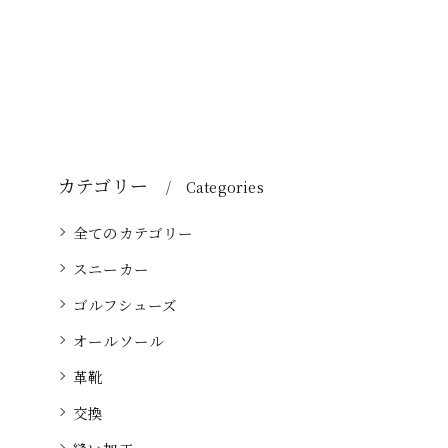
カテゴリー
Categories
全てのカテゴリー
スニーカー
ゴルフシューズ
オールソール
革靴
交換