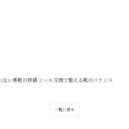
わない革靴の修繕
ソール交換で整える靴のバランス
一覧に戻る