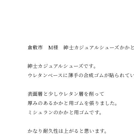
倉敷市 M様 紳士カジュアルシューズかか
紳士カジュアルシューズです。
ウレタンベースに薄手の合成ゴムが貼られて
表面層と少しウレタン層を削って
厚みのあるかかと用ゴムを張りました。
ミシュランのかかと用ゴムです。
かなり耐久性は上がると思います。