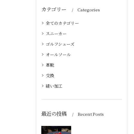
カテゴリー
Categories
全てのカテゴリー
スニーカー
ゴルフシューズ
オールソール
革靴
交換
縫い加工
最近の投稿
Recent Posts