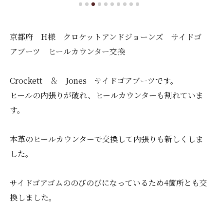
京都府 H様 クロケットアンドジョーンズ サイドゴ
アブーツ ヒールカウンター交換
Crockett ＆ Jones サイドゴアブーツです。
ヒールの内張りが破れ、ヒールカウンターも割れていま
す。
本革のヒールカウンターで交換して内張りも新しくしま
した。
サイドゴアゴムののびのびになっているため4箇所とも交
換しました。