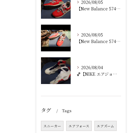
2026/08/05
【New Balance 574 修理｜加水分解したウェッジ...
2026/08/05
【New Balance 574 修理｜ウェッジヒール加水分...
2026/08/04
🏀【NIKE エアジョーダン7 加水分解修理｜ミッドソール交...
タグ
Tags
スニーカー
エアフォース
エアズーム