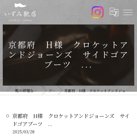
京都府 H様 クロケットア
ンドジョーンズ サイドゴア
ブーツ ...
靴の修理ならいずみ靴店
ブログ
京都府 H様 クロケットアンドジョーンズ サイドゴアブーツ ...
京都府 H様 クロケットアンドジョーンズ サイ
ドゴアブーツ ...
2025/03/28