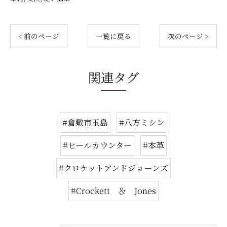
< 前のページ
一覧に戻る
次のページ >
関連タグ
#倉敷市玉島
#八方ミシン
#ヒールカウンター
#本革
#クロケットアンドジョーンズ
#Crockett ＆ Jones