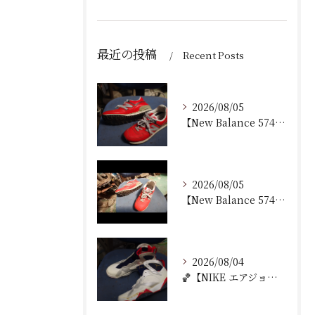
最近の投稿
Recent Posts
2026/08/05
【New Balance 574 修理｜加水分解したウェッジ...
2026/08/05
【New Balance 574 修理｜ウェッジヒール加水分...
2026/08/04
🏀【NIKE エアジョーダン7 加水分解修理｜ミッドソール交...