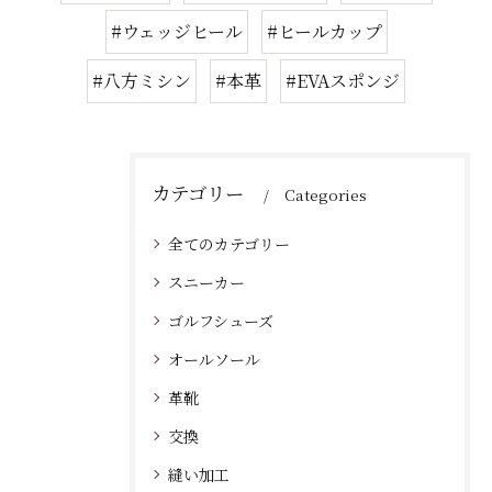
#ウェッジヒール
#ヒールカップ
#八方ミシン
#本革
#EVAスポンジ
カテゴリー
Categories
全てのカテゴリー
スニーカー
ゴルフシューズ
オールソール
革靴
交換
縫い加工