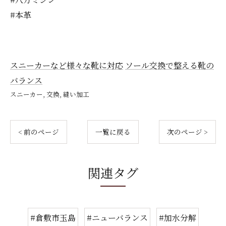
#本革
スニーカーなど様々な靴に対応
ソール交換で整える靴の
バランス
スニーカー
交換
縫い加工
< 前のページ
一覧に戻る
次のページ >
関連タグ
#倉敷市玉島
#ニューバランス
#加水分解