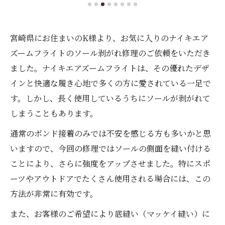
宮崎県にお住まいのK様より、お気に入りのナイキエア
ズームフライトのソール剥がれ修理のご依頼をいただき
ました。ナイキエアズームフライトは、その優れたデザ
インと快適な履き心地で多くの方に愛されている一足で
す。しかし、長く使用しているうちにソールが剥がれて
しまうこともあります。
通常のボンド接着のみでは不安を感じる方も多いかと思
いますので、今回の修理ではソールの側面を縫い付ける
ことにより、さらに強度をアップさせました。特にスポ
ーツやアウトドアでたくさん使用される場合には、この
方法が非常に有効です。
また、お客様のご希望により底縫い（マッケイ縫い）に