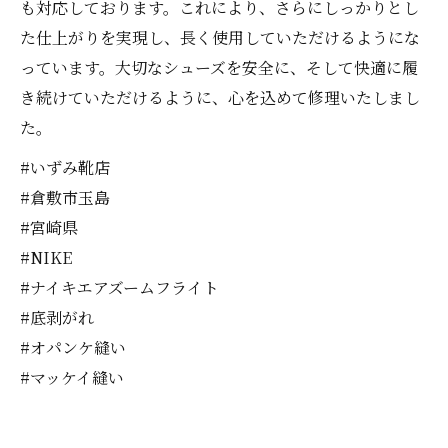
も対応しております。これにより、さらにしっかりとし
た仕上がりを実現し、長く使用していただけるようにな
っています。大切なシューズを安全に、そして快適に履
き続けていただけるように、心を込めて修理いたしまし
た。
#いずみ靴店
#倉敷市玉島
#宮崎県
#NIKE
#ナイキエアズームフライト
#底剥がれ
#オパンケ縫い
#マッケイ縫い