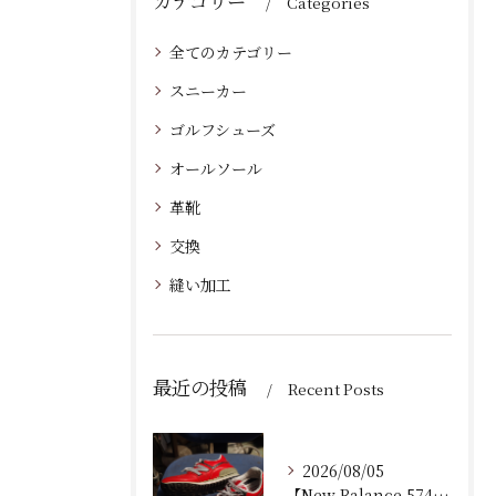
カテゴリー
Categories
全てのカテゴリー
スニーカー
ゴルフシューズ
オールソール
革靴
交換
縫い加工
最近の投稿
Recent Posts
2026/08/05
【New Balance 574 修理｜加水分解したウェッジ...