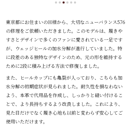
東京都にお住まいのH様から、大切なニューバランス576
の修理をご依頼いただきました。このモデルは、履きや
すさとデザインで多くのファンに愛されている一足です
が、ウェッジヒールの加水分解が進行していました。特
に段差のある独特なデザインのため、元の形を維持する
ために2段に積み上げる方法で修復しました。
また、ヒールカップにも亀裂が入っており、こちらも加
水分解の初期症状が見られました。耐久性を損なわない
よう、本革で代用品を作成し、しっかりと縫い付けるこ
とで、より長持ちするよう改良しました。これにより、
見た目だけでなく履き心地も以前と変わらず安心してご
使用いただけます。