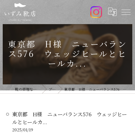
東京都 H様 ニューバラン
ス576 ウェッジヒールとヒ
ールカ...
靴の修理ならいずみ靴店
ブログ
東京都 H様 ニューバランス576 ウェッジヒールとヒールカ...
東京都 H様 ニューバランス576 ウェッジヒー
ルとヒールカ...
2025/01/19