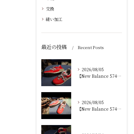
交換
縫い加工
最近の投稿
Recent Posts
2026/08/05
【New Balance 574 修理｜加水分解したウェッジ...
2026/08/05
【New Balance 574 修理｜ウェッジヒール加水分...