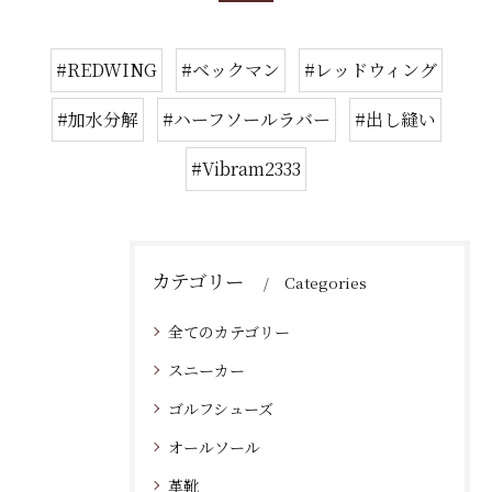
#REDWING
#ベックマン
#レッドウィング
#加水分解
#ハーフソールラバー
#出し縫い
#Vibram2333
カテゴリー
Categories
全てのカテゴリー
スニーカー
ゴルフシューズ
オールソール
革靴