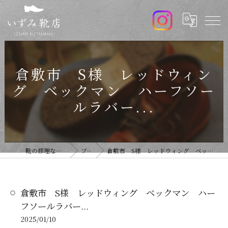
倉敷市 S様 レッドウィン
グ ベックマン ハーフソー
ルラバー...
靴の修理ならいずみ靴店
ブログ
倉敷市 S様 レッドウィング ベックマン ハーフソールラバー...
倉敷市 S様 レッドウィング ベックマン ハー
フソールラバー...
2025/01/10