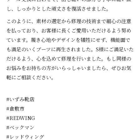
し、しっかりとした頑丈さを復活させました。
このように、素材の選定から修理の技術まで細心の注意
を払っており、お客様に長くご愛用いただけるよう努め
ています。履き心地やデザインを犠牲にせず、機能面で
も満足のいくブーツに再生されました。S様にご満足いた
だけるよう、心を込めて修理を行いました。もし同様の
お悩みをお持ちの方がいらっしゃいましたら、ぜひお気
軽にご相談ください。
#いずみ靴店
#倉敷市
#REDWING
#ベックマン
#レッドウィング