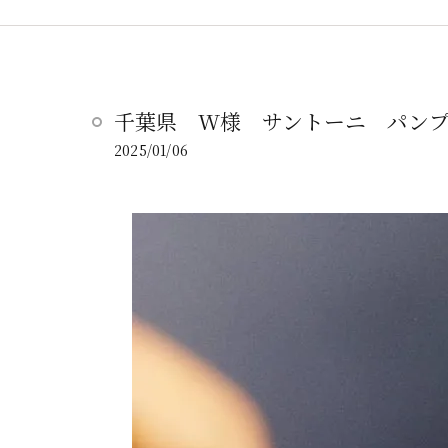
千葉県 W様 サントーニ パン
2025/01/06