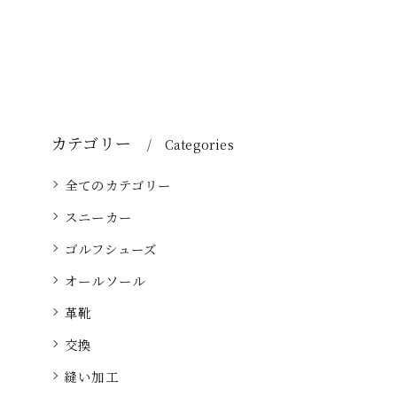
カテゴリー
Categories
全てのカテゴリー
スニーカー
ゴルフシューズ
オールソール
革靴
交換
縫い加工