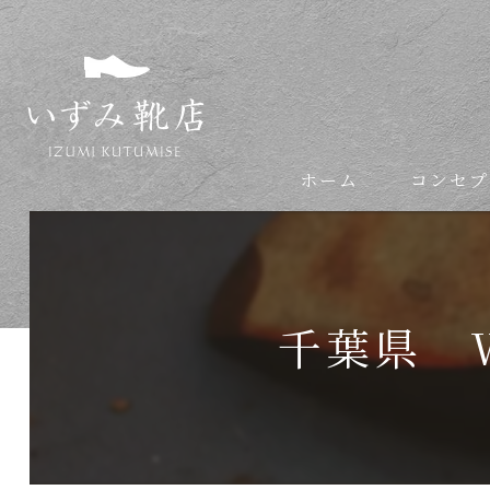
ホーム
コンセプ
依頼の流れ
千葉県 