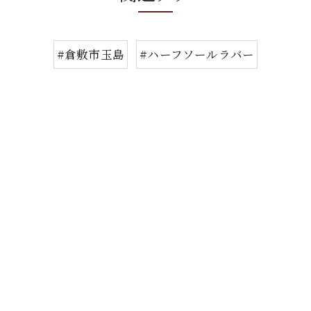
#倉敷市玉島
#ハーフソールラバー