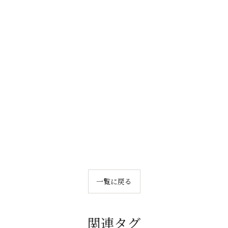
一覧に戻る
関連タグ