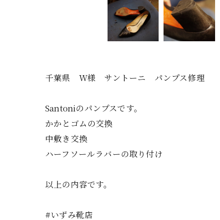
千葉県 W様 サントーニ パンプス修理
Santoniのパンプスです。
かかとゴムの交換
中敷き交換
ハーフソールラバーの取り付け
以上の内容です。
#いずみ靴店