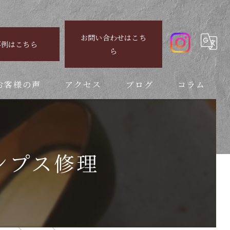
お問い合わせはこち
事例はこちら
ら
お客様の声
アクセス
ブログ
コラム
ンプス修理