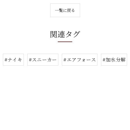
一覧に戻る
関連タグ
#ナイキ
#スニーカー
#エアフォース
#加水分解