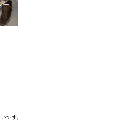
縫いです。