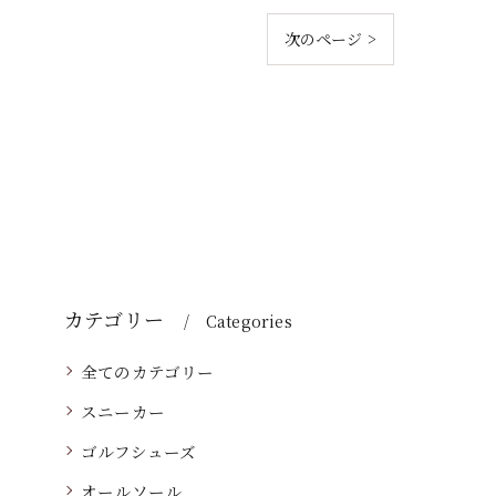
次のページ >
カテゴリー
Categories
全てのカテゴリー
スニーカー
ゴルフシューズ
オールソール