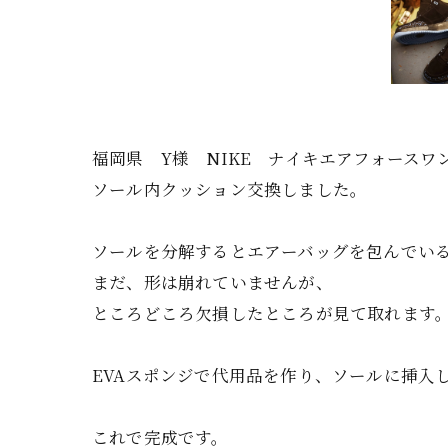
福岡県 Y様 NIKE ナイキエアフォースワ
ソール内クッション交換しました。
ソールを分解するとエアーバッグを包んでい
まだ、形は崩れていませんが、
ところどころ欠損したところが見て取れます
EVAスポンジで代用品を作り、ソールに挿入
これで完成です。