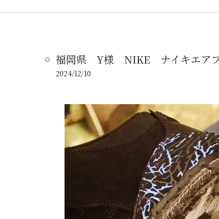
福岡県 Y様 NIKE ナイキエ
2024/12/10