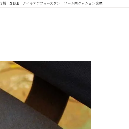
Y様 NIKE ナイキエアフォースワン ソール内クッション交換